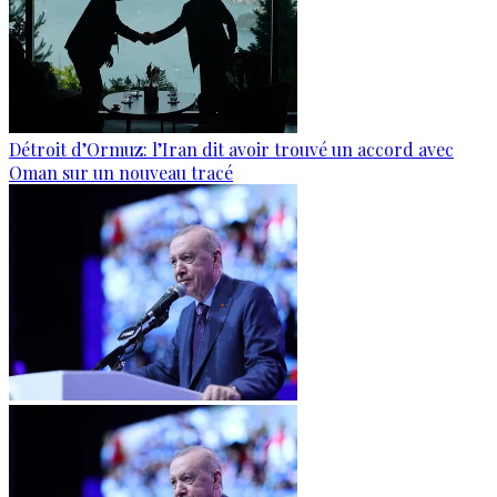
Détroit d’Ormuz: l’Iran dit avoir trouvé un accord avec
Oman sur un nouveau tracé