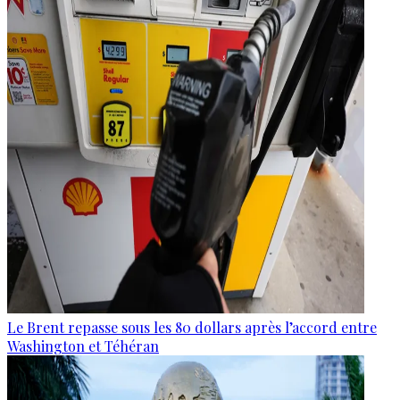
Le Brent repasse sous les 80 dollars après l’accord entre
Washington et Téhéran