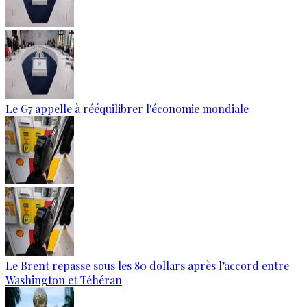
Le G7 appelle à rééquilibrer l'économie mondiale
Le Brent repasse sous les 80 dollars après l’accord entre
Washington et Téhéran