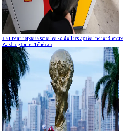
Le Brent repasse sous les 80 dollars après l’accord entre
Washington et Téhéran