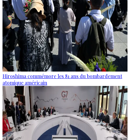
Hiroshima commémore les 81 ans du bombardement
atomique américain