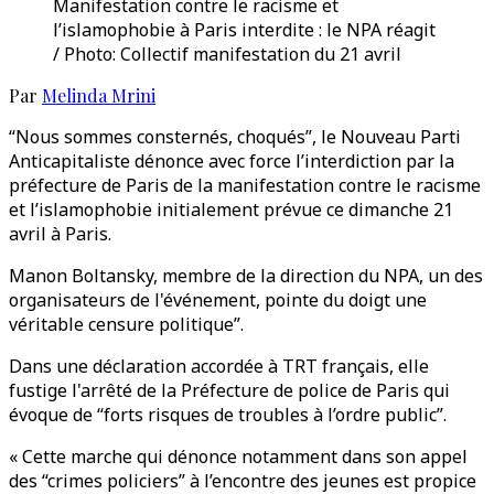
Manifestation contre le racisme et
l’islamophobie à Paris interdite : le NPA réagit
/ Photo: Collectif manifestation du 21 avril
Par
Melinda Mrini
“Nous sommes consternés, choqués”, le Nouveau Parti
Anticapitaliste dénonce avec force l’interdiction par la
préfecture de Paris de la manifestation contre le racisme
et l’islamophobie initialement prévue ce dimanche 21
avril à Paris.
Manon Boltansky, membre de la direction du NPA, un des
organisateurs de l'événement, pointe du doigt une
véritable censure politique”.
Dans une déclaration accordée à TRT français, elle
fustige l'arrêté de la Préfecture de police de Paris qui
évoque de “forts risques de troubles à l’ordre public”.
« Cette marche qui dénonce notamment dans son appel
des “crimes policiers” à l’encontre des jeunes est propice