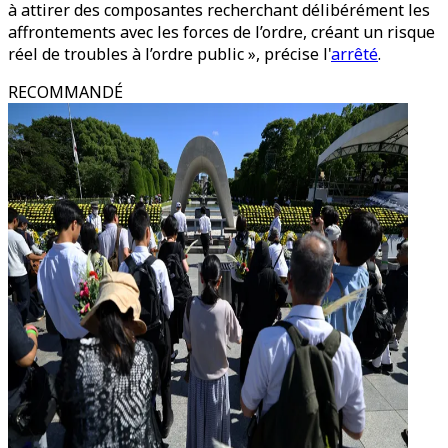
à attirer des composantes recherchant délibérément les
affrontements avec les forces de l’ordre, créant un risque
réel de troubles à l’ordre public », précise l'
arrêté
.
RECOMMANDÉ