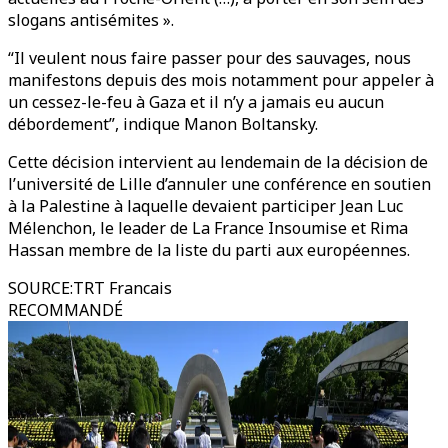
slogans antisémites ».
“Il veulent nous faire passer pour des sauvages, nous
manifestons depuis des mois notamment pour appeler à
un cessez-le-feu à Gaza et il n’y a jamais eu aucun
débordement”, indique Manon Boltansky.
Cette décision intervient au lendemain de la décision de
l’université de Lille d’annuler une conférence en soutien
à la Palestine à laquelle devaient participer Jean Luc
Mélenchon, le leader de La France Insoumise et Rima
Hassan membre de la liste du parti aux européennes.
SOURCE
:
TRT Francais
RECOMMANDÉ