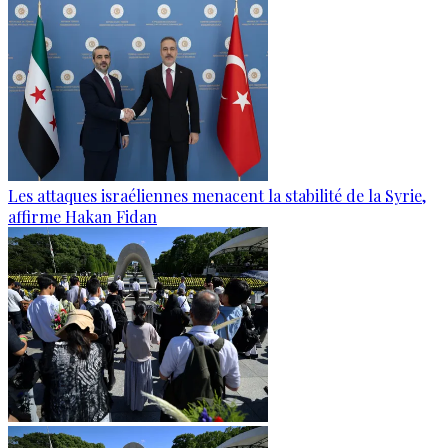
Les attaques israéliennes menacent la stabilité de la Syrie,
affirme Hakan Fidan