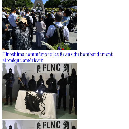
Hiroshima commémore les 81 ans du bombardement
atomique américain