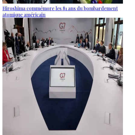
Hiroshima commémore les 81 ans du bombardement
atomique américain