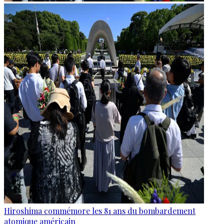
Hiroshima commémore les 81 ans du bombardement
atomique américain