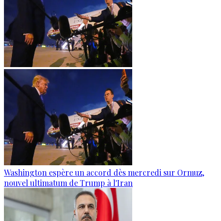
Washington espère un accord dès mercredi sur Ormuz,
nouvel ultimatum de Trump à l'Iran