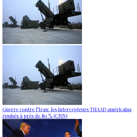
Guerre contre l’Iran: les intercepteurs THAAD américains
épuisés à près de 80 % (CNN)