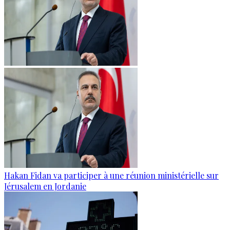
Hakan Fidan va participer à une réunion ministérielle sur
Jérusalem en Jordanie