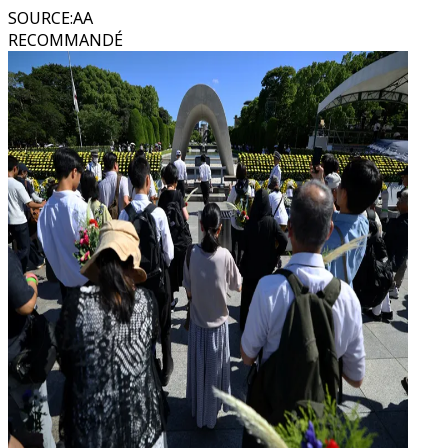
SOURCE
:
AA
RECOMMANDÉ