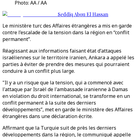
Photo: AA / AA
Seddiq Abou El Hassan
Le ministère turc des Affaires étrangères a mis en garde
contre l’escalade de la tension dans la région en “conflit
permanent”.
Réagissant aux informations faisant état d'attaques
israéliennes sur le territoire iranien, Ankara a appelé les
parties à éviter de prendre des mesures qui pourraient
conduire à un conflit plus large.
"Il y a un risque que la tension, qui a commencé avec
l'attaque par Israël de l'ambassade iranienne à Damas
en violation du droit international, se transforme en un
conflit permanent à la suite des derniers
développements”, met en garde le ministère des Affaires
étrangères dans une déclaration écrite.
Affirmant que la Turquie suit de près les derniers
développements dans la région, le communiqué appelle