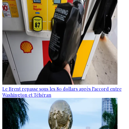
Le Brent repasse sous les 80 dollars après l’accord entre
Washington et Téhéran