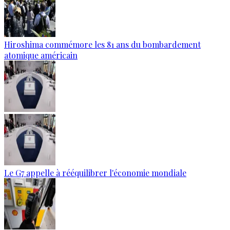
Hiroshima commémore les 81 ans du bombardement
atomique américain
Le G7 appelle à rééquilibrer l'économie mondiale