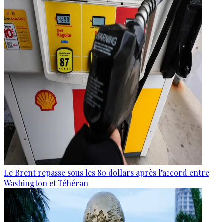
Le Brent repasse sous les 80 dollars après l’accord entre
Washington et Téhéran