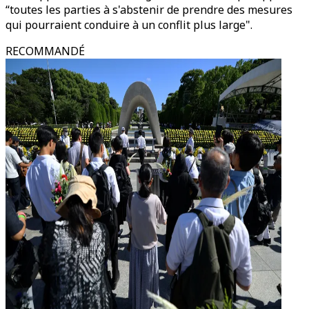
“toutes les parties à s'abstenir de prendre des mesures
qui pourraient conduire à un conflit plus large".
RECOMMANDÉ