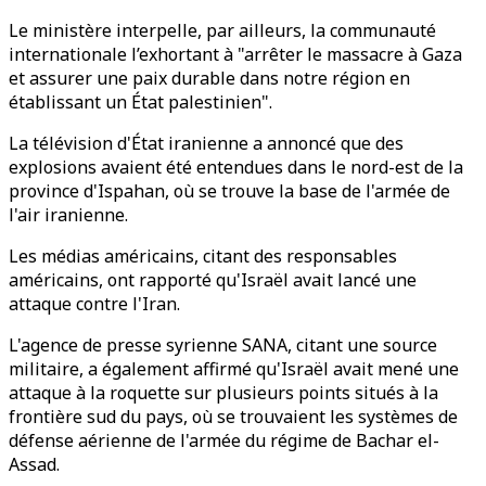
Le ministère interpelle, par ailleurs, la communauté
internationale l’exhortant à "arrêter le massacre à Gaza
et assurer une paix durable dans notre région en
établissant un État palestinien".
La télévision d'État iranienne a annoncé que des
explosions avaient été entendues dans le nord-est de la
province d'Ispahan, où se trouve la base de l'armée de
l'air iranienne.
Les médias américains, citant des responsables
américains, ont rapporté qu'Israël avait lancé une
attaque contre l'Iran.
L'agence de presse syrienne SANA, citant une source
militaire, a également affirmé qu'Israël avait mené une
attaque à la roquette sur plusieurs points situés à la
frontière sud du pays, où se trouvaient les systèmes de
défense aérienne de l'armée du régime de Bachar el-
Assad.