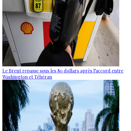
Le Brent repasse sous les 80 dollars après l’accord entre
Washington et Téhéran