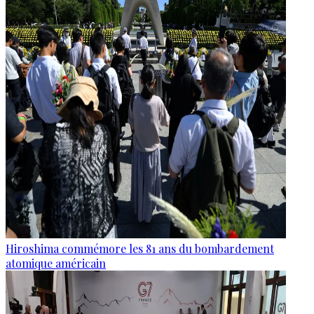
Hiroshima commémore les 81 ans du bombardement
atomique américain