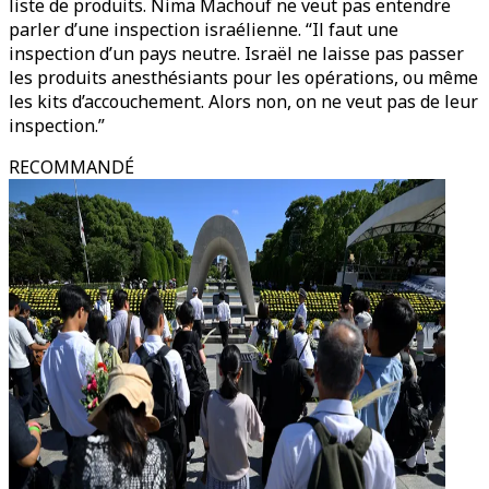
liste de produits. Nima Machouf ne veut pas entendre
parler d’une inspection israélienne. “Il faut une
inspection d’un pays neutre. Israël ne laisse pas passer
les produits anesthésiants pour les opérations, ou même
les kits d’accouchement. Alors non, on ne veut pas de leur
inspection.”
RECOMMANDÉ