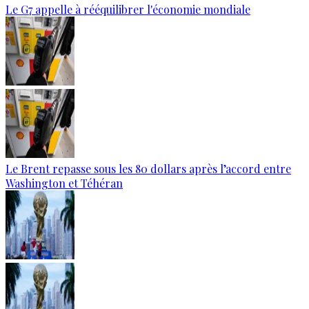
Le G7 appelle à rééquilibrer l'économie mondiale
Le Brent repasse sous les 80 dollars après l’accord entre
Washington et Téhéran