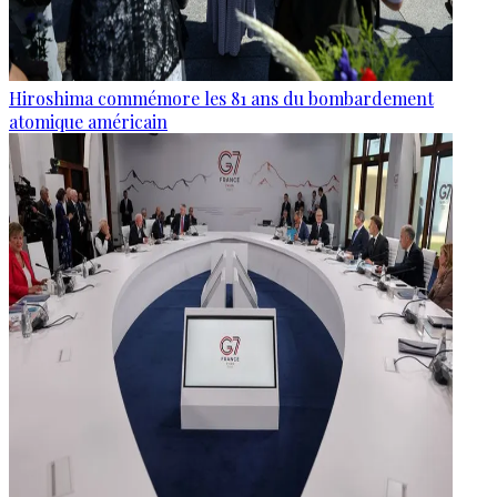
Hiroshima commémore les 81 ans du bombardement
atomique américain