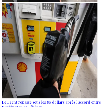
Le Brent repasse sous les 80 dollars après l’accord entre