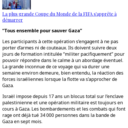
La plus grande Coupe du Monde de la FIFA s'apprête à
démarrer
“Tous ensemble pour sauver Gaza”
Les participants à cette opération s’engagent à ne pas
porter d’armes ni de couteaux. Ils doivent suivre deux
jours de formation intitulée “militer pacifiquement” pour
pouvoir répondre dans le calme à un abordage éventuel.
La grande inconnue de ce voyage qui va durer une
semaine environ demeure, bien entendu, la réaction des
forces israéliennes lorsque la flotte va s’approcher de
Gaza.
Israël impose depuis 17 ans un blocus total sur l’enclave
palestinienne et une opération militaire est toujours en
cours à Gaza. Les bombardements et les combats qui font
rage ont déjà tué 34 000 personnes dans la bande de
Gaza en sept mois.