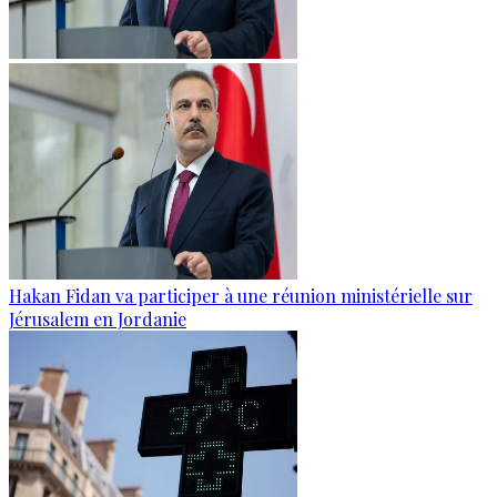
Hakan Fidan va participer à une réunion ministérielle sur
Jérusalem en Jordanie