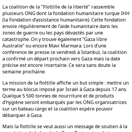
La coalition de la "Flottille de la liberté" rassemble
plusieurs ONG dont la fondation humanitaire turque IHH
(la Fondation d’assistance humanitaire). Cette fondation
envoie régulièrement de l’aide humanitaire dans les
zones de guerre ou les pays dévastés par une
catastrophe. On y trouve également “Gaza libre
Australie” ou encore Mavi Marmara. Lors d’une
conférence de presse ce vendredi à Istanbul, la coalition
a confirmé un départ prochain vers Gaza mais la date
précise est encore incertaine. Ce sera sans doute la
semaine prochaine.
La mission de la flottille affiche un but simple : mettre un
terme au blocus imposé par Israël à Gaza depuis 17 ans.
Quelque 5 500 tonnes de nourriture et de produits
d’hygiène seront embarqués par les ONG organisatrices
sur un bateau cargo et la coalition espère pouvoir
débarquer à Gaza.
Mais la flottille se veut aussi un message de soutien à la