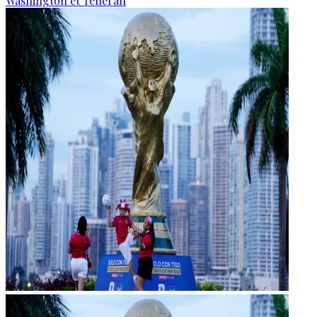
Washington et Téhéran