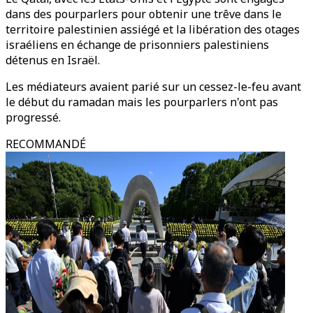
dans des pourparlers pour obtenir une trêve dans le
territoire palestinien assiégé et la libération des otages
israéliens en échange de prisonniers palestiniens
détenus en Israël.
Les médiateurs avaient parié sur un cessez-le-feu avant
le début du ramadan mais les pourparlers n'ont pas
progressé.
RECOMMANDÉ