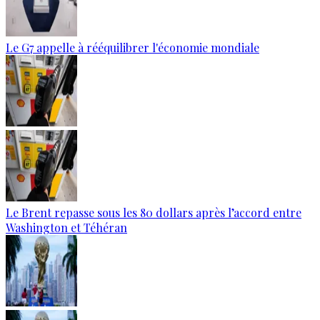
Le G7 appelle à rééquilibrer l'économie mondiale
Le Brent repasse sous les 80 dollars après l’accord entre
Washington et Téhéran