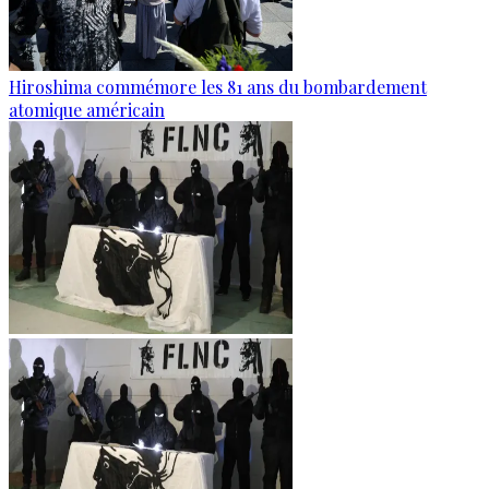
Hiroshima commémore les 81 ans du bombardement
atomique américain