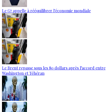
Le G7 appelle à rééquilibrer l'économie mondiale
Le Brent repasse sous les 80 dollars après l’accord entre
Washington et Téhéran