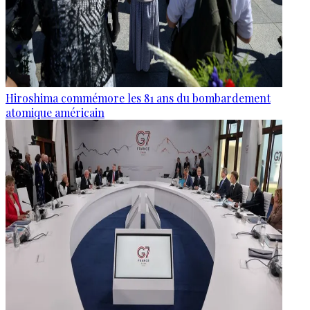
Hiroshima commémore les 81 ans du bombardement
atomique américain