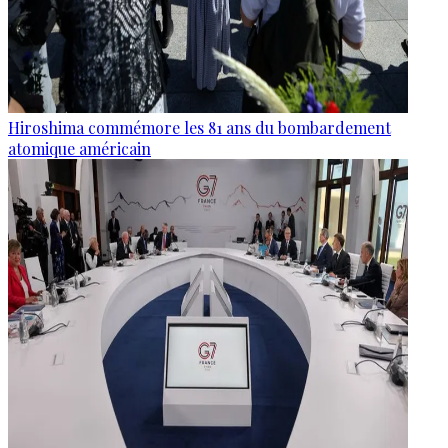
Hiroshima commémore les 81 ans du bombardement
atomique américain