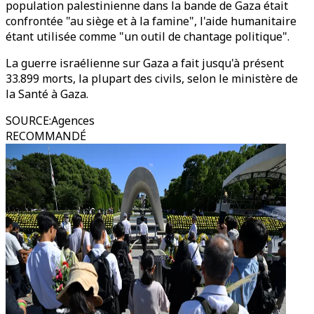
population palestinienne dans la bande de Gaza était
confrontée "au siège et à la famine", l'aide humanitaire
étant utilisée comme "un outil de chantage politique".
La guerre israélienne sur Gaza a fait jusqu'à présent
33.899 morts, la plupart des civils, selon le ministère de
la Santé à Gaza.
SOURCE
:
Agences
RECOMMANDÉ