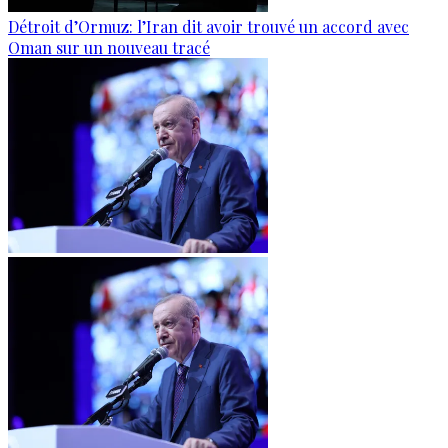
Détroit d’Ormuz: l’Iran dit avoir trouvé un accord avec
Oman sur un nouveau tracé