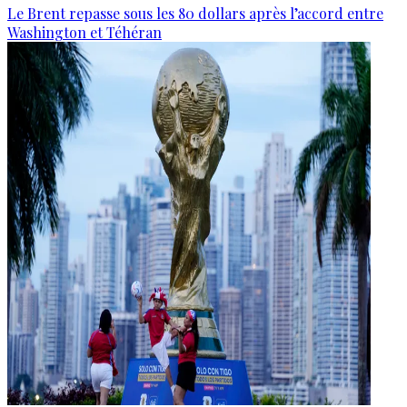
Le Brent repasse sous les 80 dollars après l’accord entre
Washington et Téhéran