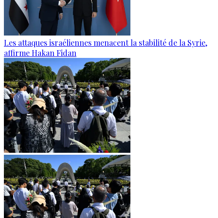
Les attaques israéliennes menacent la stabilité de la Syrie,
affirme Hakan Fidan