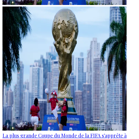
La plus grande Coupe du Monde de la FIFA s'apprête à