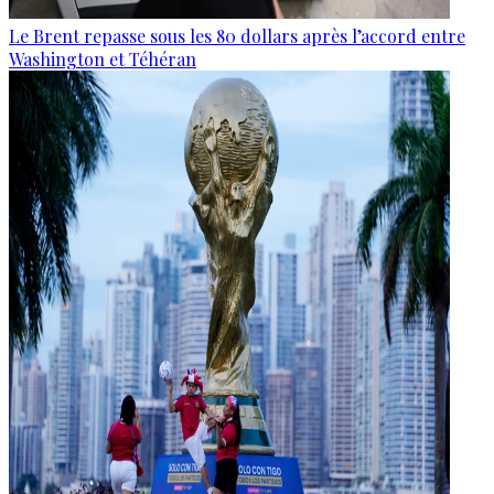
Le Brent repasse sous les 80 dollars après l’accord entre
Washington et Téhéran