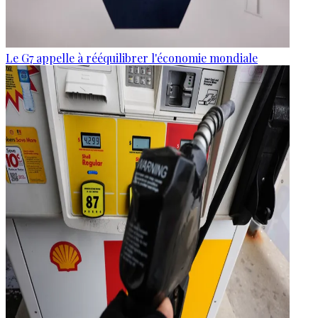
Le G7 appelle à rééquilibrer l'économie mondiale