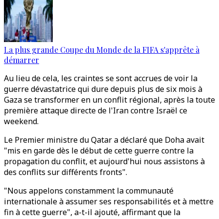
La plus grande Coupe du Monde de la FIFA s'apprête à
démarrer
Au lieu de cela, les craintes se sont accrues de voir la
guerre dévastatrice qui dure depuis plus de six mois à
Gaza se transformer en un conflit régional, après la toute
première attaque directe de l'Iran contre Israël ce
weekend.
Le Premier ministre du Qatar a déclaré que Doha avait
"mis en garde dès le début de cette guerre contre la
propagation du conflit, et aujourd'hui nous assistons à
des conflits sur différents fronts".
"Nous appelons constamment la communauté
internationale à assumer ses responsabilités et à mettre
fin à cette guerre", a-t-il ajouté, affirmant que la