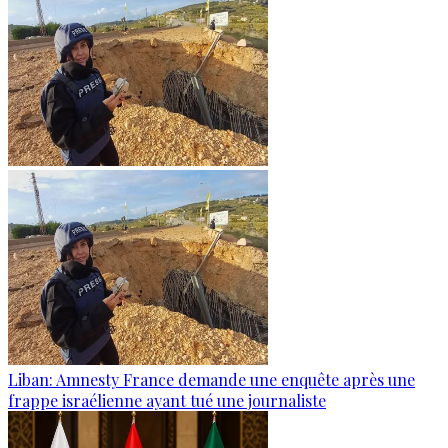
Liban: Amnesty France demande une enquête après une
frappe israélienne ayant tué une journaliste