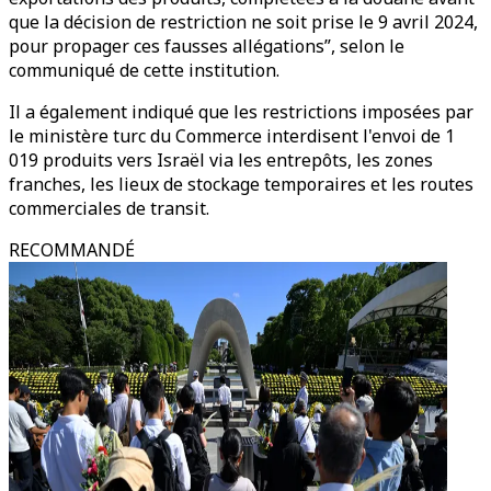
que la décision de restriction ne soit prise le 9 avril 2024,
pour propager ces fausses allégations”, selon le
communiqué de cette institution.
Il a également indiqué que les restrictions imposées par
le ministère turc du Commerce interdisent l'envoi de 1
019 produits vers Israël via les entrepôts, les zones
franches, les lieux de stockage temporaires et les routes
commerciales de transit.
RECOMMANDÉ