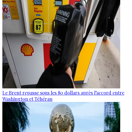
Le Brent repasse sous les 80 dollars après l’accord entre
Washington et Téhéran