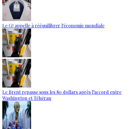
Le G7 appelle à rééquilibrer l'économie mondiale
Le Brent repasse sous les 80 dollars après l’accord entre
Washington et Téhéran