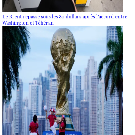
Le Brent repasse sous les 80 dollars après l’accord entre
Washington et Téhéran