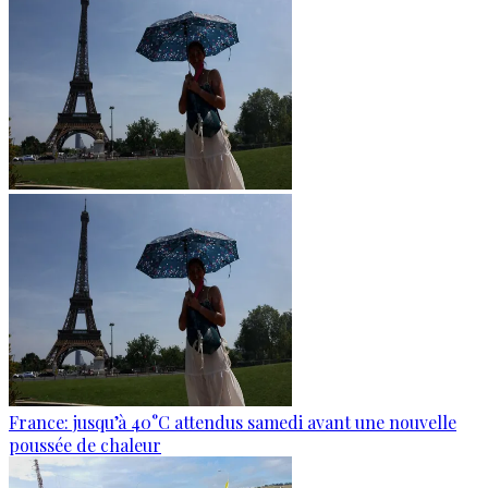
France: jusqu’à 40°C attendus samedi avant une nouvelle
poussée de chaleur