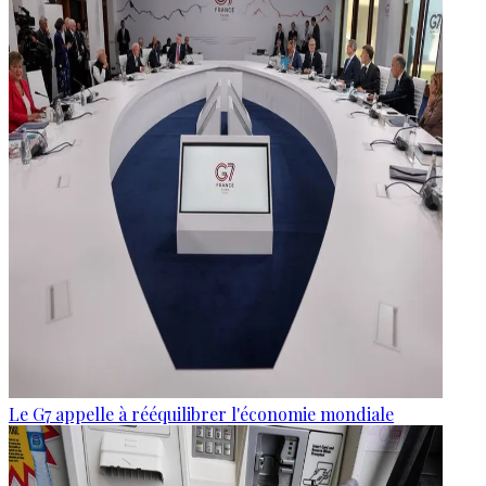
Le G7 appelle à rééquilibrer l'économie mondiale