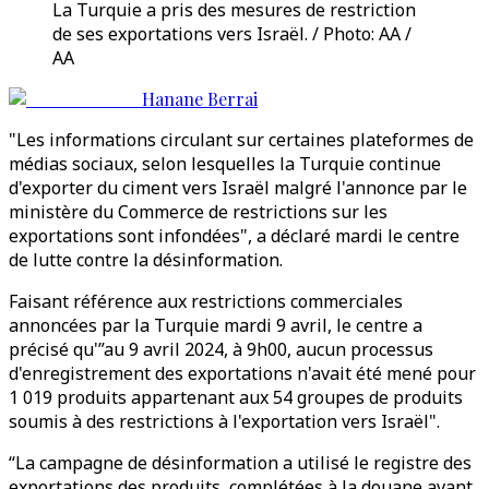
La Turquie a pris des mesures de restriction
de ses exportations vers Israël. / Photo: AA /
AA
Hanane Berrai
"Les informations circulant sur certaines plateformes de
médias sociaux, selon lesquelles la Turquie continue
d'exporter du ciment vers Israël malgré l'annonce par le
ministère du Commerce de restrictions sur les
exportations sont infondées", a déclaré mardi le centre
de lutte contre la désinformation.
Faisant référence aux restrictions commerciales
annoncées par la Turquie mardi 9 avril, le centre a
précisé qu'”au 9 avril 2024, à 9h00, aucun processus
d'enregistrement des exportations n'avait été mené pour
1 019 produits appartenant aux 54 groupes de produits
soumis à des restrictions à l'exportation vers Israël".
“La campagne de désinformation a utilisé le registre des
exportations des produits, complétées à la douane avant