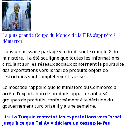
La plus grande Coupe du Monde de la FIFA s'apprête à
démarrer
Dans un message partagé vendredi sur le compte X du
ministère, il a été souligné que toutes les informations
circulant sur les réseaux sociaux concernant la poursuite
des exportations vers Israël de produits objets de
restrictions sont complètement fausses.
Le message rappelle que le ministère du Commerce a
arrêté l'exportation de produits appartenant à 54
groupes de produits, conformément à la décision du
gouvernement turc prise il y a une semaine.
Lire
:
La Turquie restreint les exportations vers Israël
jusqu'à ce que Tel Aviv déclare un cessez-le-feu