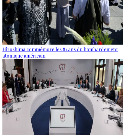
Hiroshima commémore les 81 ans du bombardement
atomique américain