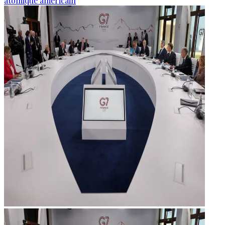
atomique américain