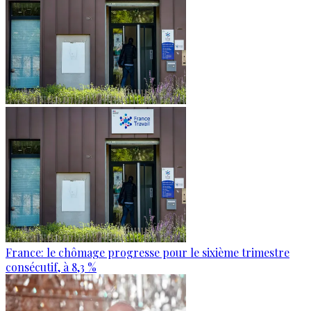
France: le chômage progresse pour le sixième trimestre
consécutif, à 8,3 %