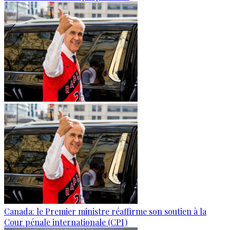
Canada: le Premier ministre réaffirme son soutien à la
Cour pénale internationale (CPI)