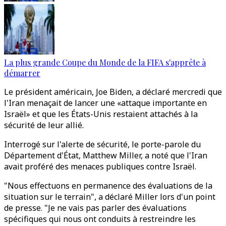
La plus grande Coupe du Monde de la FIFA s'apprête à
démarrer
Le président américain, Joe Biden, a déclaré mercredi que
l'Iran menaçait de lancer une «attaque importante en
Israël» et que les États-Unis restaient attachés à la
sécurité de leur allié.
Interrogé sur l'alerte de sécurité, le porte-parole du
Département d'État, Matthew Miller, a noté que l'Iran
avait proféré des menaces publiques contre Israël.
"Nous effectuons en permanence des évaluations de la
situation sur le terrain", a déclaré Miller lors d'un point
de presse. "Je ne vais pas parler des évaluations
spécifiques qui nous ont conduits à restreindre les