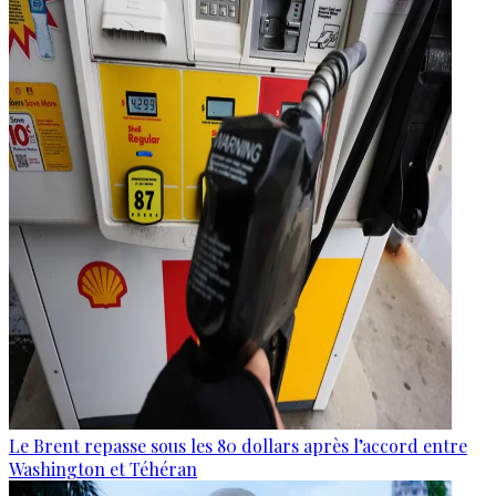
Le Brent repasse sous les 80 dollars après l’accord entre
Washington et Téhéran