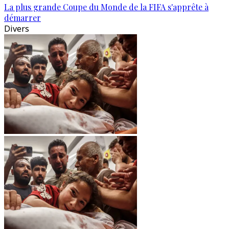
La plus grande Coupe du Monde de la FIFA s'apprête à
démarrer
Divers