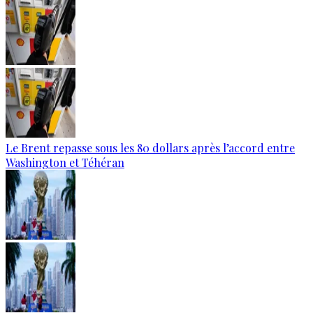
Le Brent repasse sous les 80 dollars après l’accord entre
Washington et Téhéran