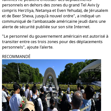
personnels en dehors des zones du grand Tel Aviv (y
compris Herzliya, Netanya et Even Yehuda), de Jérusalem
et de Beer Sheva, jusqu'à nouvel ordre", a indiqué un
communiqué de l'ambassade américaine jeudi dans une
alerte de sécurité publiée sur son site Internet.
"Le personnel du gouvernement américain est autorisé à
transiter entre ces trois zones pour des déplacements
personnels", ajoute l’alerte.
RECOMMANDÉ