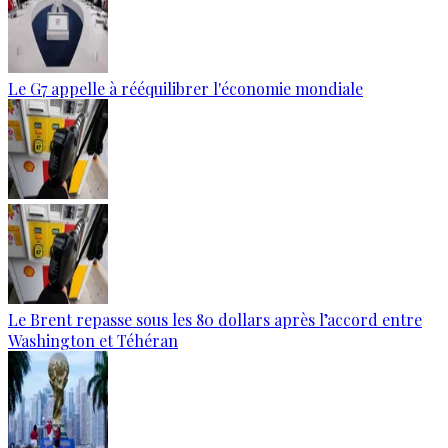
Le G7 appelle à rééquilibrer l'économie mondiale
Le Brent repasse sous les 80 dollars après l’accord entre
Washington et Téhéran