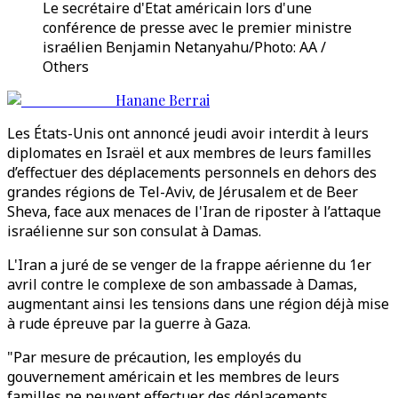
Le secrétaire d'Etat américain lors d'une
conférence de presse avec le premier ministre
israélien Benjamin Netanyahu/Photo: AA /
Others
Hanane Berrai
Les États-Unis ont annoncé jeudi avoir interdit à leurs
diplomates en Israël et aux membres de leurs familles
d’effectuer des déplacements personnels en dehors des
grandes régions de Tel-Aviv, de Jérusalem et de Beer
Sheva, face aux menaces de l'Iran de riposter à l’attaque
israélienne sur son consulat à Damas.
L'Iran a juré de se venger de la frappe aérienne du 1er
avril contre le complexe de son ambassade à Damas,
augmentant ainsi les tensions dans une région déjà mise
à rude épreuve par la guerre à Gaza.
"Par mesure de précaution, les employés du
gouvernement américain et les membres de leurs
familles ne peuvent effectuer des déplacements