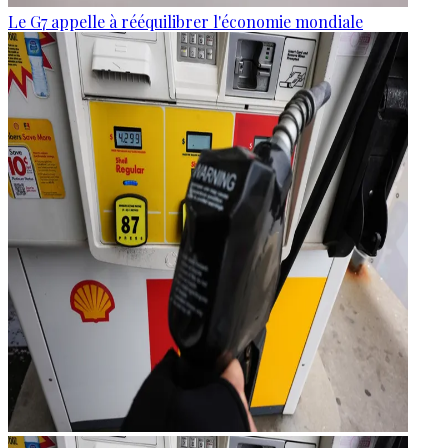
Le G7 appelle à rééquilibrer l'économie mondiale