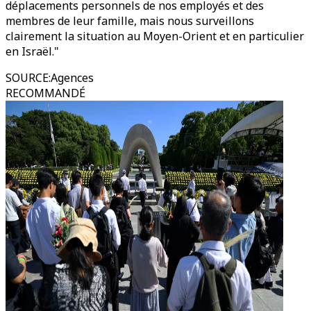
déplacements personnels de nos employés et des
membres de leur famille, mais nous surveillons
clairement la situation au Moyen-Orient et en particulier
en Israël."
SOURCE
:
Agences
RECOMMANDÉ