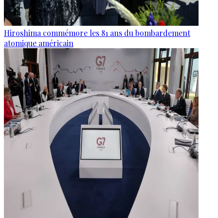
Hiroshima commémore les 81 ans du bombardement
atomique américain