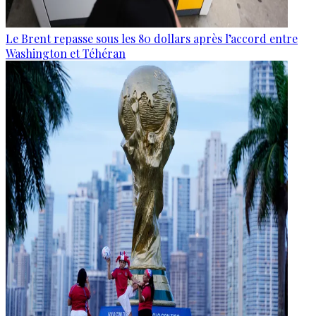
Le Brent repasse sous les 80 dollars après l’accord entre
Washington et Téhéran