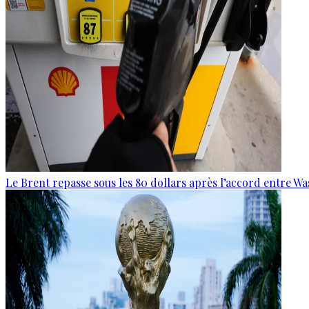
Le Brent repasse sous les 80 dollars après l’accord entre W