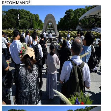
RECOMMANDÉ