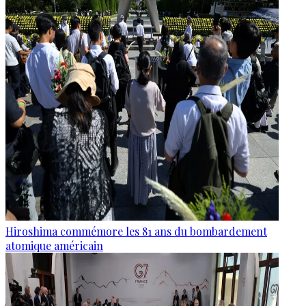
Hiroshima commémore les 81 ans du bombardement
atomique américain