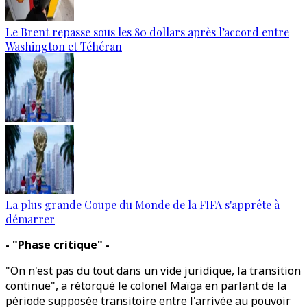
Le Brent repasse sous les 80 dollars après l’accord entre
Washington et Téhéran
La plus grande Coupe du Monde de la FIFA s'apprête à
démarrer
- "Phase critique" -
"On n'est pas du tout dans un vide juridique, la transition
continue", a rétorqué le colonel Maïga en parlant de la
période supposée transitoire entre l'arrivée au pouvoir