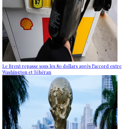
Le Brent repasse sous les 80 dollars après l’accord entre
Washington et Téhéran