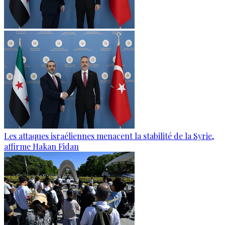
Les attaques israéliennes menacent la stabilité de la Syrie,
affirme Hakan Fidan