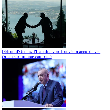
Détroit d’Ormuz: l’Iran dit avoir trouvé un accord avec
Oman sur un nouveau tracé