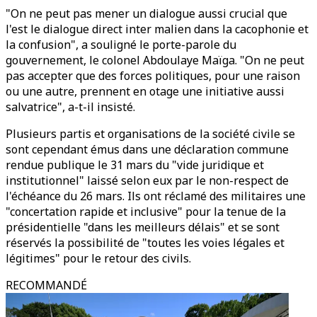
"On ne peut pas mener un dialogue aussi crucial que
l'est le dialogue direct inter malien dans la cacophonie et
la confusion", a souligné le porte-parole du
gouvernement, le colonel Abdoulaye Maïga. "On ne peut
pas accepter que des forces politiques, pour une raison
ou une autre, prennent en otage une initiative aussi
salvatrice", a-t-il insisté.
Plusieurs partis et organisations de la société civile se
sont cependant émus dans une déclaration commune
rendue publique le 31 mars du "vide juridique et
institutionnel" laissé selon eux par le non-respect de
l'échéance du 26 mars. Ils ont réclamé des militaires une
"concertation rapide et inclusive" pour la tenue de la
présidentielle "dans les meilleurs délais" et se sont
réservés la possibilité de "toutes les voies légales et
légitimes" pour le retour des civils.
RECOMMANDÉ