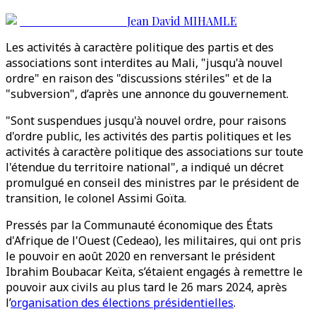
Jean David MIHAMLE
Les activités à caractère politique des partis et des
associations sont interdites au Mali, "jusqu'à nouvel
ordre" en raison des "discussions stériles" et de la
"subversion", d’après une annonce du gouvernement.
"Sont suspendues jusqu'à nouvel ordre, pour raisons
d'ordre public, les activités des partis politiques et les
activités à caractère politique des associations sur toute
l'étendue du territoire national", a indiqué un décret
promulgué en conseil des ministres par le président de
transition, le colonel Assimi Goïta.
Pressés par la Communauté économique des États
d'Afrique de l'Ouest (Cedeao), les militaires, qui ont pris
le pouvoir en août 2020 en renversant le président
Ibrahim Boubacar Keïta, s’étaient engagés à remettre le
pouvoir aux civils au plus tard le 26 mars 2024, après
l’
organisation des élections présidentielles
.