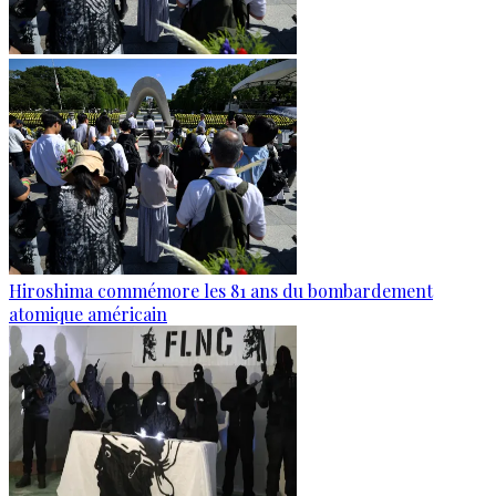
Hiroshima commémore les 81 ans du bombardement
atomique américain