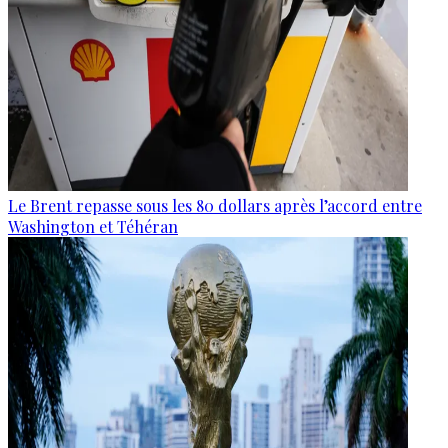
Le Brent repasse sous les 80 dollars après l’accord entre
Washington et Téhéran