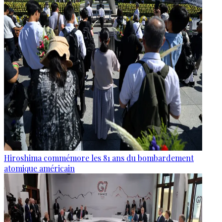
Hiroshima commémore les 81 ans du bombardement
atomique américain