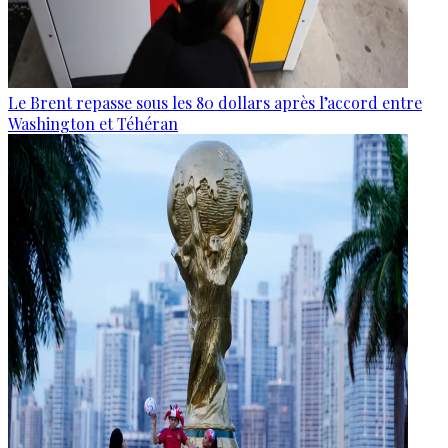
Le Brent repasse sous les 80 dollars après l’accord entre
Washington et Téhéran