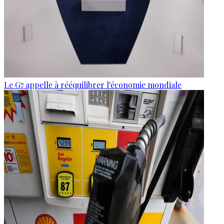
Le G7 appelle à rééquilibrer l'économie mondiale