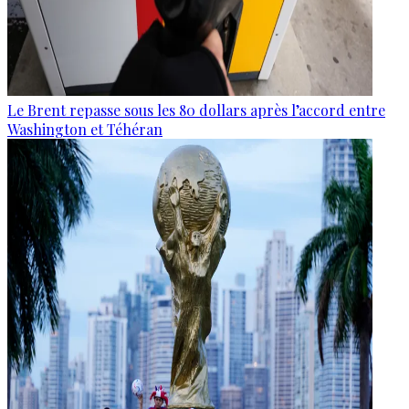
Le Brent repasse sous les 80 dollars après l’accord entre
Washington et Téhéran