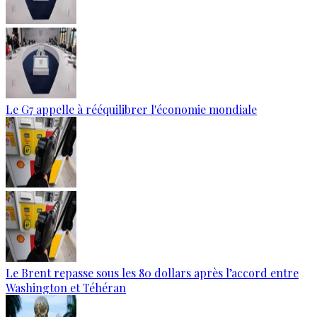
Le G7 appelle à rééquilibrer l'économie mondiale
Le Brent repasse sous les 80 dollars après l’accord entre
Washington et Téhéran