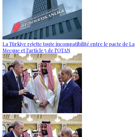
La Türkiye rejette toute incompatibilité entre le pacte de La
Mecque et l'article 5 de l’OTAN