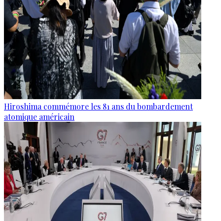
Hiroshima commémore les 81 ans du bombardement
atomique américain