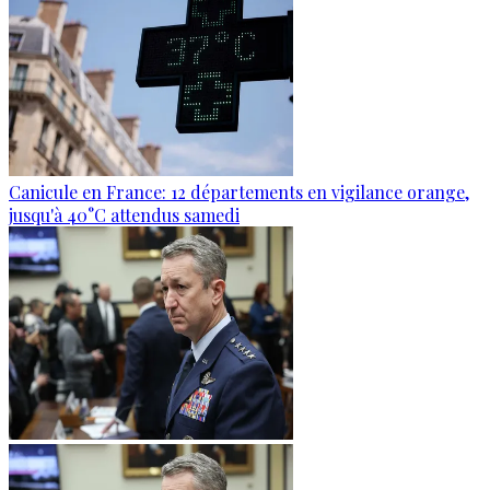
Canicule en France: 12 départements en vigilance orange,
jusqu'à 40°C attendus samedi