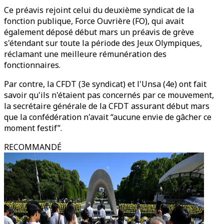
Ce préavis rejoint celui du deuxième syndicat de la
fonction publique, Force Ouvrière (FO), qui avait
également déposé début mars un préavis de grève
s'étendant sur toute la période des Jeux Olympiques,
réclamant une meilleure rémunération des
fonctionnaires.
Par contre, la CFDT (3e syndicat) et l'Unsa (4e) ont fait
savoir qu'ils n'étaient pas concernés par ce mouvement,
la secrétaire générale de la CFDT assurant début mars
que la confédération n'avait “aucune envie de gâcher ce
moment festif”.
RECOMMANDÉ