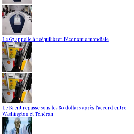
Le G7 appelle à rééquilibrer l'économie mondiale
Le Brent repasse sous les 80 dollars après l’accord entre
Washington et Téhéran