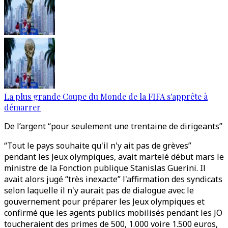
La plus grande Coupe du Monde de la FIFA s'apprête à
démarrer
De l’argent “pour seulement une trentaine de dirigeants”
“Tout le pays souhaite qu'il n'y ait pas de grèves”
pendant les Jeux olympiques, avait martelé début mars le
ministre de la Fonction publique Stanislas Guerini. Il
avait alors jugé “très inexacte” l'affirmation des syndicats
selon laquelle il n'y aurait pas de dialogue avec le
gouvernement pour préparer les Jeux olympiques et
confirmé que les agents publics mobilisés pendant les JO
toucheraient des primes de 500, 1.000 voire 1.500 euros,