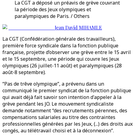
La CGT a déposé un préavis de grève couvrant
la période des Jeux olympiques et
paralympiques de Paris. / Others
Jean David MIHAMLE
La CGT (Confédération générale des travailleurs),
première force syndicale dans la fonction publique
française, projette d’observer une grève entre le 15 avril
et le 15 septembre, une période qui couvre les Jeux
olympiques (26 juillet-11 août) et paralympiques (28
août-8 septembre).
“Pas de trêve olympique”, a prévenu dans un
communiqué le premier syndicat de la fonction publique
qui avait déjà fait savoir son intention d'appeler à la
grève pendant les JO. Le mouvement syndicaliste
demande notamment “des recrutements pérennes, des
compensations salariales au titre des contraintes
professionnelles générées par les Jeux, (...) des droits aux
congés, au télétravail choisi et à la déconnexion”.