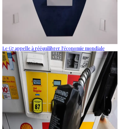
Le G7 appelle à rééquilibrer l'économie mondiale