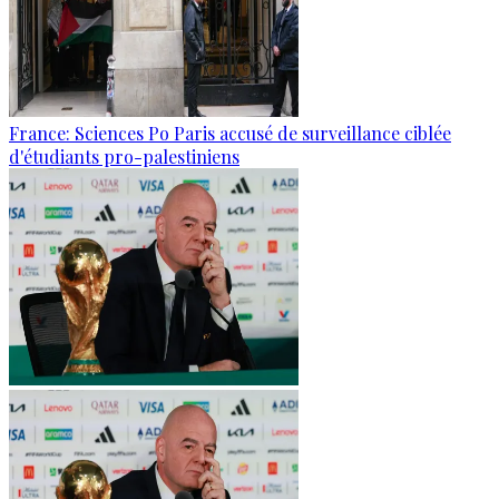
France: Sciences Po Paris accusé de surveillance ciblée
d'étudiants pro-palestiniens