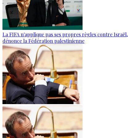
La FIFA n'applique pas ses propres règles contre Israël,
dénonce la Fédération palestinienne