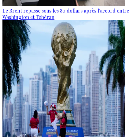
Le Brent repasse sous les 80 dollars après l’accord entre
Washington et Téhéran