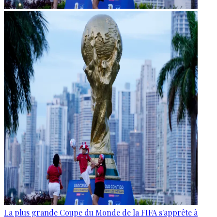
La plus grande Coupe du Monde de la FIFA s'apprête à