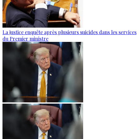
La justice enquête après plusieurs suicides dans les services
du Premier ministre