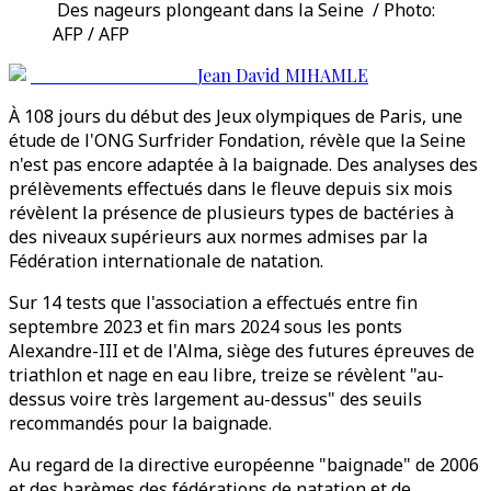
Des nageurs plongeant dans la Seine / Photo:
AFP / AFP
Jean David MIHAMLE
À 108 jours du début des Jeux olympiques de Paris, une
étude de l'ONG Surfrider Fondation, révèle que la Seine
n'est pas encore adaptée à la baignade. Des analyses des
prélèvements effectués dans le fleuve depuis six mois
révèlent la présence de plusieurs types de bactéries à
des niveaux supérieurs aux normes admises par la
Fédération internationale de natation.
Sur 14 tests que l'association a effectués entre fin
septembre 2023 et fin mars 2024 sous les ponts
Alexandre-III et de l'Alma, siège des futures épreuves de
triathlon et nage en eau libre, treize se révèlent "au-
dessus voire très largement au-dessus" des seuils
recommandés pour la baignade.
Au regard de la directive européenne "baignade" de 2006
et des barèmes des fédérations de natation et de