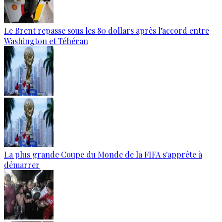
Le Brent repasse sous les 80 dollars après l’accord entre
Washington et Téhéran
La plus grande Coupe du Monde de la FIFA s'apprête à
démarrer