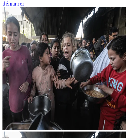
démarrer