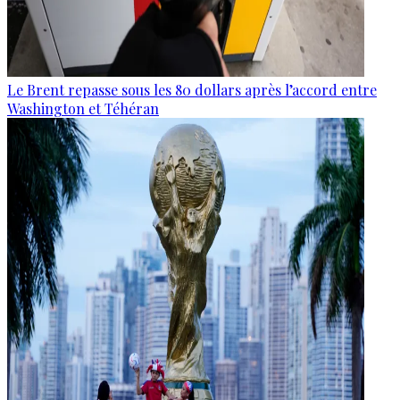
Le Brent repasse sous les 80 dollars après l’accord entre
Washington et Téhéran