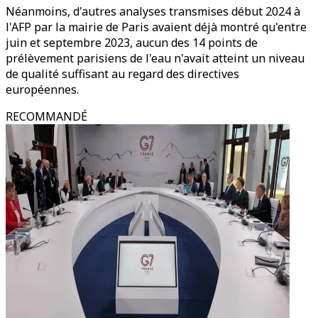
Néanmoins, d'autres analyses transmises début 2024 à
l'AFP par la mairie de Paris avaient déjà montré qu'entre
juin et septembre 2023, aucun des 14 points de
prélèvement parisiens de l'eau n'avait atteint un niveau
de qualité suffisant au regard des directives
européennes.
RECOMMANDÉ