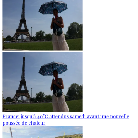
France: jusqu’à 40°C attendus samedi avant une nouvelle
poussée de chaleur