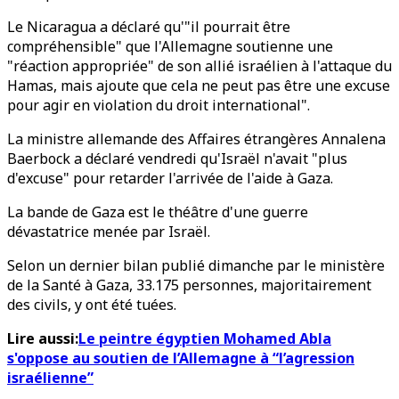
Le Nicaragua a déclaré qu'"il pourrait être
compréhensible" que l'Allemagne soutienne une
"réaction appropriée" de son allié israélien à l'attaque du
Hamas, mais ajoute que cela ne peut pas être une excuse
pour agir en violation du droit international".
La ministre allemande des Affaires étrangères Annalena
Baerbock a déclaré vendredi qu'Israël n'avait "plus
d'excuse" pour retarder l'arrivée de l'aide à Gaza.
La bande de Gaza est le théâtre d'une guerre
dévastatrice menée par Israël.
Selon un dernier bilan publié dimanche par le ministère
de la Santé à Gaza, 33.175 personnes, majoritairement
des civils, y ont été tuées.
Lire aussi:
Le peintre égyptien Mohamed Abla
s'oppose au soutien de l’Allemagne à “l’agression
israélienne”