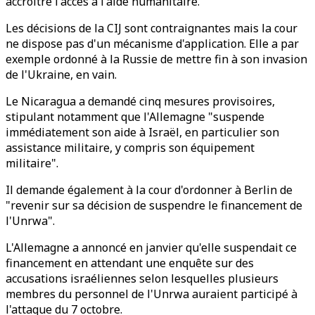
accroître l'accès à l'aide humanitaire.
Les décisions de la CIJ sont contraignantes mais la cour
ne dispose pas d'un mécanisme d'application. Elle a par
exemple ordonné à la Russie de mettre fin à son invasion
de l'Ukraine, en vain.
Le Nicaragua a demandé cinq mesures provisoires,
stipulant notamment que l'Allemagne "suspende
immédiatement son aide à Israël, en particulier son
assistance militaire, y compris son équipement
militaire".
Il demande également à la cour d'ordonner à Berlin de
"revenir sur sa décision de suspendre le financement de
l'Unrwa".
L'Allemagne a annoncé en janvier qu'elle suspendait ce
financement en attendant une enquête sur des
accusations israéliennes selon lesquelles plusieurs
membres du personnel de l'Unrwa auraient participé à
l'attaque du 7 octobre.