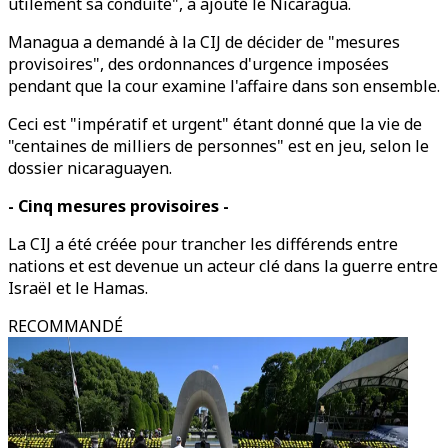
utilement sa conduite", a ajouté le Nicaragua.
Managua a demandé à la CIJ de décider de "mesures
provisoires", des ordonnances d'urgence imposées
pendant que la cour examine l'affaire dans son ensemble.
Ceci est "impératif et urgent" étant donné que la vie de
"centaines de milliers de personnes" est en jeu, selon le
dossier nicaraguayen.
- Cinq mesures provisoires -
La CIJ a été créée pour trancher les différends entre
nations et est devenue un acteur clé dans la guerre entre
Israël et le Hamas.
RECOMMANDÉ