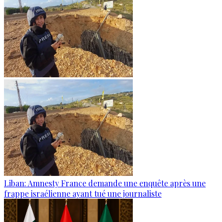
Liban: Amnesty France demande une enquête après une
frappe israélienne ayant tué une journaliste