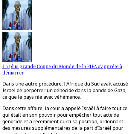
La plus grande Coupe du Monde de la FIFA s'apprête à
démarrer
Dans une autre procédure, l'Afrique du Sud avait accusé
Israël de perpétrer un génocide dans la bande de Gaza,
ce que le pays nie avec véhémence.
Dans cette affaire, la cour a appelé Israël à faire tout ce
qui était en son pouvoir pour empêcher tout acte de
génocide et a récemment durci sa position, ordonnant
des mesures supplémentaires de la part d’Israël pour