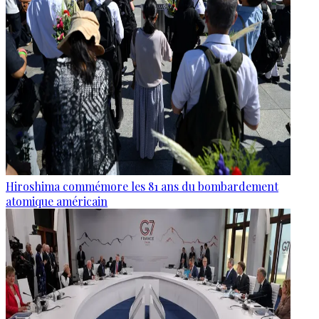
Hiroshima commémore les 81 ans du bombardement
atomique américain