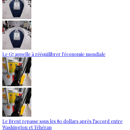
Le G7 appelle à rééquilibrer l'économie mondiale
Le Brent repasse sous les 80 dollars après l’accord entre
Washington et Téhéran