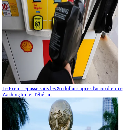
Le Brent repasse sous les 80 dollars après l’accord entre
Washington et Téhéran