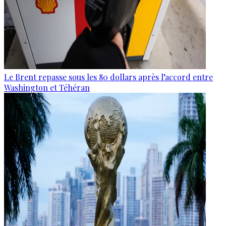
Le Brent repasse sous les 80 dollars après l’accord entre
Washington et Téhéran