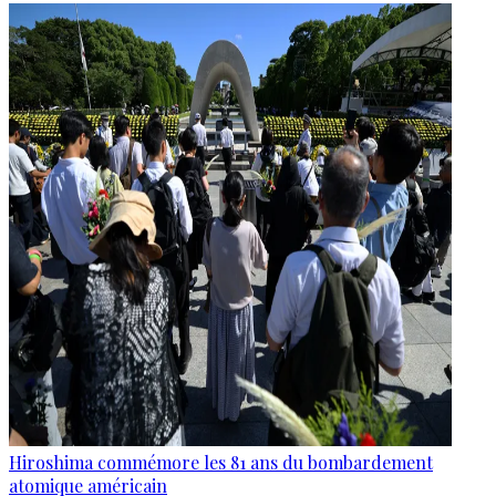
Hiroshima commémore les 81 ans du bombardement
atomique américain