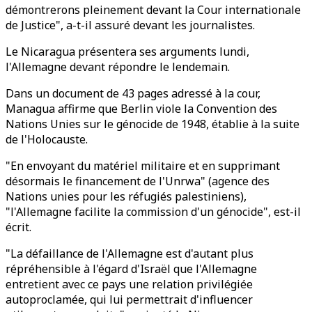
démontrerons pleinement devant la Cour internationale
de Justice", a-t-il assuré devant les journalistes.
Le Nicaragua présentera ses arguments lundi,
l'Allemagne devant répondre le lendemain.
Dans un document de 43 pages adressé à la cour,
Managua affirme que Berlin viole la Convention des
Nations Unies sur le génocide de 1948, établie à la suite
de l'Holocauste.
"En envoyant du matériel militaire et en supprimant
désormais le financement de l'Unrwa" (agence des
Nations unies pour les réfugiés palestiniens),
"l'Allemagne facilite la commission d'un génocide", est-il
écrit.
"La défaillance de l'Allemagne est d'autant plus
répréhensible à l'égard d'Israël que l'Allemagne
entretient avec ce pays une relation privilégiée
autoproclamée, qui lui permettrait d'influencer