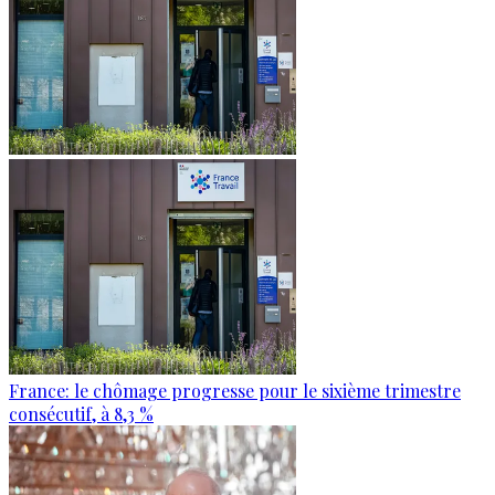
France: le chômage progresse pour le sixième trimestre
consécutif, à 8,3 %