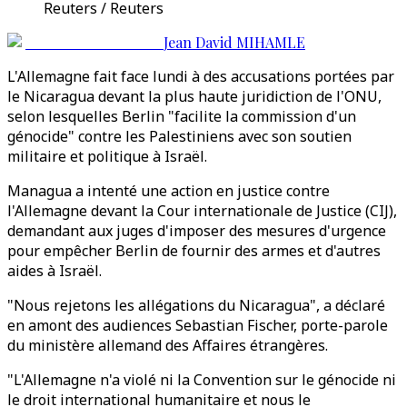
Reuters / Reuters
Jean David MIHAMLE
L'Allemagne fait face lundi à des accusations portées par
le Nicaragua devant la plus haute juridiction de l'ONU,
selon lesquelles Berlin "facilite la commission d'un
génocide" contre les Palestiniens avec son soutien
militaire et politique à Israël.
Managua a intenté une action en justice contre
l'Allemagne devant la Cour internationale de Justice (CIJ),
demandant aux juges d'imposer des mesures d'urgence
pour empêcher Berlin de fournir des armes et d'autres
aides à Israël.
"Nous rejetons les allégations du Nicaragua", a déclaré
en amont des audiences Sebastian Fischer, porte-parole
du ministère allemand des Affaires étrangères.
"L'Allemagne n'a violé ni la Convention sur le génocide ni
le droit international humanitaire et nous le