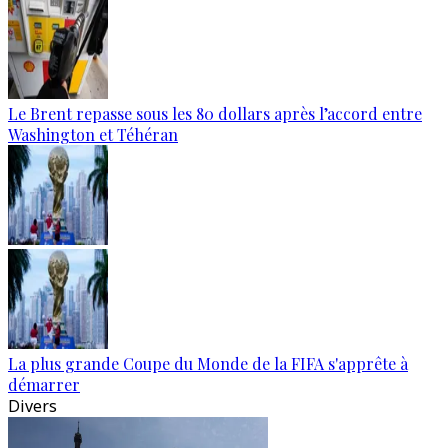
Le Brent repasse sous les 80 dollars après l’accord entre
Washington et Téhéran
La plus grande Coupe du Monde de la FIFA s'apprête à
démarrer
Divers