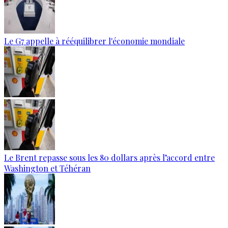
Le G7 appelle à rééquilibrer l'économie mondiale
Le Brent repasse sous les 80 dollars après l’accord entre
Washington et Téhéran