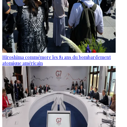
Hiroshima commémore les 81 ans du bombardement
atomique américain