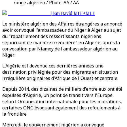
rouge algérien / Photo: AA / AA
Jean David MIHAMLE
Le ministère algérien des Affaires étrangères a annoncé
avoir convoqué l'ambassadeur du Niger à Alger au sujet
du "rapatriement des ressortissants nigériens
séjournant de manière irrégulière" en Algérie, après la
convocation par Niamey de l'ambassadeur algérien au
Niger.
L'Algérie est devenue ces dernières années une
destination privilégiée pour des migrants en situation
irrégulière originaires d'Afrique de l'Ouest et centrale.
Depuis 2014, des dizaines de milliers d'entre eux ont été
expulsés d'Algérie, un point de transit vers l'Europe,
selon l'Organisation internationale pour les migrations,
certaines ONG évoquant également des refoulements à
la frontière.
Mercredi, le gouvernement nigérien a convoqué