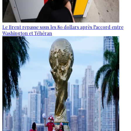
Le Brent repasse sous les 80 dollars après l’accord entre
Washington et Téhéran