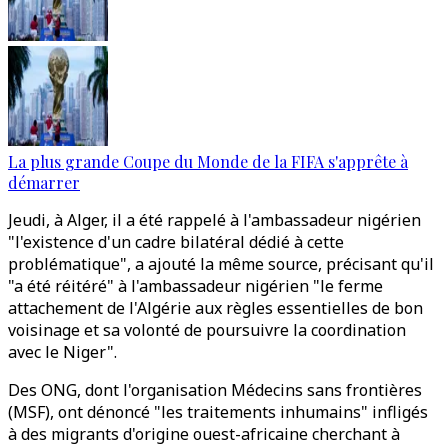
La plus grande Coupe du Monde de la FIFA s'apprête à
démarrer
Jeudi, à Alger, il a été rappelé à l'ambassadeur nigérien
"l'existence d'un cadre bilatéral dédié à cette
problématique", a ajouté la même source, précisant qu'il
"a été réitéré" à l'ambassadeur nigérien "le ferme
attachement de l'Algérie aux règles essentielles de bon
voisinage et sa volonté de poursuivre la coordination
avec le Niger".
Des ONG, dont l'organisation Médecins sans frontières
(MSF), ont dénoncé "les traitements inhumains" infligés
à des migrants d'origine ouest-africaine cherchant à