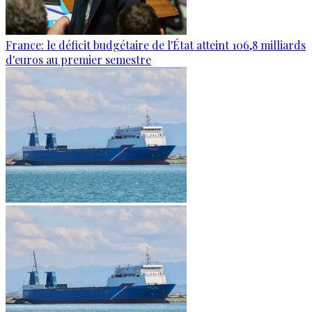
France: le déficit budgétaire de l'État atteint 106,8 milliards
d'euros au premier semestre