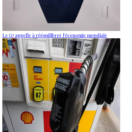
Le G7 appelle à rééquilibrer l'économie mondiale