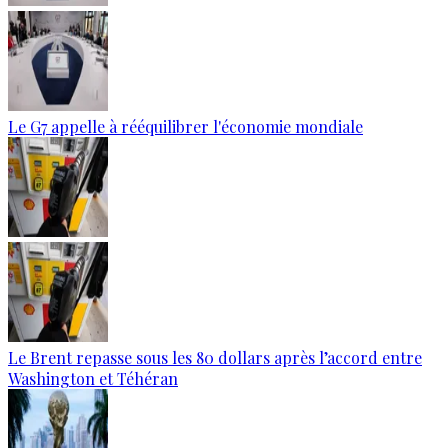
Le G7 appelle à rééquilibrer l'économie mondiale
Le Brent repasse sous les 80 dollars après l’accord entre
Washington et Téhéran