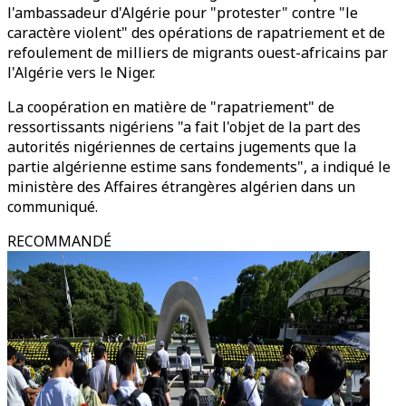
l'ambassadeur d'Algérie pour "protester" contre "le
caractère violent" des opérations de rapatriement et de
refoulement de milliers de migrants ouest-africains par
l'Algérie vers le Niger.
La coopération en matière de "rapatriement" de
ressortissants nigériens "a fait l'objet de la part des
autorités nigériennes de certains jugements que la
partie algérienne estime sans fondements", a indiqué le
ministère des Affaires étrangères algérien dans un
communiqué.
RECOMMANDÉ