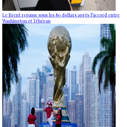
Le Brent repasse sous les 80 dollars après l’accord entre
Washington et Téhéran