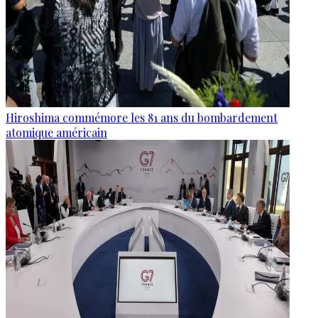
Hiroshima commémore les 81 ans du bombardement
atomique américain