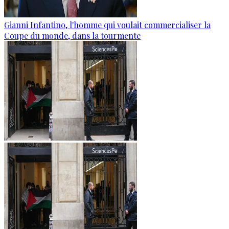
Gianni Infantino, l'homme qui voulait commercialiser la
Coupe du monde, dans la tourmente