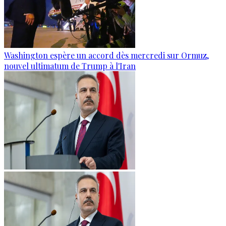
Washington espère un accord dès mercredi sur Ormuz,
nouvel ultimatum de Trump à l'Iran