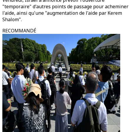
Vendredi, Israël a annoncé prévoir l'ouverture
"temporaire" d'autres points de passage pour acheminer
l'aide, ainsi qu'une "augmentation de l'aide par Kerem
Shalom".
RECOMMANDÉ