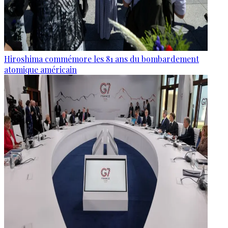
Hiroshima commémore les 81 ans du bombardement
atomique américain