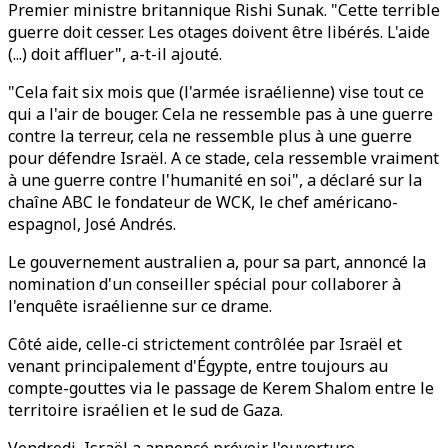
Premier ministre britannique Rishi Sunak. "Cette terrible
guerre doit cesser. Les otages doivent être libérés. L'aide
(...) doit affluer", a-t-il ajouté.
"Cela fait six mois que (l'armée israélienne) vise tout ce
qui a l'air de bouger. Cela ne ressemble pas à une guerre
contre la terreur, cela ne ressemble plus à une guerre
pour défendre Israël. A ce stade, cela ressemble vraiment
à une guerre contre l'humanité en soi", a déclaré sur la
chaîne ABC le fondateur de WCK, le chef américano-
espagnol, José Andrés.
Le gouvernement australien a, pour sa part, annoncé la
nomination d'un conseiller spécial pour collaborer à
l'enquête israélienne sur ce drame.
Côté aide, celle-ci strictement contrôlée par Israël et
venant principalement d'Égypte, entre toujours au
compte-gouttes via le passage de Kerem Shalom entre le
territoire israélien et le sud de Gaza.