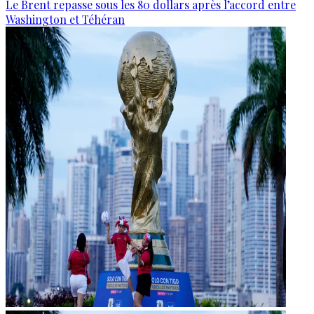
Le Brent repasse sous les 80 dollars après l’accord entre
Washington et Téhéran