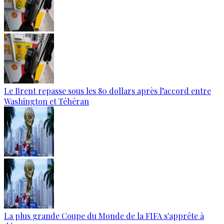
Le Brent repasse sous les 80 dollars après l’accord entre
Washington et Téhéran
La plus grande Coupe du Monde de la FIFA s'apprête à