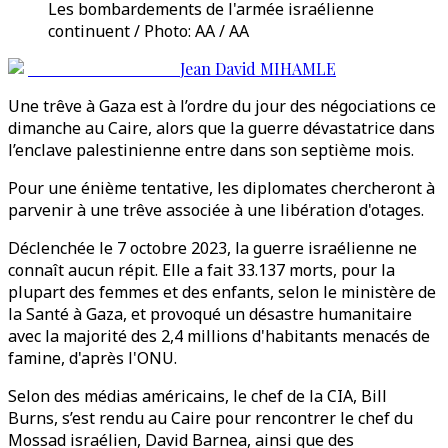
Les bombardements de l'armée israélienne
continuent / Photo: AA / AA
Jean David MIHAMLE
Une trêve à Gaza est à l’ordre du jour des négociations ce
dimanche au Caire, alors que la guerre dévastatrice dans
l’enclave palestinienne entre dans son septième mois.
Pour une énième tentative, les diplomates chercheront à
parvenir à une trêve associée à une libération d'otages.
Déclenchée le 7 octobre 2023, la guerre israélienne ne
connaît aucun répit. Elle a fait 33.137 morts, pour la
plupart des femmes et des enfants, selon le ministère de
la Santé à Gaza, et provoqué un désastre humanitaire
avec la majorité des 2,4 millions d'habitants menacés de
famine, d'après l'ONU.
Selon des médias américains, le chef de la CIA, Bill
Burns, s’est rendu au Caire pour rencontrer le chef du
Mossad israélien, David Barnea, ainsi que des