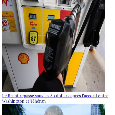
Le Brent repasse sous les 80 dollars après l’accord entre
Washington et Téhéran