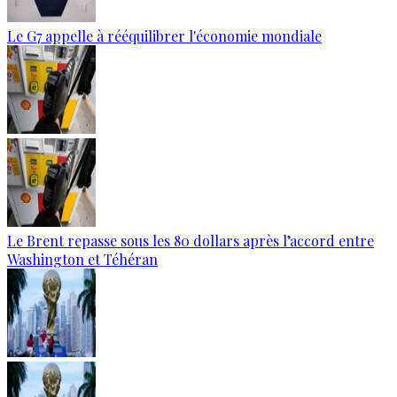
Le G7 appelle à rééquilibrer l'économie mondiale
Le Brent repasse sous les 80 dollars après l’accord entre
Washington et Téhéran