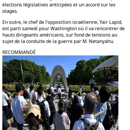
élections législatives anticipées et un accord sur les
otages.
En outre, le chef de l'opposition israélienne, Yaïr Lapid,
est parti samedi pour Washington où il va rencontrer de
hauts dirigeants américains, sur fond de tensions au
sujet de la conduite de la guerre par M. Netanyahu.
RECOMMANDÉ