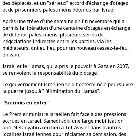
des déplacés, et un "sérieux" accord d'échange d'otages
et de prisonniers palestiniens détenus par Israël.
Après une trêve d'une semaine en fin novembre qui a
permis la libération d'une centaine d'otages en échange
de détenus palestiniens, plusieurs séries de
négociations indirectes entre les parties, via les
médiateurs, ont eu lieu pour un nouveau cessez-le-feu,
en vain.
Israël et le Hamas, qui a pris le pouvoir à Gaza en 2007,
se renvoient la responsabilité du blocage.
Le gouvernement israélien se dit déterminé à poursuivre
la guerre jusqu'à "l'élimination du Hamas".
"Six mois en enfer"
Le Premier ministre israélien fait face à des pressions
accrues en Israël. Samedi soir, une large mobilisation
anti-Netanyahu a eu lieu à Tel-Aviv et dans d'autres
localités israéliennes pour réclamer sa démission, des