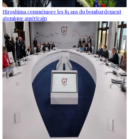
Hiroshima commémore les 81 ans du bombardement
atomique américain