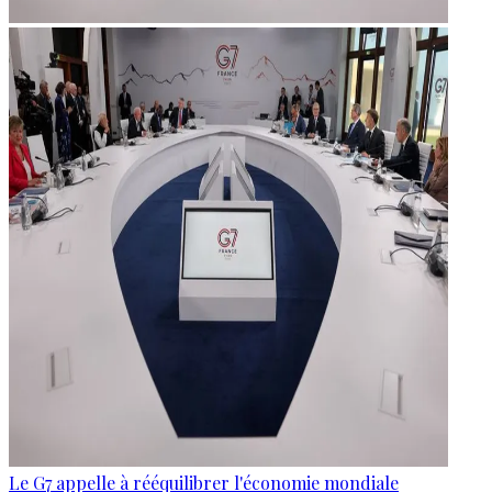
Le G7 appelle à rééquilibrer l'économie mondiale