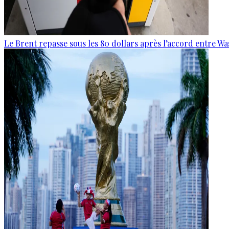
Le Brent repasse sous les 80 dollars après l’accord entre W