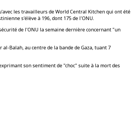
'avec les travailleurs de World Central Kitchen qui ont été
stinienne s'élève à 196, dont 175 de l'ONU.
e sécurité de l'ONU la semaine dernière concernant "un
ir al-Balah, au centre de la bande de Gaza, tuant 7
exprimant son sentiment de "choc" suite à la mort des