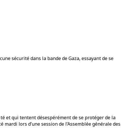
ucune sécurité dans la bande de Gaza, essayant de se
té et qui tentent désespérément de se protéger de la
cé mardi lors d’une session de l’Assemblée générale des