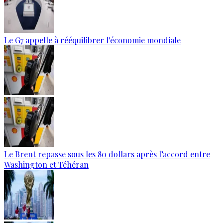
Le G7 appelle à rééquilibrer l'économie mondiale
Le Brent repasse sous les 80 dollars après l’accord entre
Washington et Téhéran