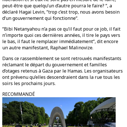
peut-être que quelqu’un d’autre pourra le faire? “, a
déclaré Hagai Levin, “trop c’est trop, nous avons besoin
d’un gouvernement qui fonctionne“.
“Bibi Netanyahou n’a pas ce qu’il faut pour ce job, il fait
n’importe quoi ces dernières années, il tire le pays vers
le bas, il faut le remplacer immédiatement“, dit encore
un autre manifestant, Raphael Malinovize.
Dans ce rassemblement se sont retrouvés manifestants
réclamant le départ du gouvernement et familles
d’otages retenus à Gaza par le Hamas. Les organisateurs
ont prévenu qu’elles descendraient dans la rue tous les
soirs les prochains jours.
RECOMMANDÉ