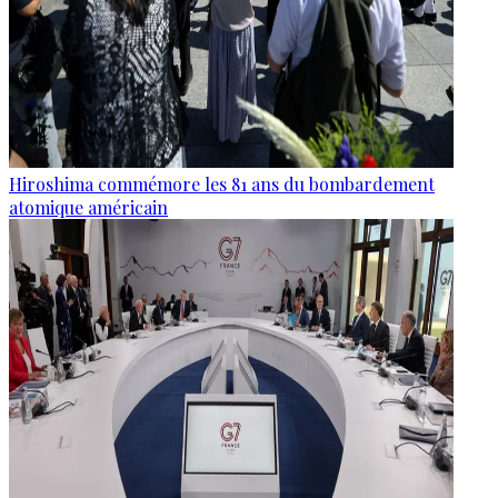
Hiroshima commémore les 81 ans du bombardement
atomique américain