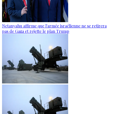
Netanyahu affirme que l'armée israélienne ne se retirera
pas de Gaza et rejette le plan Trump