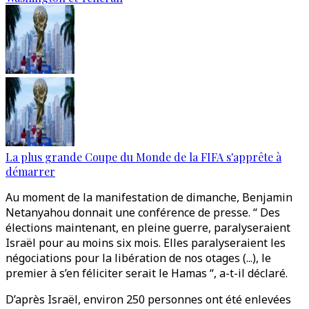
La plus grande Coupe du Monde de la FIFA s'apprête à
démarrer
Au moment de la manifestation de dimanche, Benjamin
Netanyahou donnait une conférence de presse. “ Des
élections maintenant, en pleine guerre, paralyseraient
Israël pour au moins six mois. Elles paralyseraient les
négociations pour la libération de nos otages (...), le
premier à s’en féliciter serait le Hamas “, a-t-il déclaré.
D’après Israël, environ 250 personnes ont été enlevées