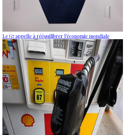
Le G7 appelle à rééquilibrer l'économie mondiale