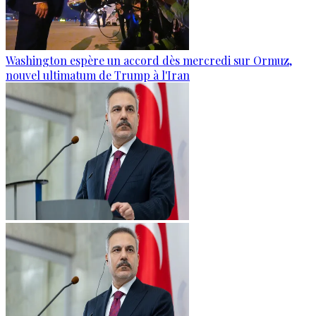
Washington espère un accord dès mercredi sur Ormuz,
nouvel ultimatum de Trump à l'Iran