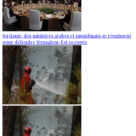
Jordanie: des ministres arabes et musulmans se réunissent
pour défendre Jérusalem-Est occupée