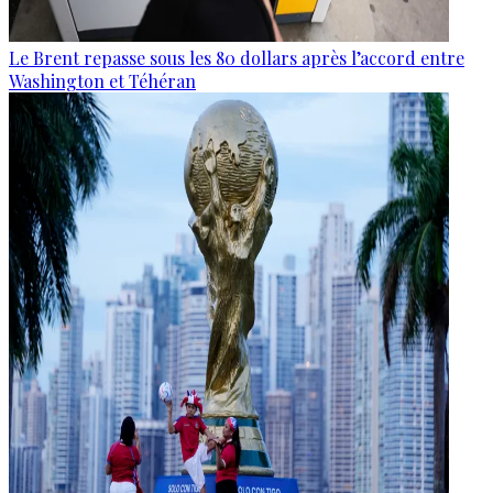
Le Brent repasse sous les 80 dollars après l’accord entre
Washington et Téhéran