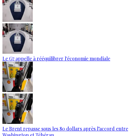
Le G7 appelle à rééquilibrer l'économie mondiale
Le Brent repasse sous les 80 dollars après l’accord entre
Washington et Téhéran