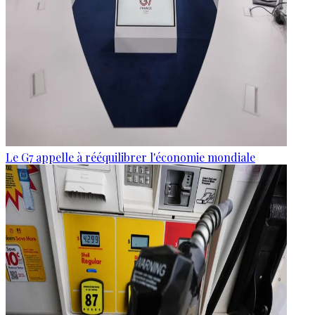
Le G7 appelle à rééquilibrer l'économie mondiale