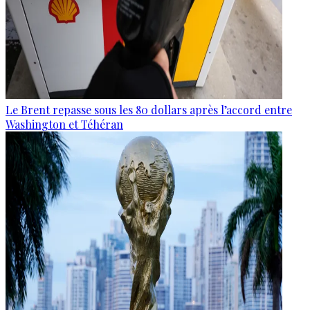
Le Brent repasse sous les 80 dollars après l’accord entre
Washington et Téhéran