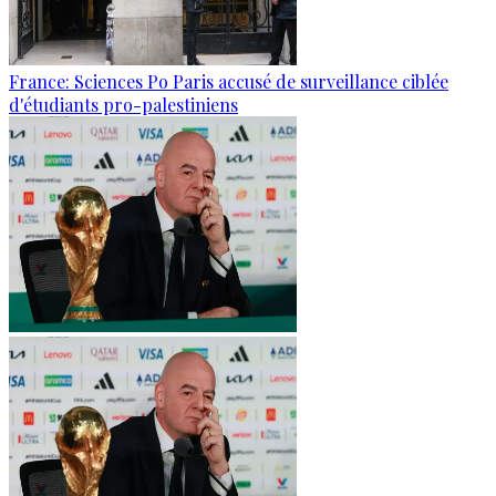
France: Sciences Po Paris accusé de surveillance ciblée
d'étudiants pro-palestiniens