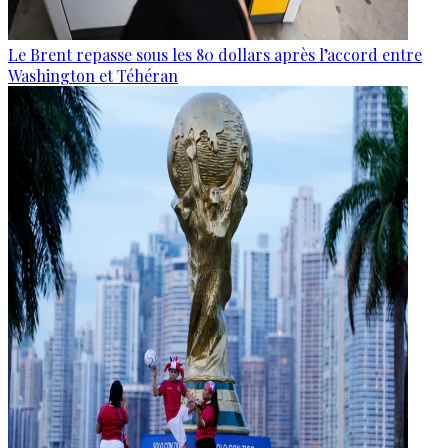
Le Brent repasse sous les 80 dollars après l’accord entre
Washington et Téhéran