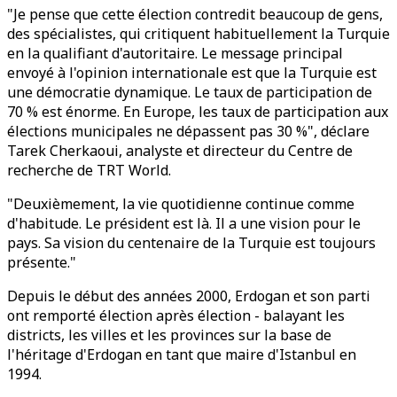
"Je pense que cette élection contredit beaucoup de gens,
des spécialistes, qui critiquent habituellement la Turquie
en la qualifiant d'autoritaire. Le message principal
envoyé à l'opinion internationale est que la Turquie est
une démocratie dynamique. Le taux de participation de
70 % est énorme. En Europe, les taux de participation aux
élections municipales ne dépassent pas 30 %", déclare
Tarek Cherkaoui, analyste et directeur du Centre de
recherche de TRT World.
"Deuxièmement, la vie quotidienne continue comme
d'habitude. Le président est là. Il a une vision pour le
pays. Sa vision du centenaire de la Turquie est toujours
présente."
Depuis le début des années 2000, Erdogan et son parti
ont remporté élection après élection - balayant les
districts, les villes et les provinces sur la base de
l'héritage d'Erdogan en tant que maire d'Istanbul en
1994.