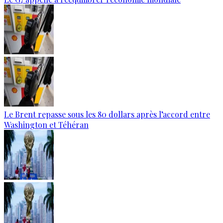
Le Brent repasse sous les 80 dollars après l’accord entre
Washington et Téhéran