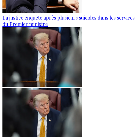
La justice enquête après plusieurs suicides dans les services
du Premier ministre