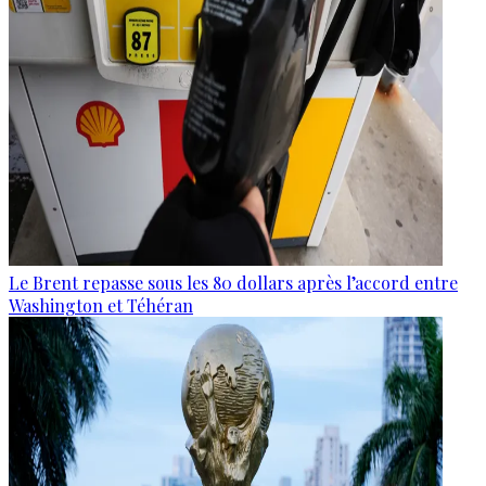
Le Brent repasse sous les 80 dollars après l’accord entre
Washington et Téhéran