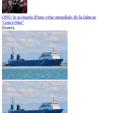
ONU: le scénario d’une crise mondiale de la faim se
"concrétise"
Divers