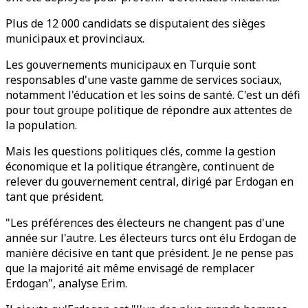
Plus de 12 000 candidats se disputaient des sièges
municipaux et provinciaux.
Les gouvernements municipaux en Turquie sont
responsables d'une vaste gamme de services sociaux,
notamment l'éducation et les soins de santé. C'est un défi
pour tout groupe politique de répondre aux attentes de
la population.
Mais les questions politiques clés, comme la gestion
économique et la politique étrangère, continuent de
relever du gouvernement central, dirigé par Erdogan en
tant que président.
"Les préférences des électeurs ne changent pas d'une
année sur l'autre. Les électeurs turcs ont élu Erdogan de
manière décisive en tant que président. Je ne pense pas
que la majorité ait même envisagé de remplacer
Erdogan", analyse Erim.