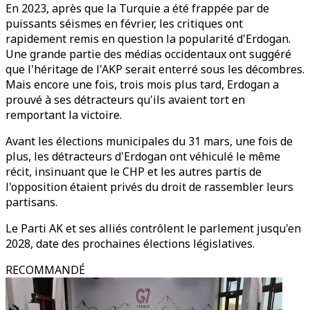
En 2023, après que la Turquie a été frappée par de
puissants séismes en février, les critiques ont
rapidement remis en question la popularité d'Erdogan.
Une grande partie des médias occidentaux ont suggéré
que l'héritage de l'AKP serait enterré sous les décombres.
Mais encore une fois, trois mois plus tard, Erdogan a
prouvé à ses détracteurs qu'ils avaient tort en
remportant la victoire.
Avant les élections municipales du 31 mars, une fois de
plus, les détracteurs d'Erdogan ont véhiculé le même
récit, insinuant que le CHP et les autres partis de
l'opposition étaient privés du droit de rassembler leurs
partisans.
Le Parti AK et ses alliés contrôlent le parlement jusqu'en
2028, date des prochaines élections législatives.
RECOMMANDÉ