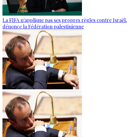
La FIFA n'applique pas ses propres règles contre Israël,
dénonce la Fédération palestinienne