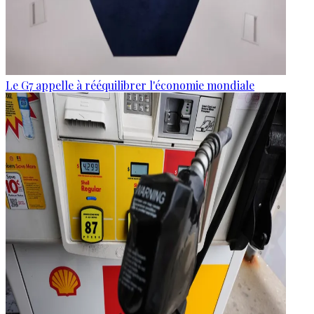
Le G7 appelle à rééquilibrer l'économie mondiale