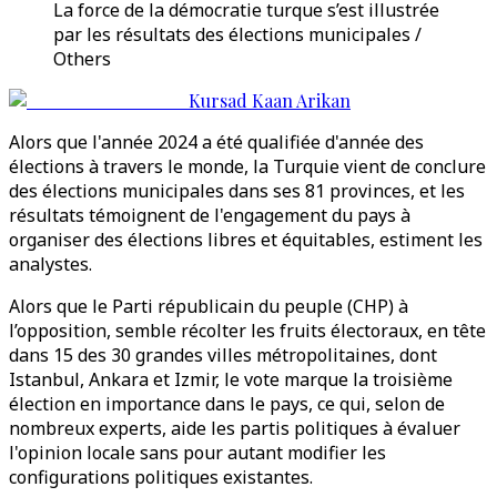
La force de la démocratie turque s’est illustrée
par les résultats des élections municipales /
Others
Kursad Kaan Arikan
Alors que l'année 2024 a été qualifiée d'année des
élections à travers le monde, la Turquie vient de conclure
des élections municipales dans ses 81 provinces, et les
résultats témoignent de l'engagement du pays à
organiser des élections libres et équitables, estiment les
analystes.
Alors que le Parti républicain du peuple (CHP) à
l’opposition, semble récolter les fruits électoraux, en tête
dans 15 des 30 grandes villes métropolitaines, dont
Istanbul, Ankara et Izmir, le vote marque la troisième
élection en importance dans le pays, ce qui, selon de
nombreux experts, aide les partis politiques à évaluer
l'opinion locale sans pour autant modifier les
configurations politiques existantes.