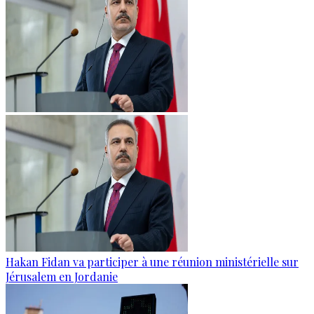
Hakan Fidan va participer à une réunion ministérielle sur
Jérusalem en Jordanie