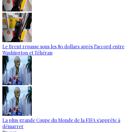
Le Brent repasse sous les 80 dollars après l’accord entre
Washington et Téhéran
La plus grande Coupe du Monde de la FIFA s'apprête à
démarrer