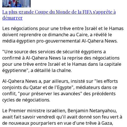
La plus grande Coupe du Monde de la FIFA s'apprête à
démarrer
Les négociations pour une trêve entre Israël et le Hamas
doivent reprendre ce dimanche au Caire, a révélé le
média égyptien pro-gouvernemental Al-Qahera News.
"Une source des services de sécurité égyptiens a
confirmé à Al-Qahera News la reprise des négociations
pour une trêve entre Israël et le Hamas dans la capitale
égyptienne", a détaillé la chaîne.
Al-Qahera News a, par ailleurs, insisté sur "les efforts
conjoints du Qatar et de l'Egypte", médiateurs dans ce
conflit, "pour préserver les avancées" des précédents
cycles de négociations.
Le Premier ministre israélien, Benjamin Netanyahou,
avait fait savoir vendredi qu'il avait donné son feu vert à
de nouveaux pourparlers en vue d'une trêve à Gaza,