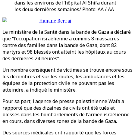
dans les environs de l'hôpital Al Shifa durant
les deux dernières semaines/ Photo: AA / AA
Hanane Berrai
Le ministère de la Santé dans la bande de Gaza a déclaré
que “l’occupation israélienne a commis 8 massacres
contre des familles dans la bande de Gaza, dont 82
martyrs et 98 blessés ont atteint les hôpitaux au cours
des dernières 24 heures”.
Un nombre conséquent de victimes se trouve encore sous
les décombres et sur les routes, les ambulances et les
équipes de la protection civile ne pouvant pas les
atteindre, a indiqué le ministère.
Pour sa part, l'agence de presse palestinienne Wafa a
rapporté que des dizaines de civils ont été tués et
blessés dans les bombardements de l’armée israélienne
en cours, dans diverses zones de la bande de Gaza.
Des sources médicales ont rapporté que les forces