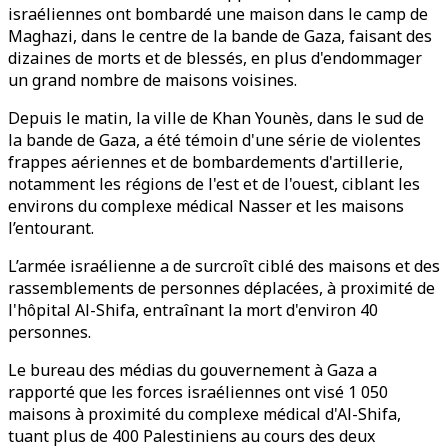
israéliennes ont bombardé une maison dans le camp de
Maghazi, dans le centre de la bande de Gaza, faisant des
dizaines de morts et de blessés, en plus d'endommager
un grand nombre de maisons voisines.
Depuis le matin, la ville de Khan Younès, dans le sud de
la bande de Gaza, a été témoin d'une série de violentes
frappes aériennes et de bombardements d'artillerie,
notamment les régions de l'est et de l'ouest, ciblant les
environs du complexe médical Nasser et les maisons
l’entourant.
L’armée israélienne a de surcroît ciblé des maisons et des
rassemblements de personnes déplacées, à proximité de
l'hôpital Al-Shifa, entraînant la mort d'environ 40
personnes.
Le bureau des médias du gouvernement à Gaza a
rapporté que les forces israéliennes ont visé 1 050
maisons à proximité du complexe médical d'Al-Shifa,
tuant plus de 400 Palestiniens au cours des deux