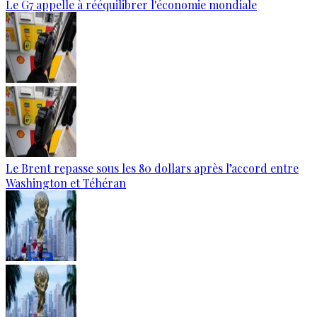
Le G7 appelle à rééquilibrer l'économie mondiale
Le Brent repasse sous les 80 dollars après l’accord entre
Washington et Téhéran