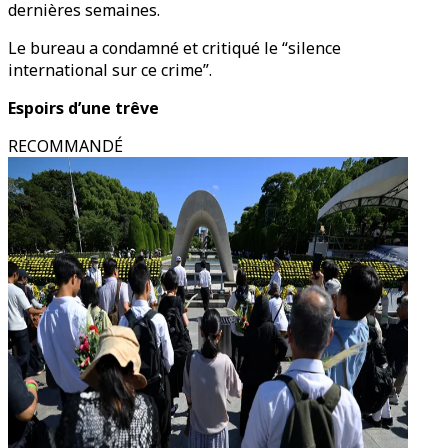
dernières semaines.
Le bureau a condamné et critiqué le “silence
international sur ce crime”.
Espoirs d’une trêve
RECOMMANDÉ