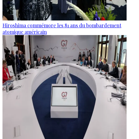
Hiroshima commémore les 81 ans du bombardement
atomique américain