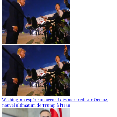
Washington espère un accord dès mercredi sur Ormuz,
nouvel ultimatum de Trump à l'Iran