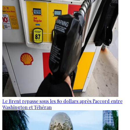
Le Brent repasse sous les 80 dollars après l’accord entre
Washington et Téhéran