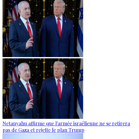
Netanyahu affirme que l'armée israélienne ne se retirera
pas de Gaza et rejette le plan Trump