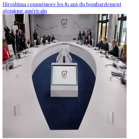
Hiroshima commémore les 81 ans du bombardement
atomique américain