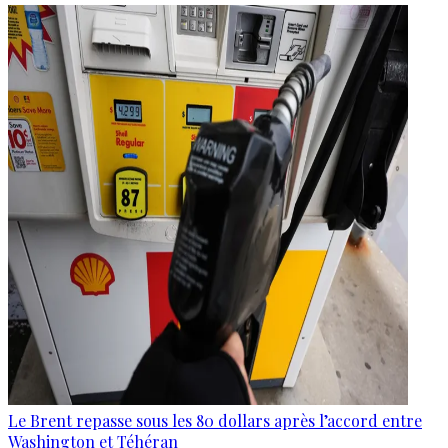
Le Brent repasse sous les 80 dollars après l’accord entre
Washington et Téhéran