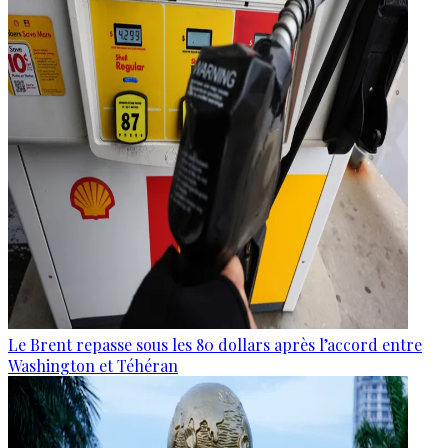
Le Brent repasse sous les 80 dollars après l’accord entre
Washington et Téhéran