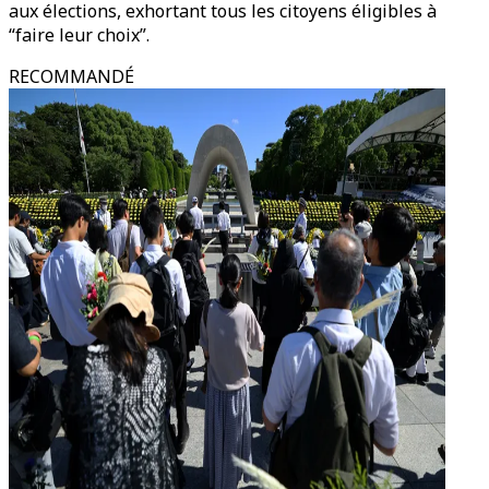
aux élections, exhortant tous les citoyens éligibles à
“faire leur choix”.
RECOMMANDÉ