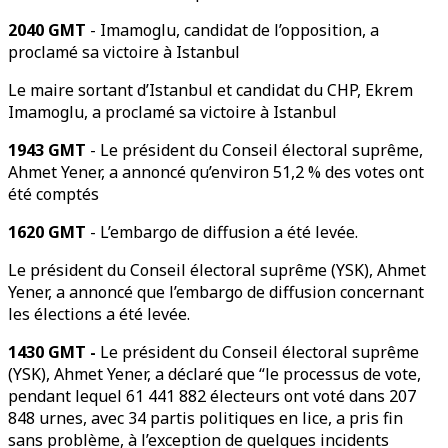
2040 GMT
- Imamoglu, candidat de l’opposition, a
proclamé sa victoire à Istanbul
Le maire sortant d’Istanbul et candidat du CHP, Ekrem
Imamoglu, a proclamé sa victoire à Istanbul
1943 GMT
- Le président du Conseil électoral suprême,
Ahmet Yener, a annoncé qu’environ 51,2 % des votes ont
été comptés
1620 GMT
- L’embargo de diffusion a été levée.
Le président du Conseil électoral suprême (YSK), Ahmet
Yener, a annoncé que l’embargo de diffusion concernant
les élections a été levée.
1430 GMT -
Le président du Conseil électoral suprême
(YSK), Ahmet Yener, a déclaré que “le processus de vote,
pendant lequel 61 441 882 électeurs ont voté dans 207
848 urnes, avec 34 partis politiques en lice, a pris fin
sans problème, à l’exception de quelques incidents