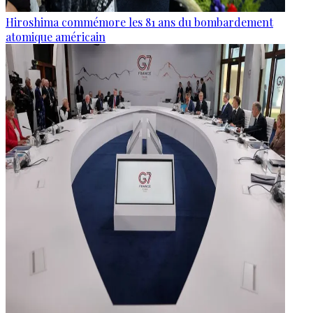
Hiroshima commémore les 81 ans du bombardement
atomique américain