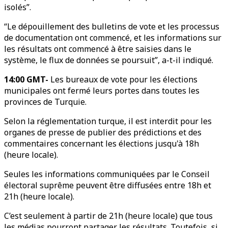
isolés”.
“Le dépouillement des bulletins de vote et les processus
de documentation ont commencé, et les informations sur
les résultats ont commencé à être saisies dans le
système, le flux de données se poursuit”, a-t-il indiqué.
14:00 GMT-
Les bureaux de vote pour les élections
municipales ont fermé leurs portes dans toutes les
provinces de Turquie.
Selon la réglementation turque, il est interdit pour les
organes de presse de publier des prédictions et des
commentaires concernant les élections jusqu'à 18h
(heure locale).
Seules les informations communiquées par le Conseil
électoral suprême peuvent être diffusées entre 18h et
21h (heure locale).
C’est seulement à partir de 21h (heure locale) que tous
les médias pourront partager les résultats. Toutefois, si