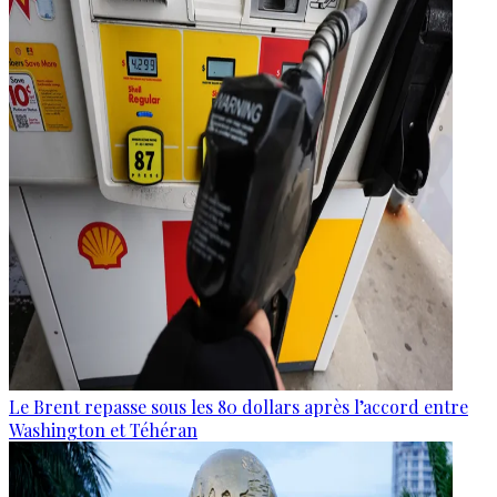
Le Brent repasse sous les 80 dollars après l’accord entre
Washington et Téhéran