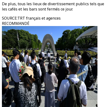
De plus, tous les lieux de divertissement publics tels que
les cafés et les bars sont fermés ce jour.
SOURCE
:
TRT français et agences
RECOMMANDÉ