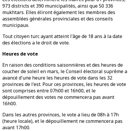
973 districts et 390 municipalités, ainsi que 50 336
mukhtars. Elles éliront également les membres des
assemblées générales provinciales et des conseils
municipaux.
Tout citoyen turc ayant atteint l'âge de 18 ans à la date
des élections a le droit de vote.
Heures de vote
En raison des conditions saisonnières et des heures de
coucher de soleil en mars, le Conseil électoral suprême a
avancé d'une heure les heures de vote dans les 32
provinces de l'est. Pour ces provinces, les heures de vote
sont comprises entre 07h00 et 16h00, et le
dépouillement des votes ne commencera pas avant
16h00.
Dans les autres provinces, le vote a lieu de 08h à 17h
(heure locale), et le dépouillement ne commencera pas
avant 17h00.