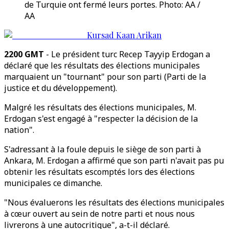
de Turquie ont fermé leurs portes. Photo: AA /
AA
Kursad Kaan Arikan
2200 GMT
- Le président turc Recep Tayyip Erdogan a
déclaré que les résultats des élections municipales
marquaient un "tournant" pour son parti (Parti de la
justice et du développement).
Malgré les résultats des élections municipales, M.
Erdogan s'est engagé à "respecter la décision de la
nation".
S'adressant à la foule depuis le siège de son parti à
Ankara, M. Erdogan a affirmé que son parti n'avait pas pu
obtenir les résultats escomptés lors des élections
municipales ce dimanche.
"Nous évaluerons les résultats des élections municipales
à cœur ouvert au sein de notre parti et nous nous
livrerons à une autocritique", a-t-il déclaré.