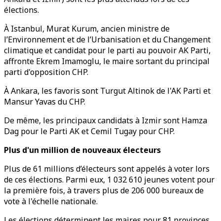
élections.
À Istanbul, Murat Kurum, ancien ministre de
l’Environnement et de l’Urbanisation et du Changement
climatique et candidat pour le parti au pouvoir AK Parti,
affronte Ekrem Imamoglu, le maire sortant du principal
parti d'opposition CHP.
À Ankara, les favoris sont Turgut Altinok de l'AK Parti et
Mansur Yavas du CHP.
De même, les principaux candidats à Izmir sont Hamza
Dag pour le Parti AK et Cemil Tugay pour CHP.
Plus d'un million de nouveaux électeurs
Plus de 61 millions d’électeurs sont appelés à voter lors
de ces élections. Parmi eux, 1 032 610 jeunes votent pour
la première fois, à travers plus de 206 000 bureaux de
vote à l'échelle nationale.
Les élections déterminent les maires pour 81 provinces,