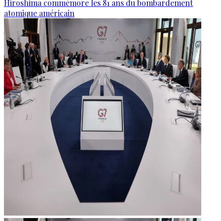
Hiroshima commémore les 81 ans du bombardement
atomique américain