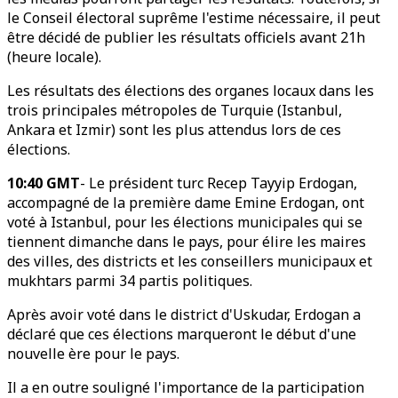
le Conseil électoral suprême l'estime nécessaire, il peut
être décidé de publier les résultats officiels avant 21h
(heure locale).
Les résultats des élections des organes locaux dans les
trois principales métropoles de Turquie (Istanbul,
Ankara et Izmir) sont les plus attendus lors de ces
élections.
10:40 GMT
- Le président turc Recep Tayyip Erdogan,
accompagné de la première dame Emine Erdogan, ont
voté à Istanbul, pour les élections municipales qui se
tiennent dimanche dans le pays, pour élire les maires
des villes, des districts et les conseillers municipaux et
mukhtars parmi 34 partis politiques.
Après avoir voté dans le district d'Uskudar, Erdogan a
déclaré que ces élections marqueront le début d'une
nouvelle ère pour le pays.
Il a en outre souligné l'importance de la participation