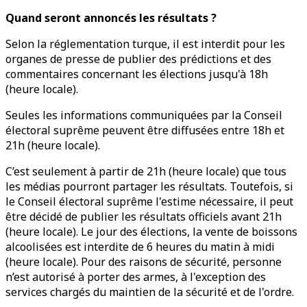
Quand seront annoncés les résultats ?
Selon la réglementation turque, il est interdit pour les
organes de presse de publier des prédictions et des
commentaires concernant les élections jusqu'à 18h
(heure locale).
Seules les informations communiquées par la Conseil
électoral suprême peuvent être diffusées entre 18h et
21h (heure locale).
C’est seulement à partir de 21h (heure locale) que tous
les médias pourront partager les résultats. Toutefois, si
le Conseil électoral suprême l'estime nécessaire, il peut
être décidé de publier les résultats officiels avant 21h
(heure locale). Le jour des élections, la vente de boissons
alcoolisées est interdite de 6 heures du matin à midi
(heure locale). Pour des raisons de sécurité, personne
n’est autorisé à porter des armes, à l'exception des
services chargés du maintien de la sécurité et de l'ordre.