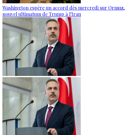
Washington espère un accord dès mercredi sur Ormuz,
nouvel ultimatum de Trump à l'Iran