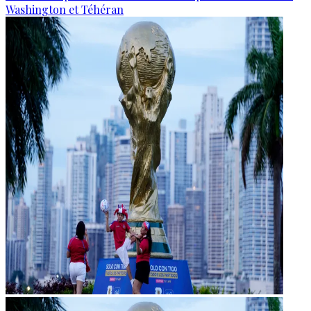
Washington et Téhéran