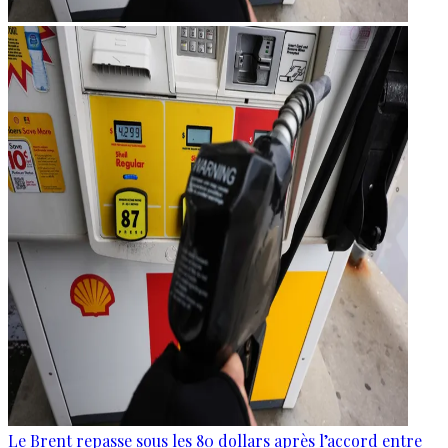
Le Brent repasse sous les 80 dollars après l’accord entre