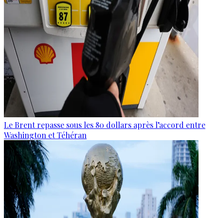
Le Brent repasse sous les 80 dollars après l’accord entre
Washington et Téhéran