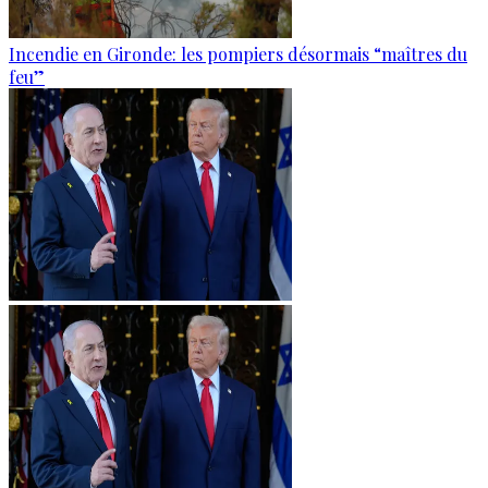
Incendie en Gironde: les pompiers désormais “maîtres du
feu”