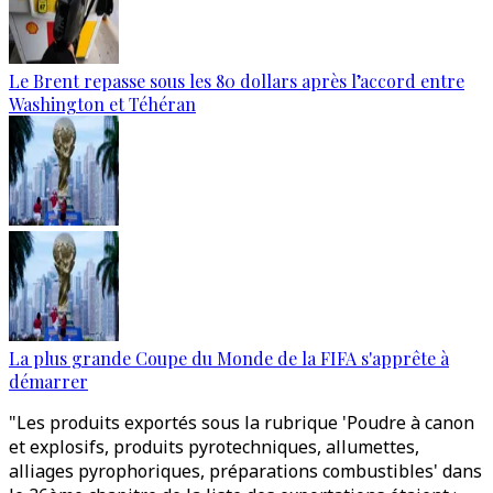
Le Brent repasse sous les 80 dollars après l’accord entre
Washington et Téhéran
La plus grande Coupe du Monde de la FIFA s'apprête à
démarrer
"Les produits exportés sous la rubrique 'Poudre à canon
et explosifs, produits pyrotechniques, allumettes,
alliages pyrophoriques, préparations combustibles' dans