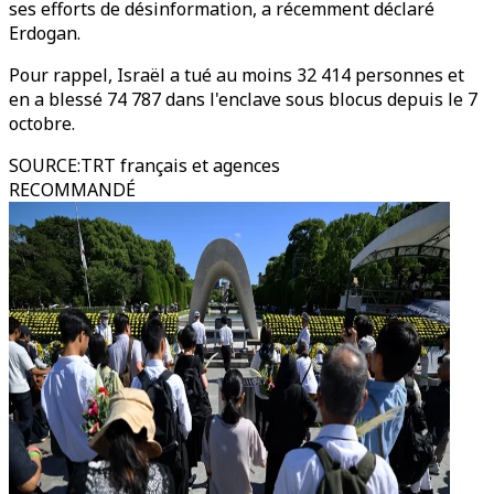
ses efforts de désinformation, a récemment déclaré
Erdogan.
Pour rappel, Israël a tué au moins 32 414 personnes et
en a blessé 74 787 dans l'enclave sous blocus depuis le 7
octobre.
SOURCE
:
TRT français et agences
RECOMMANDÉ