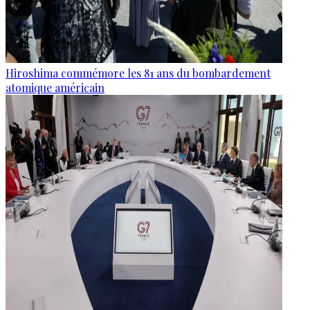
Hiroshima commémore les 81 ans du bombardement
atomique américain