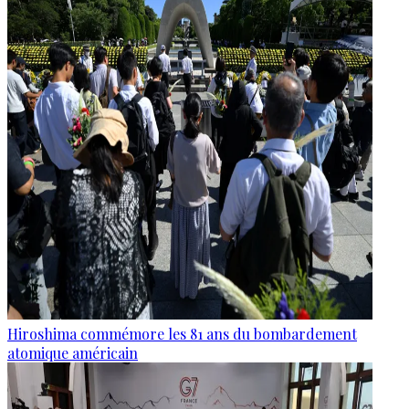
Hiroshima commémore les 81 ans du bombardement
atomique américain