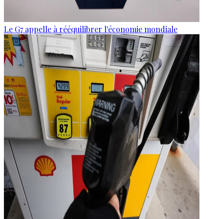
Le G7 appelle à rééquilibrer l'économie mondiale