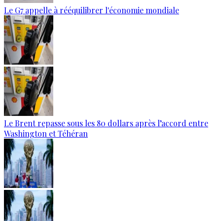
Le G7 appelle à rééquilibrer l'économie mondiale
Le Brent repasse sous les 80 dollars après l’accord entre
Washington et Téhéran