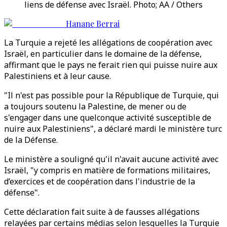
liens de défense avec Israël. Photo; AA / Others
Hanane Berrai
La Turquie a rejeté les allégations de coopération avec
Israël, en particulier dans le domaine de la défense,
affirmant que le pays ne ferait rien qui puisse nuire aux
Palestiniens et à leur cause.
"Il n'est pas possible pour la République de Turquie, qui
a toujours soutenu la Palestine, de mener ou de
s'engager dans une quelconque activité susceptible de
nuire aux Palestiniens", a déclaré mardi le ministère turc
de la Défense.
Le ministère a souligné qu'il n'avait aucune activité avec
Israël, "y compris en matière de formations militaires,
d’exercices et de coopération dans l'industrie de la
défense".
Cette déclaration fait suite à de fausses allégations
relayées par certains médias selon lesquelles la Turquie