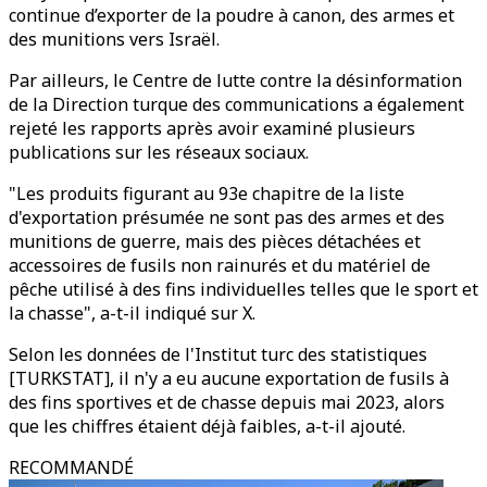
continue d’exporter de la poudre à canon, des armes et
des munitions vers Israël.
Par ailleurs, le Centre de lutte contre la désinformation
de la Direction turque des communications a également
rejeté les rapports après avoir examiné plusieurs
publications sur les réseaux sociaux.
"Les produits figurant au 93e chapitre de la liste
d'exportation présumée ne sont pas des armes et des
munitions de guerre, mais des pièces détachées et
accessoires de fusils non rainurés et du matériel de
pêche utilisé à des fins individuelles telles que le sport et
la chasse", a-t-il indiqué sur X.
Selon les données de l'Institut turc des statistiques
[TURKSTAT], il n'y a eu aucune exportation de fusils à
des fins sportives et de chasse depuis mai 2023, alors
que les chiffres étaient déjà faibles, a-t-il ajouté.
RECOMMANDÉ