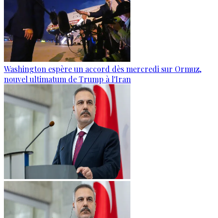
Washington espère un accord dès mercredi sur Ormuz,
nouvel ultimatum de Trump à l'Iran