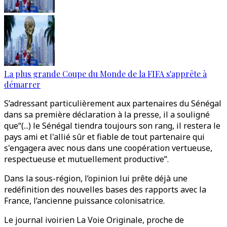
La plus grande Coupe du Monde de la FIFA s'apprête à
démarrer
S’adressant particulièrement aux partenaires du Sénégal
dans sa première déclaration à la presse, il a souligné
que“(...) le Sénégal tiendra toujours son rang, il restera le
pays ami et l'allié sûr et fiable de tout partenaire qui
s'engagera avec nous dans une coopération vertueuse,
respectueuse et mutuellement productive”.
Dans la sous-région, l’opinion lui prête déjà une
redéfinition des nouvelles bases des rapports avec la
France, l’ancienne puissance colonisatrice.
Le journal ivoirien La Voie Originale, proche de