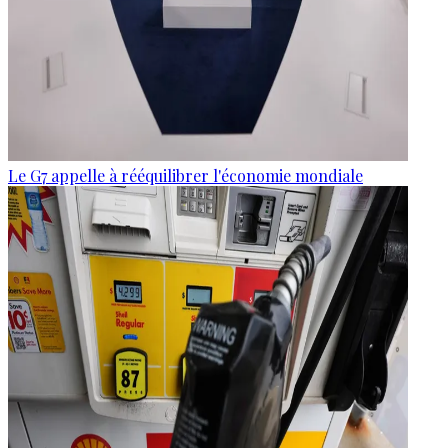
Le G7 appelle à rééquilibrer l'économie mondiale