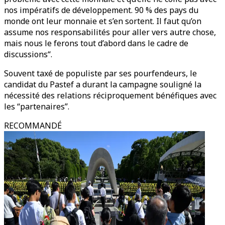
nos impératifs de développement. 90 % des pays du
monde ont leur monnaie et s’en sortent. Il faut qu’on
assume nos responsabilités pour aller vers autre chose,
mais nous le ferons tout d’abord dans le cadre de
discussions“.
Souvent taxé de populiste par ses pourfendeurs, le
candidat du Pastef a durant la campagne souligné la
nécessité des relations réciproquement bénéfiques avec
les “partenaires”.
RECOMMANDÉ