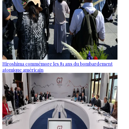
Hiroshima commémore les 81 ans du bombardement
atomique américain