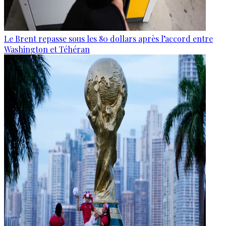
Le Brent repasse sous les 80 dollars après l’accord entre
Washington et Téhéran