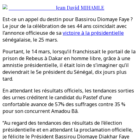
Jean David MIHAMLE
Est-ce un appel du destin pour Bassirou Diomaye Faye ?
Le jour de la célébration de ses 44 ans coïncidait avec
l’annonce officieuse de sa
victoire à la présidentielle
sénégalaise, le 25 mars.
Pourtant, le 14 mars, lorsqu’il franchissait le portail de la
prison de Rebeus à Dakar en homme libre, grâce à une
amnistie présidentielle, il était loin de s’imaginer qu’il
deviendrait le 5e président du Sénégal, dix jours plus
tard.
En attendant les résultats officiels, les tendances sorties
des urnes créditent le candidat du Pastef d’une
confortable avance de 57% des suffrages contre 35 %
pour son concurrent Amadou Bâ.
“Au regard des tendances des résultats de l’élection
présidentielle et en attendant la proclamation officielle,
je félicite le Président Bassirou Diomaye Diakhar Faye