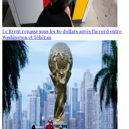
Le Brent repasse sous les 80 dollars après l’accord entre
Washington et Téhéran