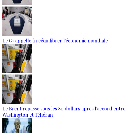
Le G7 appelle à rééquilibrer l'économie mondiale
Le Brent repasse sous les 80 dollars après l’accord entre
Washington et Téhéran