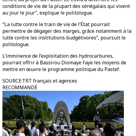
conditions de vie de la plupart des sénégalais qui vivent
au jour le jour”, explique le politologue.
“La lutte contre le train de vie de l’État pourrait
permettre de dégager des marges, grâce notamment à la
lutte contre les institutions budgétivores”, poursuit le
politologue.
L’imminence de l’exploitation des hydrocarbures,
pourrait offrir à Bassirou Diomaye Faye les moyens de
mettre en œuvre le programme politique du Pastef.
SOURCE
:
TRT français et agences
RECOMMANDÉ