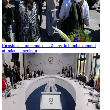
Hiroshima commémore les 81 ans du bombardement
atomique américain