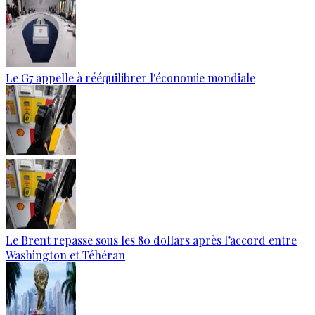
Le G7 appelle à rééquilibrer l'économie mondiale
Le Brent repasse sous les 80 dollars après l’accord entre
Washington et Téhéran