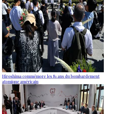
Hiroshima commémore les 81 ans du bombardement
atomique américain