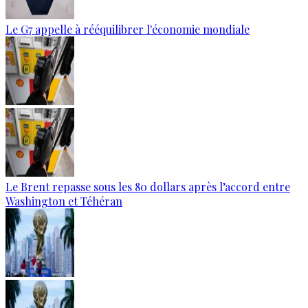
Le G7 appelle à rééquilibrer l'économie mondiale
Le Brent repasse sous les 80 dollars après l’accord entre
Washington et Téhéran