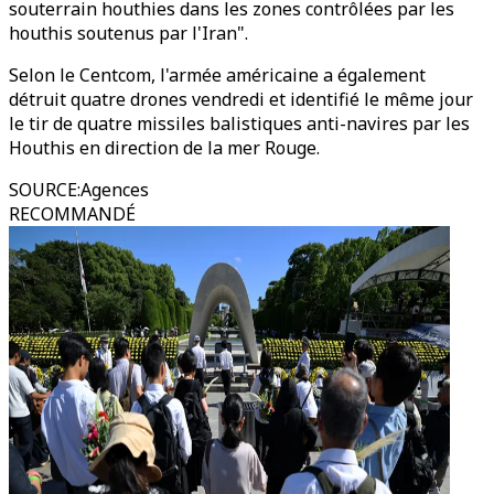
souterrain houthies dans les zones contrôlées par les
houthis soutenus par l'Iran".
Selon le Centcom, l'armée américaine a également
détruit quatre drones vendredi et identifié le même jour
le tir de quatre missiles balistiques anti-navires par les
Houthis en direction de la mer Rouge.
SOURCE
:
Agences
RECOMMANDÉ