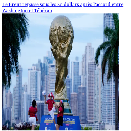
Le Brent repasse sous les 80 dollars après l’accord entre
Washington et Téhéran