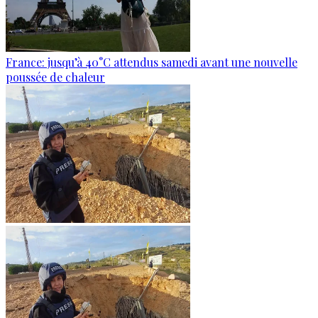
France: jusqu’à 40°C attendus samedi avant une nouvelle
poussée de chaleur