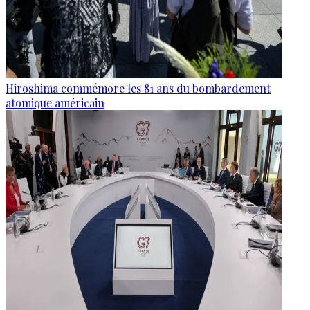
Hiroshima commémore les 81 ans du bombardement
atomique américain