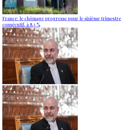
France: le chômage progresse pour le sixième trimestre
consécutif, à 8,3 %