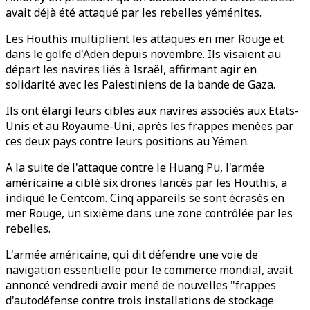
avait déjà été attaqué par les rebelles yéménites.
Les Houthis multiplient les attaques en mer Rouge et
dans le golfe d'Aden depuis novembre. Ils visaient au
départ les navires liés à Israël, affirmant agir en
solidarité avec les Palestiniens de la bande de Gaza.
Ils ont élargi leurs cibles aux navires associés aux Etats-
Unis et au Royaume-Uni, après les frappes menées par
ces deux pays contre leurs positions au Yémen.
A la suite de l'attaque contre le Huang Pu, l'armée
américaine a ciblé six drones lancés par les Houthis, a
indiqué le Centcom. Cinq appareils se sont écrasés en
mer Rouge, un sixième dans une zone contrôlée par les
rebelles.
L'armée américaine, qui dit défendre une voie de
navigation essentielle pour le commerce mondial, avait
annoncé vendredi avoir mené de nouvelles "frappes
d'autodéfense contre trois installations de stockage