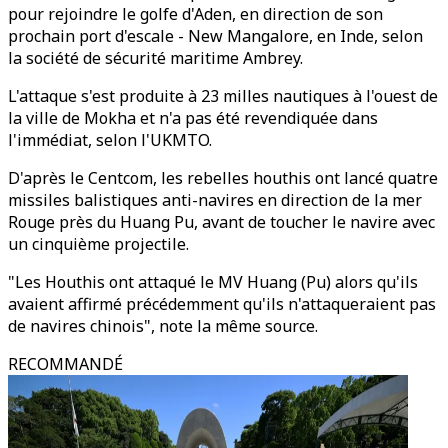
pour rejoindre le golfe d'Aden, en direction de son
prochain port d'escale - New Mangalore, en Inde, selon
la société de sécurité maritime Ambrey.
L'attaque s'est produite à 23 milles nautiques à l'ouest de
la ville de Mokha et n'a pas été revendiquée dans
l'immédiat, selon l'UKMTO.
D'après le Centcom, les rebelles houthis ont lancé quatre
missiles balistiques anti-navires en direction de la mer
Rouge près du Huang Pu, avant de toucher le navire avec
un cinquième projectile.
"Les Houthis ont attaqué le MV Huang (Pu) alors qu'ils
avaient affirmé précédemment qu'ils n'attaqueraient pas
de navires chinois", note la même source.
RECOMMANDÉ