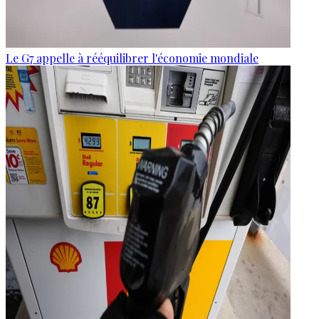
Le G7 appelle à rééquilibrer l'économie mondiale