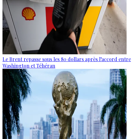
Le Brent repasse sous les 80 dollars après l’accord entre
Washington et Téhéran