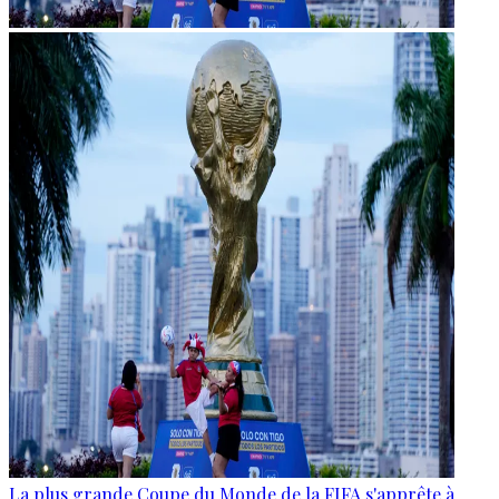
La plus grande Coupe du Monde de la FIFA s'apprête à