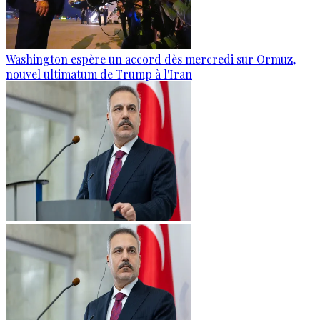
Washington espère un accord dès mercredi sur Ormuz,
nouvel ultimatum de Trump à l'Iran