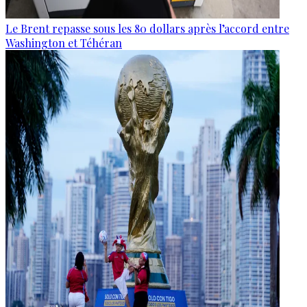
Le Brent repasse sous les 80 dollars après l’accord entre
Washington et Téhéran