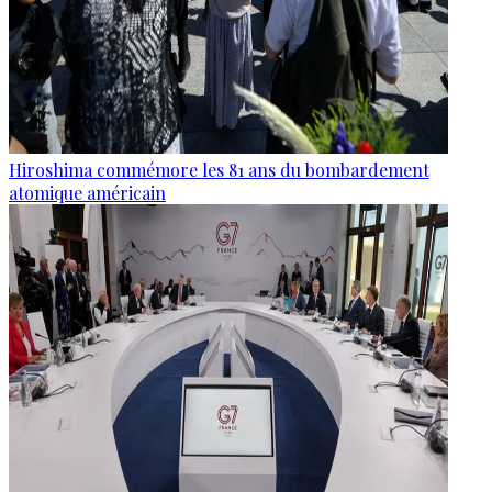
Hiroshima commémore les 81 ans du bombardement
atomique américain