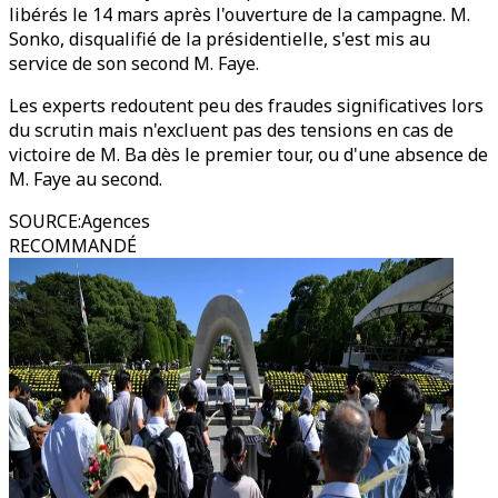
libérés le 14 mars après l'ouverture de la campagne. M.
Sonko, disqualifié de la présidentielle, s'est mis au
service de son second M. Faye.
Les experts redoutent peu des fraudes significatives lors
du scrutin mais n'excluent pas des tensions en cas de
victoire de M. Ba dès le premier tour, ou d'une absence de
M. Faye au second.
SOURCE
:
Agences
RECOMMANDÉ