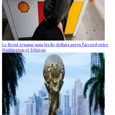
Le Brent repasse sous les 80 dollars après l’accord entre
Washington et Téhéran