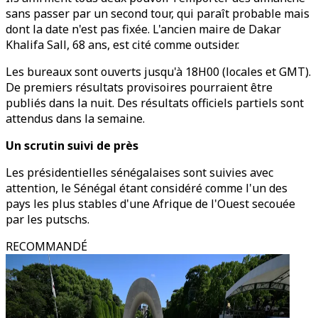
sans passer par un second tour, qui paraît probable mais
dont la date n'est pas fixée. L'ancien maire de Dakar
Khalifa Sall, 68 ans, est cité comme outsider.
Les bureaux sont ouverts jusqu'à 18H00 (locales et GMT).
De premiers résultats provisoires pourraient être
publiés dans la nuit. Des résultats officiels partiels sont
attendus dans la semaine.
Un scrutin suivi de près
Les présidentielles sénégalaises sont suivies avec
attention, le Sénégal étant considéré comme l'un des
pays les plus stables d'une Afrique de l'Ouest secouée
par les putschs.
RECOMMANDÉ