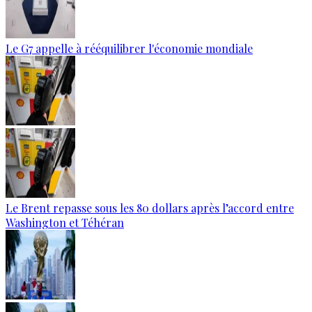
Le G7 appelle à rééquilibrer l'économie mondiale
Le Brent repasse sous les 80 dollars après l’accord entre
Washington et Téhéran