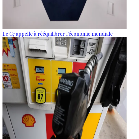
Le G7 appelle à rééquilibrer l'économie mondiale