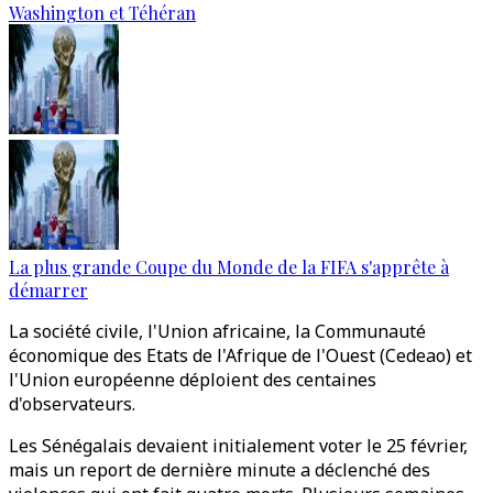
Washington et Téhéran
La plus grande Coupe du Monde de la FIFA s'apprête à
démarrer
La société civile, l'Union africaine, la Communauté
économique des Etats de l'Afrique de l'Ouest (Cedeao) et
l'Union européenne déploient des centaines
d'observateurs.
Les Sénégalais devaient initialement voter le 25 février,
mais un report de dernière minute a déclenché des