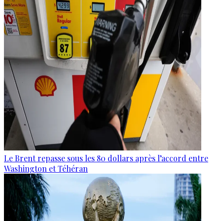
Le Brent repasse sous les 80 dollars après l’accord entre
Washington et Téhéran