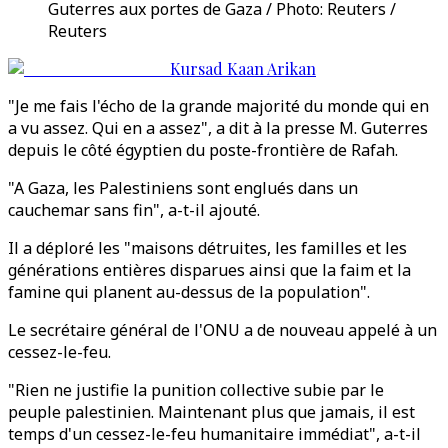
Guterres aux portes de Gaza / Photo: Reuters /
Reuters
Kursad Kaan Arikan
"Je me fais l'écho de la grande majorité du monde qui en
a vu assez. Qui en a assez", a dit à la presse M. Guterres
depuis le côté égyptien du poste-frontière de Rafah.
"A Gaza, les Palestiniens sont englués dans un
cauchemar sans fin", a-t-il ajouté.
Il a déploré les "maisons détruites, les familles et les
générations entières disparues ainsi que la faim et la
famine qui planent au-dessus de la population".
Le secrétaire général de l'ONU a de nouveau appelé à un
cessez-le-feu.
"Rien ne justifie la punition collective subie par le
peuple palestinien. Maintenant plus que jamais, il est
temps d'un cessez-le-feu humanitaire immédiat", a-t-il