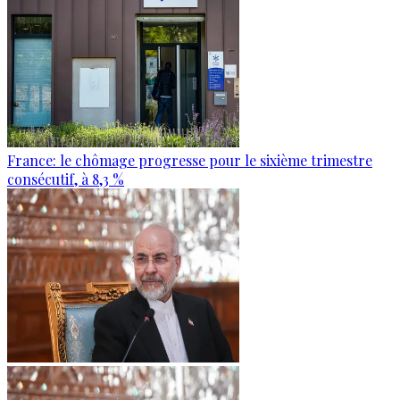
France: le chômage progresse pour le sixième trimestre
consécutif, à 8,3 %