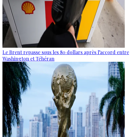
Le Brent repasse sous les 80 dollars après l’accord entre
Washington et Téhéran