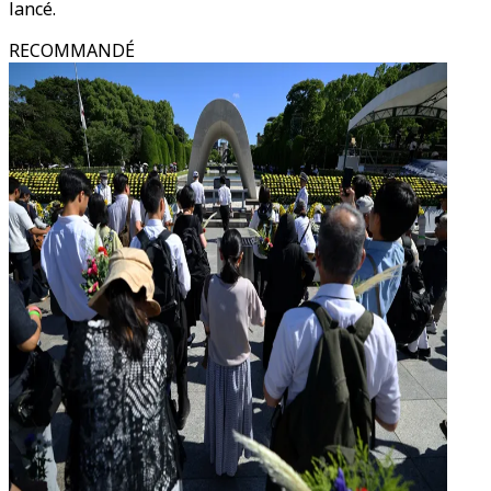
lancé.
RECOMMANDÉ