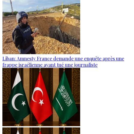
Liban: Amnesty France demande une enquête après une
frappe israélienne ayant tué une journaliste