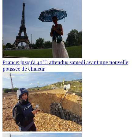
France: jusqu’à 40°C attendus samedi avant une nouvelle
poussée de chaleur