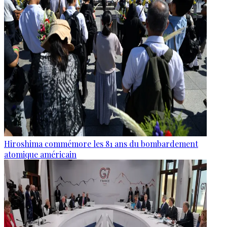
Hiroshima commémore les 81 ans du bombardement
atomique américain