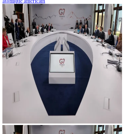
atomique américain