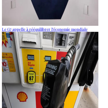
Le G7 appelle à rééquilibrer l'économie mondiale