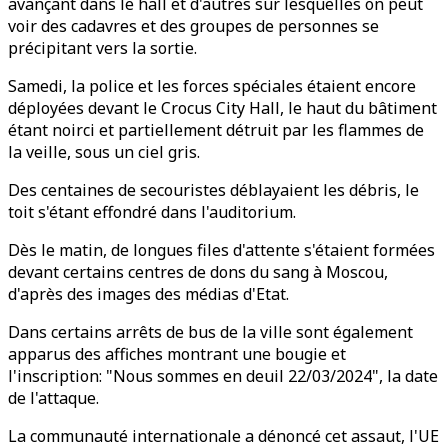
avançant dans le hall et d'autres sur lesquelles on peut
voir des cadavres et des groupes de personnes se
précipitant vers la sortie.
Samedi, la police et les forces spéciales étaient encore
déployées devant le Crocus City Hall, le haut du bâtiment
étant noirci et partiellement détruit par les flammes de
la veille, sous un ciel gris.
Des centaines de secouristes déblayaient les débris, le
toit s'étant effondré dans l'auditorium.
Dès le matin, de longues files d'attente s'étaient formées
devant certains centres de dons du sang à Moscou,
d'après des images des médias d'Etat.
Dans certains arrêts de bus de la ville sont également
apparus des affiches montrant une bougie et
l'inscription: "Nous sommes en deuil 22/03/2024", la date
de l'attaque.
La communauté internationale a dénoncé cet assaut, l'UE