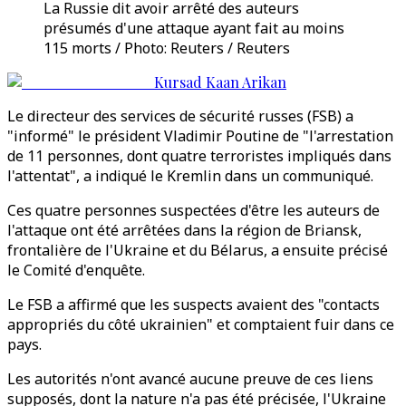
La Russie dit avoir arrêté des auteurs
présumés d'une attaque ayant fait au moins
115 morts / Photo: Reuters / Reuters
Kursad Kaan Arikan
Le directeur des services de sécurité russes (FSB) a
"informé" le président Vladimir Poutine de "l'arrestation
de 11 personnes, dont quatre terroristes impliqués dans
l'attentat", a indiqué le Kremlin dans un communiqué.
Ces quatre personnes suspectées d'être les auteurs de
l'attaque ont été arrêtées dans la région de Briansk,
frontalière de l'Ukraine et du Bélarus, a ensuite précisé
le Comité d'enquête.
Le FSB a affirmé que les suspects avaient des "contacts
appropriés du côté ukrainien" et comptaient fuir dans ce
pays.
Les autorités n'ont avancé aucune preuve de ces liens
supposés, dont la nature n'a pas été précisée, l'Ukraine