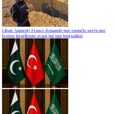
Liban: Amnesty France demande une enquête après une
frappe israélienne ayant tué une journaliste