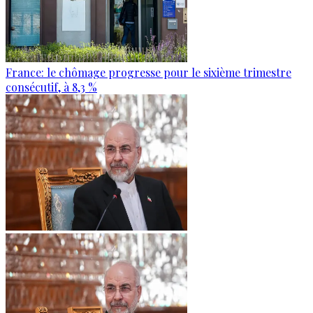
France: le chômage progresse pour le sixième trimestre
consécutif, à 8,3 %