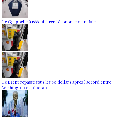
Le G7 appelle à rééquilibrer l'économie mondiale
Le Brent repasse sous les 80 dollars après l’accord entre
Washington et Téhéran