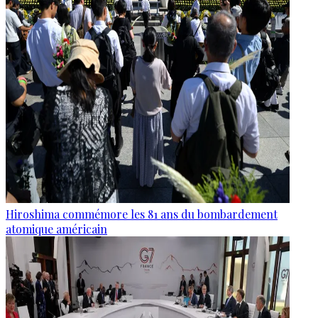
Hiroshima commémore les 81 ans du bombardement
atomique américain