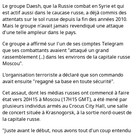
Le groupe Daesh, que la Russie combat en Syrie et qui
est actif aussi dans le caucase russe, a déjà commis des
attentats sur le sol russe depuis la fin des années 2010.
Mais le groupe n'avait jamais revendiqué une attaque
d'une telle ampleur dans le pays.
Ce groupe a affirmé sur l'un de ses comptes Telegram
que ses combattants avaient "attaqué un grand
rassemblement (...) dans les environs de la capitale russe
Moscou".
L'organisation terroriste a déclaré que son commando
avait ensuite "regagné sa base en toute sécurité".
Cet assaut, dont les médias russes ont commencé à faire
état vers 20H15 à Moscou (17H15 GMT), a été mené par
plusieurs individus armés au Crocus City Hall, une salle
de concert située à Krasnogorsk, à la sortie nord-ouest de
la capitale russe.
"Juste avant le début, nous avons tout d'un coup entendu