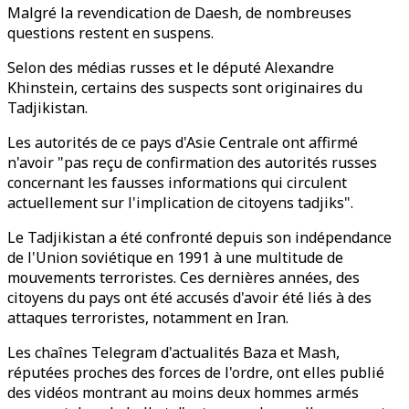
Malgré la revendication de Daesh, de nombreuses
questions restent en suspens.
Selon des médias russes et le député Alexandre
Khinstein, certains des suspects sont originaires du
Tadjikistan.
Les autorités de ce pays d'Asie Centrale ont affirmé
n'avoir "pas reçu de confirmation des autorités russes
concernant les fausses informations qui circulent
actuellement sur l'implication de citoyens tadjiks".
Le Tadjikistan a été confronté depuis son indépendance
de l'Union soviétique en 1991 à une multitude de
mouvements terroristes. Ces dernières années, des
citoyens du pays ont été accusés d'avoir été liés à des
attaques terroristes, notamment en Iran.
Les chaînes Telegram d'actualités Baza et Mash,
réputées proches des forces de l'ordre, ont elles publié
des vidéos montrant au moins deux hommes armés