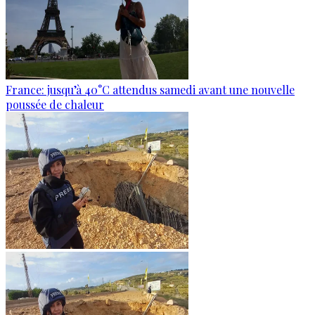
France: jusqu’à 40°C attendus samedi avant une nouvelle
poussée de chaleur