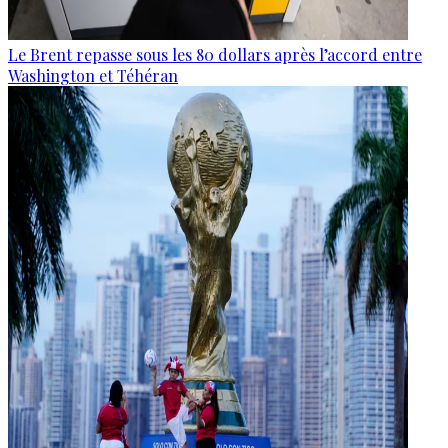
Le Brent repasse sous les 80 dollars après l’accord entre
Washington et Téhéran