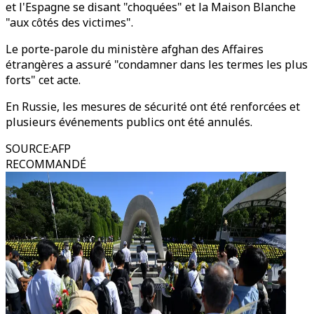
et l'Espagne se disant "choquées" et la Maison Blanche
"aux côtés des victimes".
Le porte-parole du ministère afghan des Affaires
étrangères a assuré "condamner dans les termes les plus
forts" cet acte.
En Russie, les mesures de sécurité ont été renforcées et
plusieurs événements publics ont été annulés.
SOURCE
:
AFP
RECOMMANDÉ