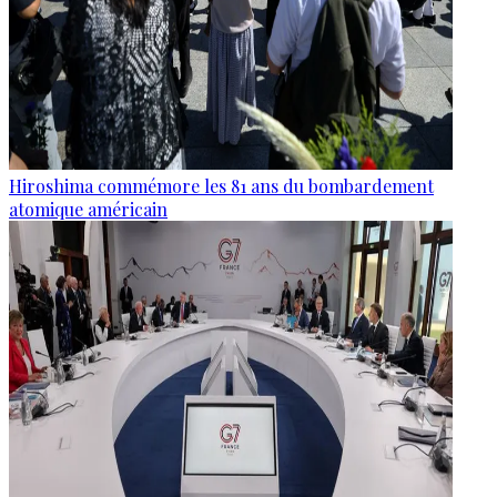
Hiroshima commémore les 81 ans du bombardement
atomique américain