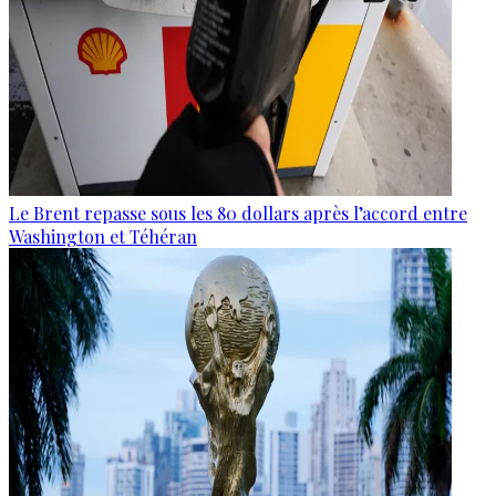
Le Brent repasse sous les 80 dollars après l’accord entre
Washington et Téhéran