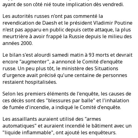
ayant de son côté nié toute implication dès vendredi.
Les autorités russes n'ont pas commenté la
revendication de Daesh et le président Vladimir Poutine
n'est pas apparu en public depuis cette attaque, la plus
meurtrière à avoir frappé la Russie depuis le milieu des
années 2000.
Le bilan s'est alourdi samedi matin à 93 morts et devrait
encore "augmenter", a annoncé le Comité d'enquête
russe. Un peu plus tôt, le ministère des Situations
d'urgence avait précisé qu'une centaine de personnes
restaient hospitalisées.
Selon les premiers éléments de l'enquête, les causes de
ces décès sont des "blessures par balle" et l'inhalation
de fumée d'incendie, a indiqué le Comité d'enquête.
Les assaillants auraient utilisé des "armes
automatiques" et auraient incendié le bâtiment avec un
"liquide inflammable", ont ajouté les enquêteurs.