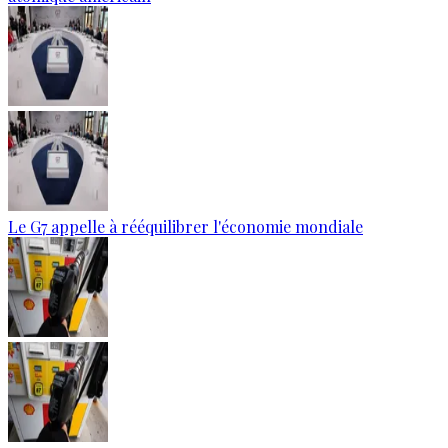
Le G7 appelle à rééquilibrer l'économie mondiale