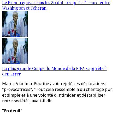
Le Brent repasse sous les 80 dollars après l’accord entre
Washington et Téhéran
La plus grande Coupe du Monde de la FIFA s'apprête à
démarrer
Mardi, Vladimir Poutine avait rejeté ces déclarations
"provocatrices". "Tout cela ressemble à du chantage pur
et simple et à une volonté d'intimider et déstabiliser
notre société", avait-il dit.
"En deuil"