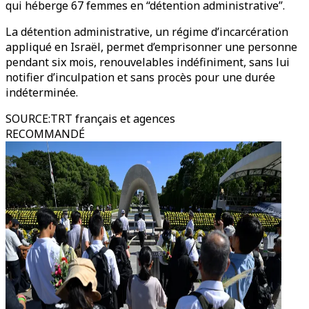
qui héberge 67 femmes en “détention administrative”.
La détention administrative, un régime d’incarcération
appliqué en Israël, permet d’emprisonner une personne
pendant six mois, renouvelables indéfiniment, sans lui
notifier d’inculpation et sans procès pour une durée
indéterminée.
SOURCE
:
TRT français et agences
RECOMMANDÉ