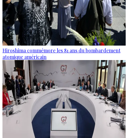
Hiroshima commémore les 81 ans du bombardement
atomique américain