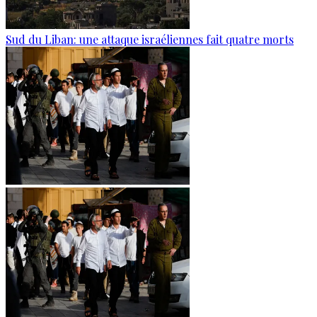
Sud du Liban: une attaque israéliennes fait quatre morts