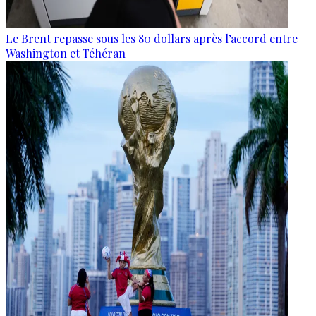
Le Brent repasse sous les 80 dollars après l’accord entre
Washington et Téhéran