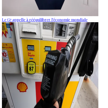
Le G7 appelle à rééquilibrer l'économie mondiale