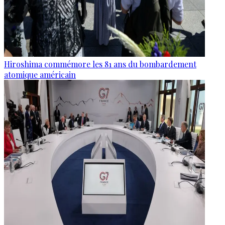
Hiroshima commémore les 81 ans du bombardement
atomique américain