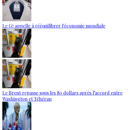
Le G7 appelle à rééquilibrer l'économie mondiale
Le Brent repasse sous les 80 dollars après l’accord entre
Washington et Téhéran