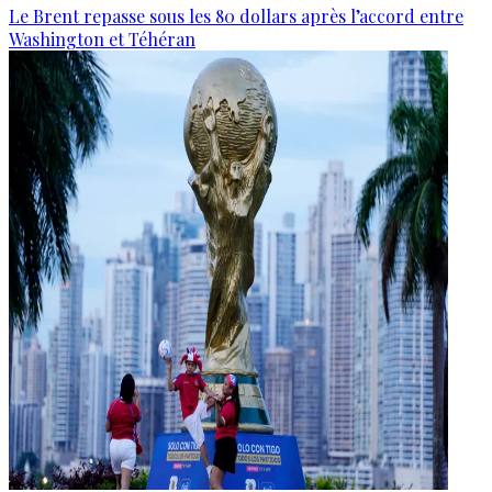
Le Brent repasse sous les 80 dollars après l’accord entre
Washington et Téhéran