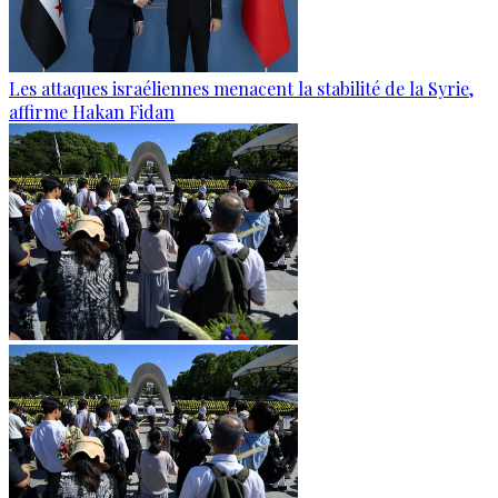
Les attaques israéliennes menacent la stabilité de la Syrie,
affirme Hakan Fidan