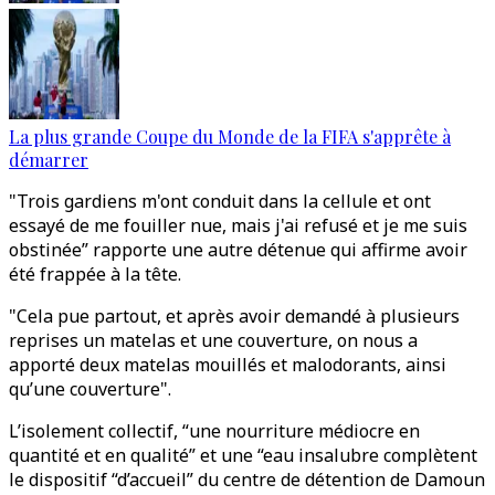
La plus grande Coupe du Monde de la FIFA s'apprête à
démarrer
"Trois gardiens m'ont conduit dans la cellule et ont
essayé de me fouiller nue, mais j'ai refusé et je me suis
obstinée” rapporte une autre détenue qui affirme avoir
été frappée à la tête.
"Cela pue partout, et après avoir demandé à plusieurs
reprises un matelas et une couverture, on nous a
apporté deux matelas mouillés et malodorants, ainsi
qu’une couverture".
L’isolement collectif, “une nourriture médiocre en
quantité et en qualité” et une “eau insalubre complètent
le dispositif “d’accueil” du centre de détention de Damoun