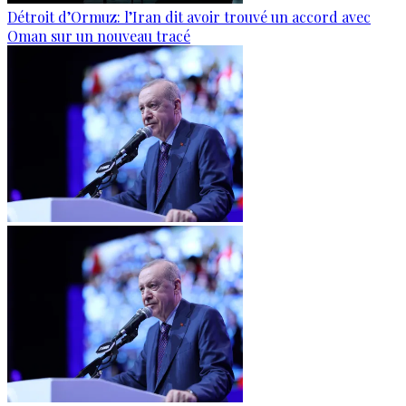
Détroit d’Ormuz: l’Iran dit avoir trouvé un accord avec
Oman sur un nouveau tracé