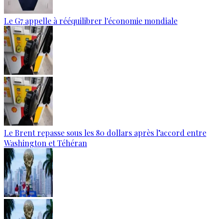
Le G7 appelle à rééquilibrer l'économie mondiale
Le Brent repasse sous les 80 dollars après l’accord entre
Washington et Téhéran