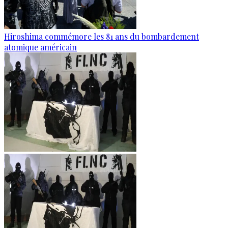
Hiroshima commémore les 81 ans du bombardement
atomique américain