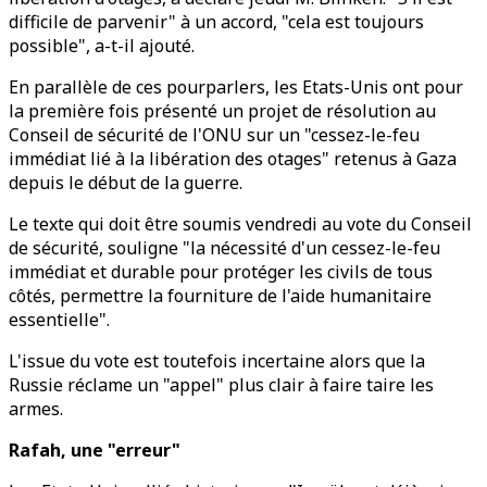
difficile de parvenir" à un accord, "cela est toujours
possible", a-t-il ajouté.
En parallèle de ces pourparlers, les Etats-Unis ont pour
la première fois présenté un projet de résolution au
Conseil de sécurité de l'ONU sur un "cessez-le-feu
immédiat lié à la libération des otages" retenus à Gaza
depuis le début de la guerre.
Le texte qui doit être soumis vendredi au vote du Conseil
de sécurité, souligne "la nécessité d'un cessez-le-feu
immédiat et durable pour protéger les civils de tous
côtés, permettre la fourniture de l'aide humanitaire
essentielle".
L'issue du vote est toutefois incertaine alors que la
Russie réclame un "appel" plus clair à faire taire les
armes.
Rafah, une "erreur"