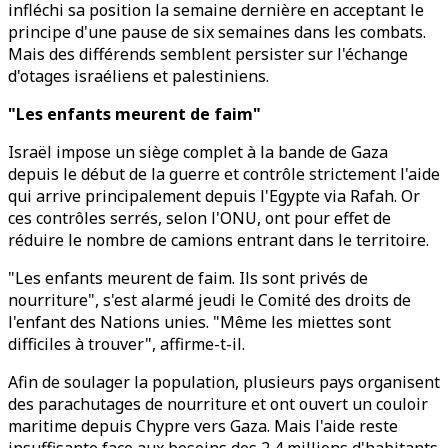
infléchi sa position la semaine dernière en acceptant le
principe d'une pause de six semaines dans les combats.
Mais des différends semblent persister sur l'échange
d'otages israéliens et palestiniens.
"Les enfants meurent de faim"
Israël impose un siège complet à la bande de Gaza
depuis le début de la guerre et contrôle strictement l'aide
qui arrive principalement depuis l'Egypte via Rafah. Or
ces contrôles serrés, selon l'ONU, ont pour effet de
réduire le nombre de camions entrant dans le territoire.
"Les enfants meurent de faim. Ils sont privés de
nourriture", s'est alarmé jeudi le Comité des droits de
l'enfant des Nations unies. "Même les miettes sont
difficiles à trouver", affirme-t-il.
Afin de soulager la population, plusieurs pays organisent
des parachutages de nourriture et ont ouvert un couloir
maritime depuis Chypre vers Gaza. Mais l'aide reste