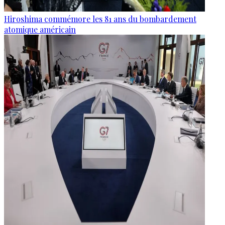
Hiroshima commémore les 81 ans du bombardement
atomique américain