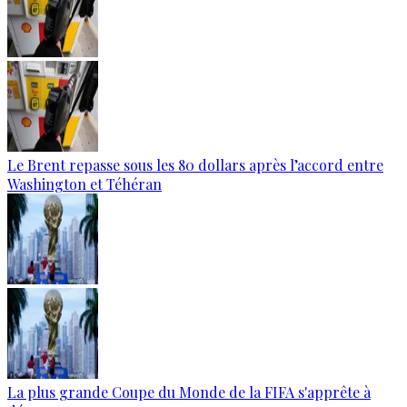
Le Brent repasse sous les 80 dollars après l’accord entre
Washington et Téhéran
La plus grande Coupe du Monde de la FIFA s'apprête à