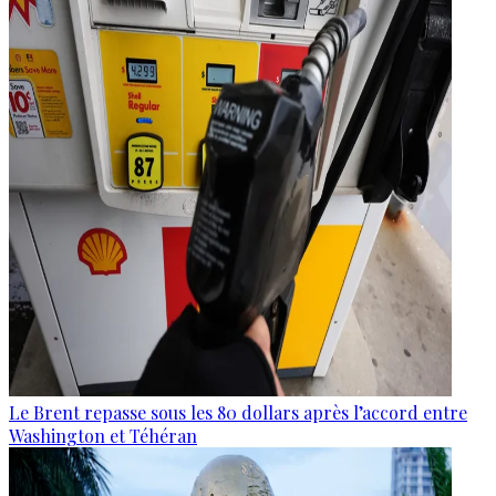
Le Brent repasse sous les 80 dollars après l’accord entre
Washington et Téhéran