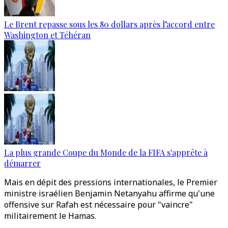
Le Brent repasse sous les 80 dollars après l’accord entre
Washington et Téhéran
La plus grande Coupe du Monde de la FIFA s'apprête à
démarrer
Mais en dépit des pressions internationales, le Premier
ministre israélien Benjamin Netanyahu affirme qu'une
offensive sur Rafah est nécessaire pour "vaincre"
militairement le Hamas.