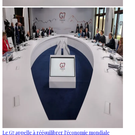
Le G7 appelle à rééquilibrer l'économie mondiale