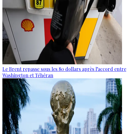
Le Brent repasse sous les 80 dollars après l’accord entre
Washington et Téhéran