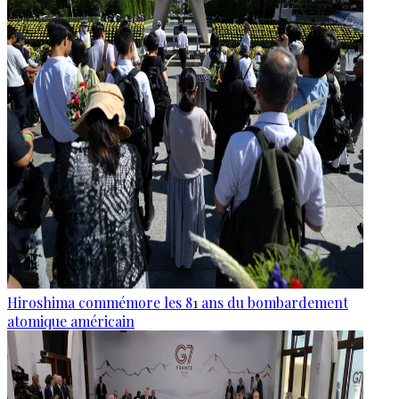
Hiroshima commémore les 81 ans du bombardement
atomique américain