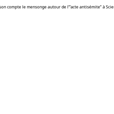
 son compte le mensonge autour de l’”acte antisémite” à Sc