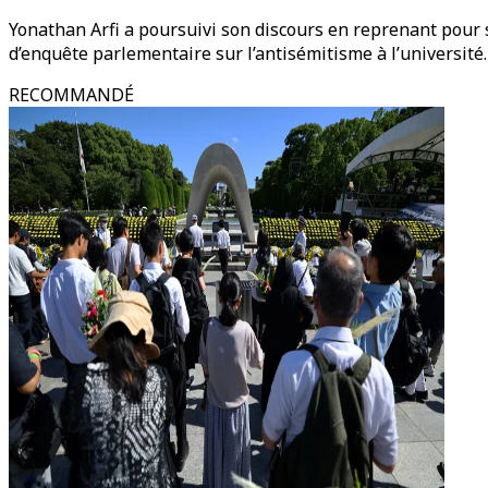
Yonathan Arfi a poursuivi son discours en reprenant pour
d’enquête parlementaire sur l’antisémitisme à l’université.
RECOMMANDÉ