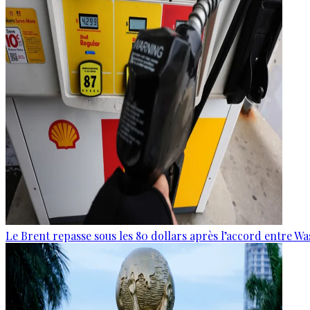
Le Brent repasse sous les 80 dollars après l’accord entre W