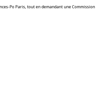
iences-Po Paris, tout en demandant une Commission