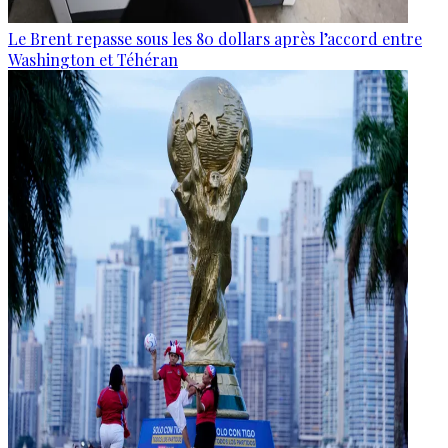
Le Brent repasse sous les 80 dollars après l’accord entre
Washington et Téhéran