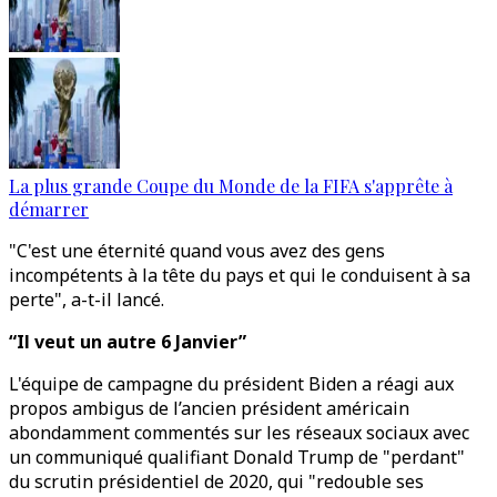
La plus grande Coupe du Monde de la FIFA s'apprête à
démarrer
"C'est une éternité quand vous avez des gens
incompétents à la tête du pays et qui le conduisent à sa
perte", a-t-il lancé.
“Il veut un autre 6 Janvier”
L'équipe de campagne du président Biden a réagi aux
propos ambigus de l’ancien président américain
abondamment commentés sur les réseaux sociaux avec
un communiqué qualifiant Donald Trump de "perdant"
du scrutin présidentiel de 2020, qui "redouble ses