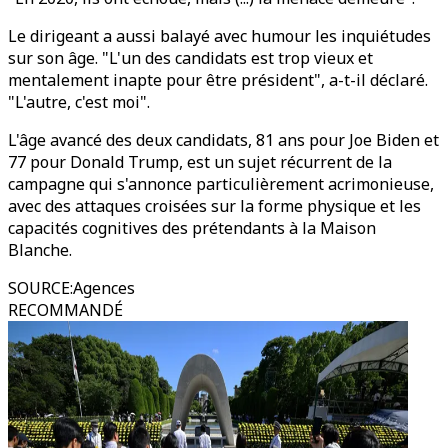
Le dirigeant a aussi balayé avec humour les inquiétudes
sur son âge. "L'un des candidats est trop vieux et
mentalement inapte pour être président", a-t-il déclaré.
"L'autre, c'est moi".
L'âge avancé des deux candidats, 81 ans pour Joe Biden et
77 pour Donald Trump, est un sujet récurrent de la
campagne qui s'annonce particulièrement acrimonieuse,
avec des attaques croisées sur la forme physique et les
capacités cognitives des prétendants à la Maison
Blanche.
SOURCE
:
Agences
RECOMMANDÉ