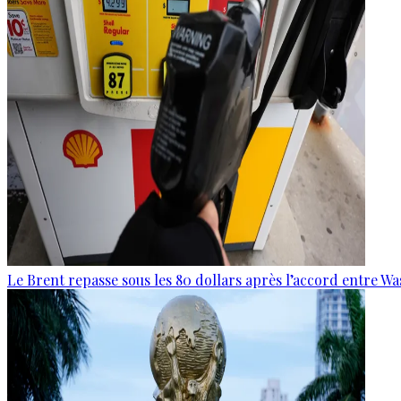
Le Brent repasse sous les 80 dollars après l’accord entre W