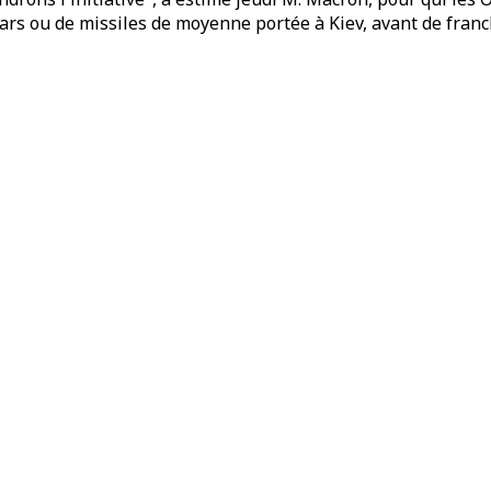
hars ou de missiles de moyenne portée à Kiev, avant de franc