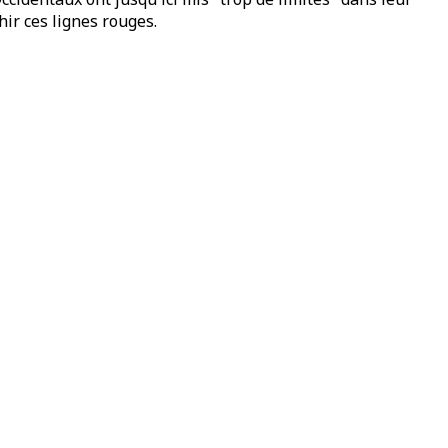
hir ces lignes rouges.