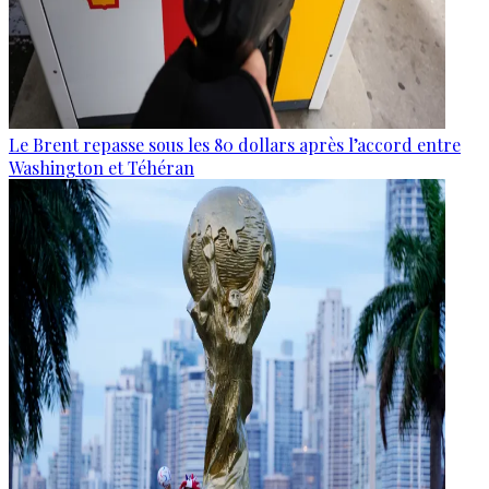
Le Brent repasse sous les 80 dollars après l’accord entre
Washington et Téhéran