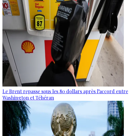
Le Brent repasse sous les 80 dollars après l’accord entre
Washington et Téhéran