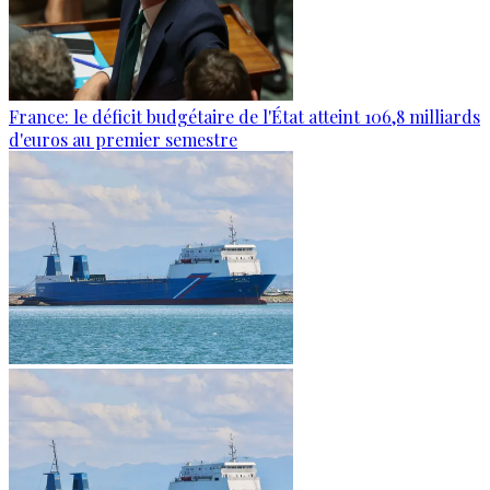
France: le déficit budgétaire de l'État atteint 106,8 milliards
d'euros au premier semestre