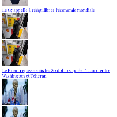
Le G7 appelle à rééquilibrer l'économie mondiale
Le Brent repasse sous les 80 dollars après l’accord entre
Washington et Téhéran