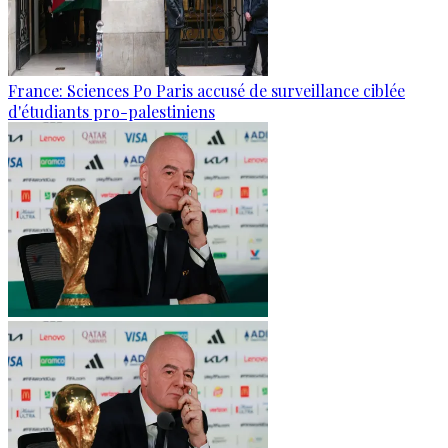
France: Sciences Po Paris accusé de surveillance ciblée
d'étudiants pro-palestiniens