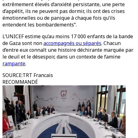
extrêmement élevés d’anxiété persistante, une perte
d’appétit, ils ne peuvent pas dormir, ils ont des crises
émotionnelles ou de panique à chaque fois qu’ils
entendent les bombardements”.
L’UNICEF estime qu’au moins 17 000 enfants de la bande
de Gaza sont non
accompagnés ou séparés
. Chacun
d’entre eux connaît une histoire déchirante marquée par
le deuil et le désespoir, dans un contexte de famine
rampante
.
SOURCE
:
TRT Francais
RECOMMANDÉ