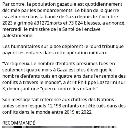
Par contre, la population gazaouie est quotidiennement
décimée par les bombardements. Le bilan de la guerre
israélienne dans la bande de Gaza depuis le 7 octobre
2023 a grimpé à31272morts et 73 024 blesses, a annoncé,
mercredi, le ministère de la Santé de l'enclave
palestinienne.
Les humanitaires sur place déplorent le lourd tribut que
payent les enfants dans cette opération militaire.
“Vertigineux. Le nombre d’enfants présumés tués en
seulement quatre mois à Gaza est plus élevé que le
nombre d’enfants tués en quatre ans dans l’ensemble des
conflits à travers le monde“, a écrit Philippe Lazzarini sur
X, dénonçant une “guerre contre les enfants“.
Son message fait référence aux chiffres des Nations
unies selon lesquels 12.193 enfants ont été tués dans des
conflits dans le monde entre 2019 et 2022.
RECOMMANDÉ