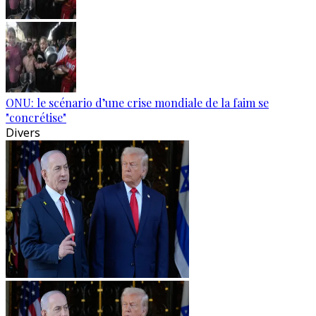
ONU: le scénario d’une crise mondiale de la faim se
"concrétise"
Divers