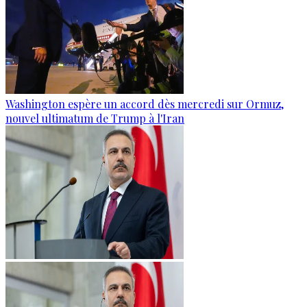
Washington espère un accord dès mercredi sur Ormuz,
nouvel ultimatum de Trump à l'Iran