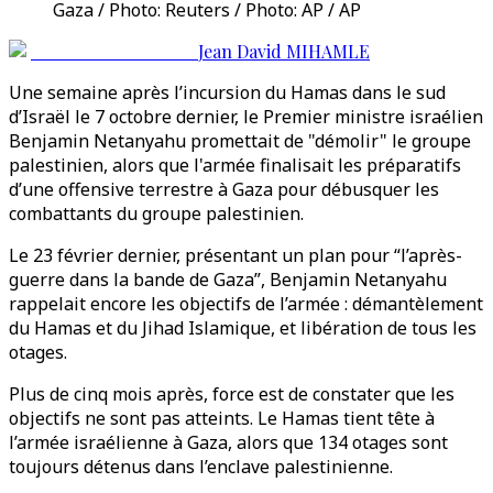
Gaza / Photo: Reuters / Photo: AP / AP
Jean David MIHAMLE
Une semaine après l’incursion du Hamas dans le sud
d’Israël le 7 octobre dernier, le Premier ministre israélien
Benjamin Netanyahu promettait de "démolir" le groupe
palestinien, alors que l'armée finalisait les préparatifs
d’une offensive terrestre à Gaza pour débusquer les
combattants du groupe palestinien.
Le 23 février dernier, présentant un plan pour “l’après-
guerre dans la bande de Gaza”, Benjamin Netanyahu
rappelait encore les objectifs de l’armée : démantèlement
du Hamas et du Jihad Islamique, et libération de tous les
otages.
Plus de cinq mois après, force est de constater que les
objectifs ne sont pas atteints. Le Hamas tient tête à
l’armée israélienne à Gaza, alors que 134 otages sont
toujours détenus dans l’enclave palestinienne.