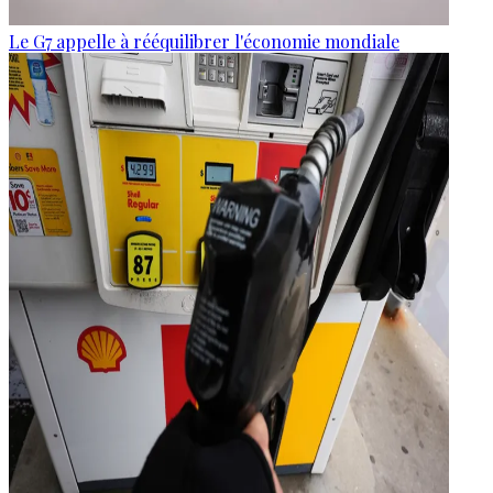
Le G7 appelle à rééquilibrer l'économie mondiale