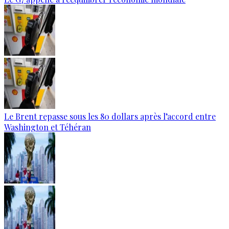
Le Brent repasse sous les 80 dollars après l’accord entre
Washington et Téhéran