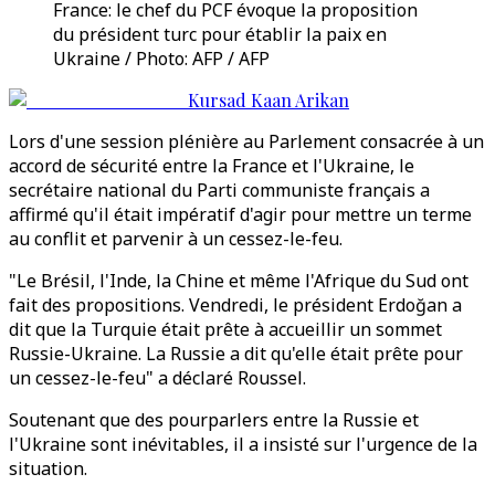
France: le chef du PCF évoque la proposition
du président turc pour établir la paix en
Ukraine / Photo: AFP / AFP
Kursad Kaan Arikan
Lors d'une session plénière au Parlement consacrée à un
accord de sécurité entre la France et l'Ukraine, le
secrétaire national du Parti communiste français a
affirmé qu'il était impératif d'agir pour mettre un terme
au conflit et parvenir à un cessez-le-feu.
"Le Brésil, l'Inde, la Chine et même l'Afrique du Sud ont
fait des propositions. Vendredi, le président Erdoğan a
dit que la Turquie était prête à accueillir un sommet
Russie-Ukraine. La Russie a dit qu'elle était prête pour
un cessez-le-feu" a déclaré Roussel.
Soutenant que des pourparlers entre la Russie et
l'Ukraine sont inévitables, il a insisté sur l'urgence de la
situation.