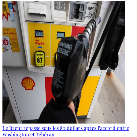
Le Brent repasse sous les 80 dollars après l’accord entre
Washington et Téhéran