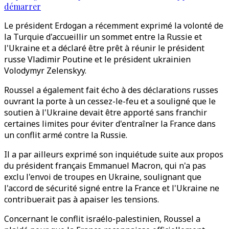
démarrer
Le président Erdogan a récemment exprimé la volonté de
la Turquie d'accueillir un sommet entre la Russie et
l'Ukraine et a déclaré être prêt à réunir le président
russe Vladimir Poutine et le président ukrainien
Volodymyr Zelenskyy.
Roussel a également fait écho à des déclarations russes
ouvrant la porte à un cessez-le-feu et a souligné que le
soutien à l'Ukraine devait être apporté sans franchir
certaines limites pour éviter d'entraîner la France dans
un conflit armé contre la Russie.
Il a par ailleurs exprimé son inquiétude suite aux propos
du président français Emmanuel Macron, qui n'a pas
exclu l'envoi de troupes en Ukraine, soulignant que
l'accord de sécurité signé entre la France et l'Ukraine ne
contribuerait pas à apaiser les tensions.
Concernant le conflit israélo-palestinien, Roussel a