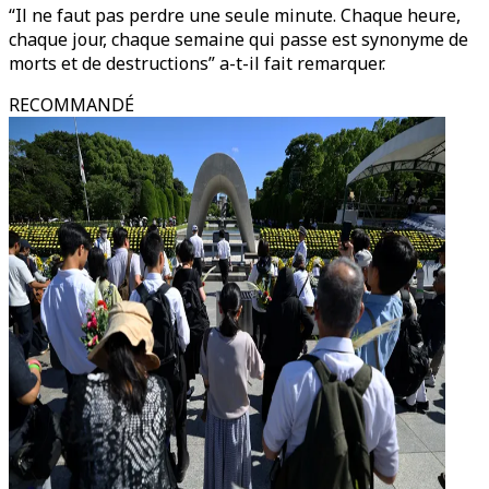
“Il ne faut pas perdre une seule minute. Chaque heure,
chaque jour, chaque semaine qui passe est synonyme de
morts et de destructions” a-t-il fait remarquer.
RECOMMANDÉ