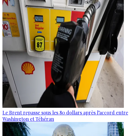
Le Brent repasse sous les 80 dollars après l’accord entre
Washington et Téhéran