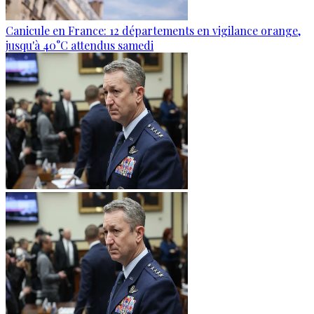
Canicule en France: 12 départements en vigilance orange,
jusqu'à 40°C attendus samedi