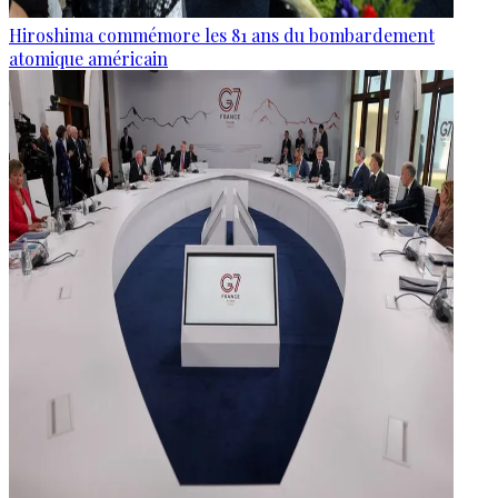
Hiroshima commémore les 81 ans du bombardement
atomique américain