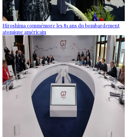
Hiroshima commémore les 81 ans du bombardement
atomique américain