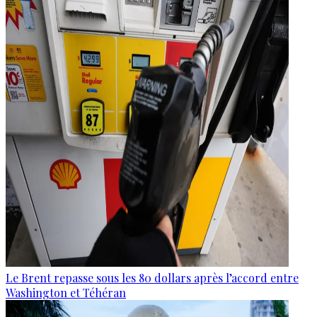
Le Brent repasse sous les 80 dollars après l’accord entre
Washington et Téhéran