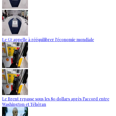
Le G7 appelle à rééquilibrer l'économie mondiale
Le Brent repasse sous les 80 dollars après l’accord entre
Washington et Téhéran