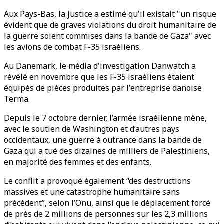
Aux Pays-Bas, la justice a estimé qu'il existait "un risque
évident que de graves violations du droit humanitaire de
la guerre soient commises dans la bande de Gaza" avec
les avions de combat F-35 israéliens.
Au Danemark, le média d'investigation Danwatch a
révélé en novembre que les F-35 israéliens étaient
équipés de pièces produites par l'entreprise danoise
Terma.
Depuis le 7 octobre dernier, l’armée israélienne mène,
avec le soutien de Washington et d’autres pays
occidentaux, une guerre à outrance dans la bande de
Gaza qui a tué des dizaines de milliers de Palestiniens,
en majorité des femmes et des enfants.
Le conflit a provoqué également “des destructions
massives et une catastrophe humanitaire sans
précédent’’, selon l’Onu, ainsi que le déplacement forcé
de près de 2 millions de personnes sur les 2,3 millions