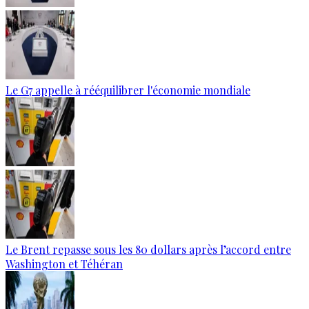
Le G7 appelle à rééquilibrer l'économie mondiale
Le Brent repasse sous les 80 dollars après l’accord entre
Washington et Téhéran