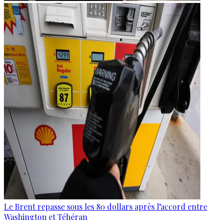
Le Brent repasse sous les 80 dollars après l’accord entre
Washington et Téhéran