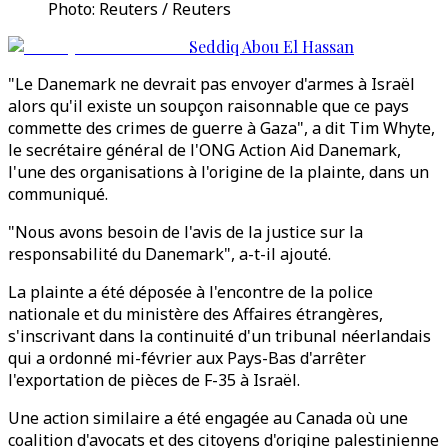
Photo: Reuters / Reuters
Seddiq Abou El Hassan
"Le Danemark ne devrait pas envoyer d'armes à Israël
alors qu'il existe un soupçon raisonnable que ce pays
commette des crimes de guerre à Gaza", a dit Tim Whyte,
le secrétaire général de l'ONG Action Aid Danemark,
l'une des organisations à l'origine de la plainte, dans un
communiqué.
"Nous avons besoin de l'avis de la justice sur la
responsabilité du Danemark", a-t-il ajouté.
La plainte a été déposée à l'encontre de la police
nationale et du ministère des Affaires étrangères,
s'inscrivant dans la continuité d'un tribunal néerlandais
qui a ordonné mi-février aux Pays-Bas d'arrêter
l'exportation de pièces de F-35 à Israël.
Une action similaire a été engagée au Canada où une
coalition d'avocats et des citoyens d'origine palestinienne