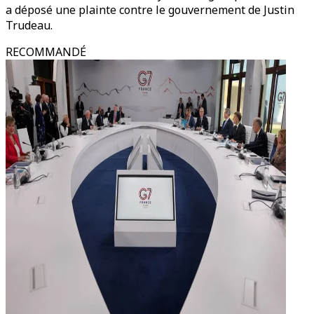
a déposé une plainte contre le gouvernement de Justin
Trudeau.
RECOMMANDÉ