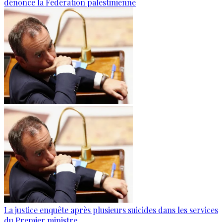
dénonce la Fédération palestinienne
La justice enquête après plusieurs suicides dans les services
du Premier ministre