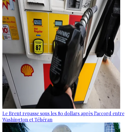
Le Brent repasse sous les 80 dollars après l’accord entre
Washington et Téhéran