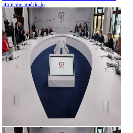
atomique américain