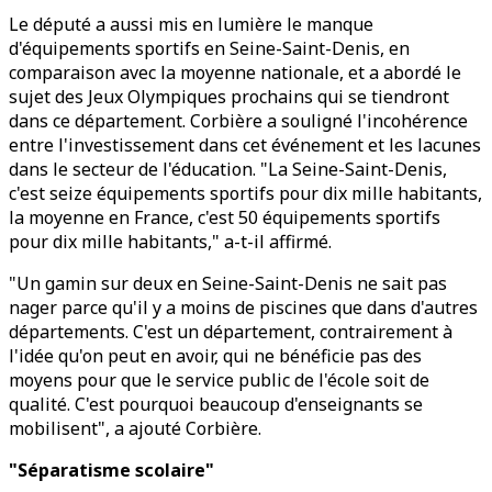
Le député a aussi mis en lumière le manque
d'équipements sportifs en Seine-Saint-Denis, en
comparaison avec la moyenne nationale, et a abordé le
sujet des Jeux Olympiques prochains qui se tiendront
dans ce département. Corbière a souligné l'incohérence
entre l'investissement dans cet événement et les lacunes
dans le secteur de l'éducation. "La Seine-Saint-Denis,
c'est seize équipements sportifs pour dix mille habitants,
la moyenne en France, c'est 50 équipements sportifs
pour dix mille habitants," a-t-il affirmé.
"Un gamin sur deux en Seine-Saint-Denis ne sait pas
nager parce qu'il y a moins de piscines que dans d'autres
départements. C'est un département, contrairement à
l'idée qu'on peut en avoir, qui ne bénéficie pas des
moyens pour que le service public de l'école soit de
qualité. C'est pourquoi beaucoup d'enseignants se
mobilisent", a ajouté Corbière.
"Séparatisme scolaire"