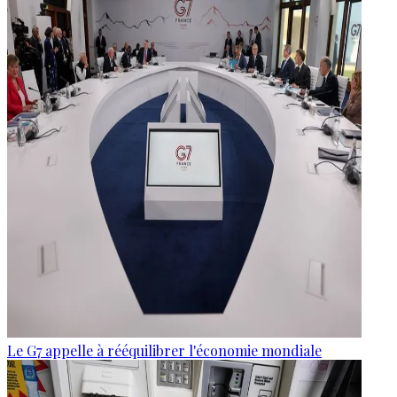
Le G7 appelle à rééquilibrer l'économie mondiale