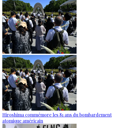
Hiroshima commémore les 81 ans du bombardement
atomique américain