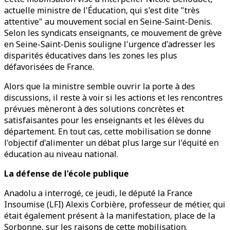
actuelle ministre de l'Éducation, qui s'est dite "très
attentive" au mouvement social en Seine-Saint-Denis.
Selon les syndicats enseignants, ce mouvement de grève
en Seine-Saint-Denis souligne l'urgence d'adresser les
disparités éducatives dans les zones les plus
défavorisées de France.
Alors que la ministre semble ouvrir la porte à des
discussions, il reste à voir si les actions et les rencontres
prévues mèneront à des solutions concrètes et
satisfaisantes pour les enseignants et les élèves du
département. En tout cas, cette mobilisation se donne
l'objectif d'alimenter un débat plus large sur l'équité en
éducation au niveau national.
La défense de l'école publique
Anadolu a interrogé, ce jeudi, le député la France
Insoumise (LFI) Alexis Corbière, professeur de métier, qui
était également présent à la manifestation, place de la
Sorbonne, sur les raisons de cette mobilisation.