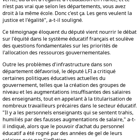
n'est pas vrai que selon les départements, vous avez
droit à la même école. Donc c'est ça. Les gens veulent la
justice et l'égalité", a-t-il souligné.
Ce témoignage éloquent du député vient nourrir le débat
sur l'équité dans le système éducatif français et soulève
des questions fondamentales sur les priorités de
l'allocation des ressources gouvernementales.
Outre les problèmes d'infrastructure dans son
département défavorisé, le député LFI a critiqué
certaines politiques éducatives actuelles du
gouvernement, telles que la création des groupes de
niveau et les augmentations insuffisantes des salaires
des enseignants, tout en appelant à la titularisation de
nombreux travailleurs précaires dans le secteur éducatif.
"Il y a les personnels enseignants qui se sentent trahis,
humiliés par des fausses augmentations de salaire," a-t-
il indiqué, alors que le pouvoir d'achat du personnel
éducatif a été rogné par des années de gel de leurs