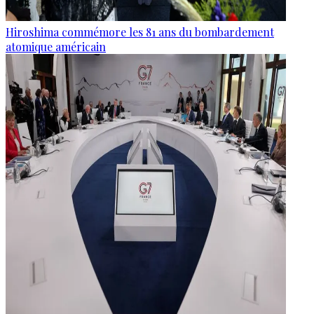
Hiroshima commémore les 81 ans du bombardement
atomique américain