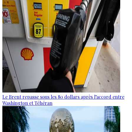
Le Brent repasse sous les 80 dollars après l’accord entre
Washington et Téhéran