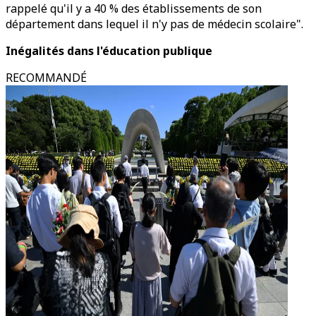
rappelé qu'il y a 40 % des établissements de son
département dans lequel il n'y pas de médecin scolaire".
Inégalités dans l'éducation publique
RECOMMANDÉ