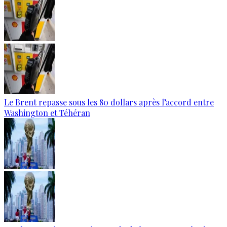
Le Brent repasse sous les 80 dollars après l’accord entre
Washington et Téhéran