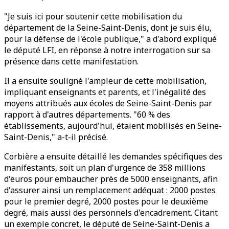
"Je suis ici pour soutenir cette mobilisation du
département de la Seine-Saint-Denis, dont je suis élu,
pour la défense de l'école publique," a d'abord expliqué
le député LFI, en réponse à notre interrogation sur sa
présence dans cette manifestation.
Il a ensuite souligné l'ampleur de cette mobilisation,
impliquant enseignants et parents, et l'inégalité des
moyens attribués aux écoles de Seine-Saint-Denis par
rapport à d'autres départements. "60 % des
établissements, aujourd'hui, étaient mobilisés en Seine-
Saint-Denis," a-t-il précisé.
Corbière a ensuite détaillé les demandes spécifiques des
manifestants, soit un plan d'urgence de 358 millions
d'euros pour embaucher près de 5000 enseignants, afin
d'assurer ainsi un remplacement adéquat : 2000 postes
pour le premier degré, 2000 postes pour le deuxième
degré, mais aussi des personnels d'encadrement. Citant
un exemple concret, le député de Seine-Saint-Denis a