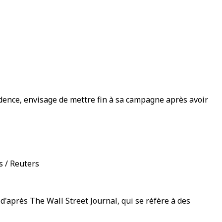
idence, envisage de mettre fin à sa campagne après avoir
s / Reuters
'après The Wall Street Journal, qui se réfère à des