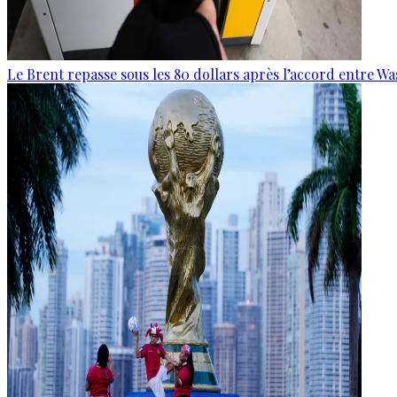
Le Brent repasse sous les 80 dollars après l’accord entre W