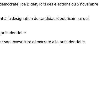
démocrate, Joe Biden, lors des élections du 5 novembre
nt à la désignation du candidat républicain, ce qui
présidentielle.
r son investiture démocrate à la présidentielle.