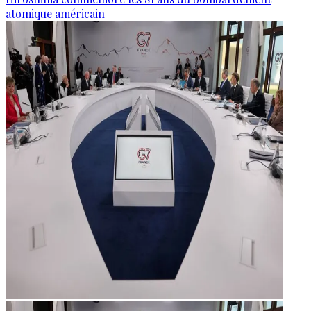
atomique américain