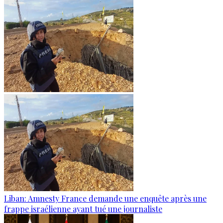
Liban: Amnesty France demande une enquête après une
frappe israélienne ayant tué une journaliste