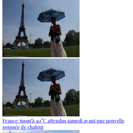
France: jusqu’à 40°C attendus samedi avant une nouvelle
poussée de chaleur