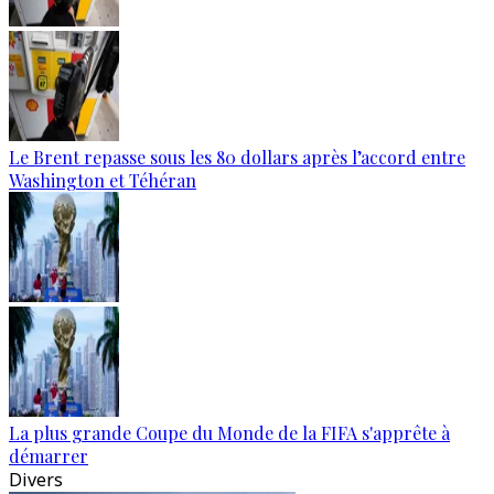
Le Brent repasse sous les 80 dollars après l’accord entre
Washington et Téhéran
La plus grande Coupe du Monde de la FIFA s'apprête à
démarrer
Divers