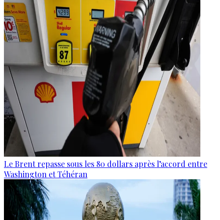
Le Brent repasse sous les 80 dollars après l’accord entre
Washington et Téhéran