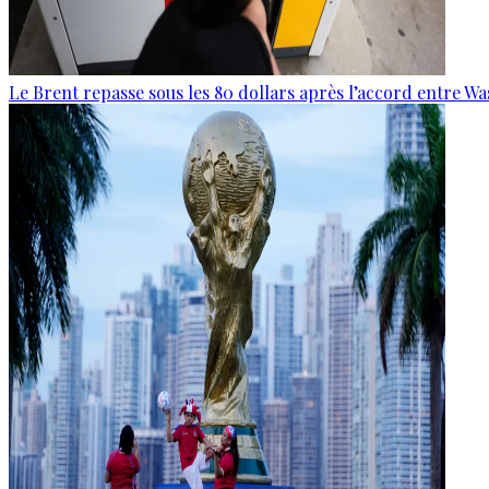
Le Brent repasse sous les 80 dollars après l’accord entre W