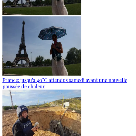
France: jusqu’à 40°C attendus samedi avant une nouvelle
poussée de chaleur