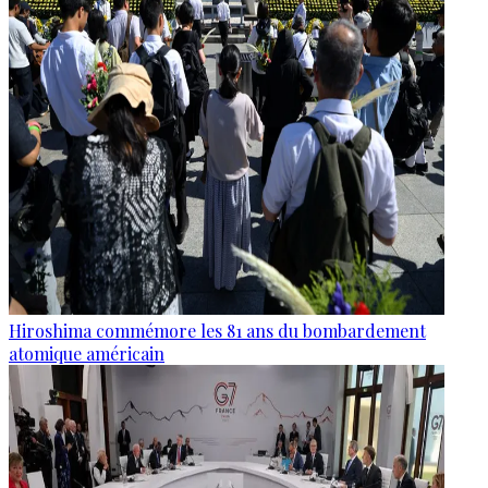
Hiroshima commémore les 81 ans du bombardement
atomique américain