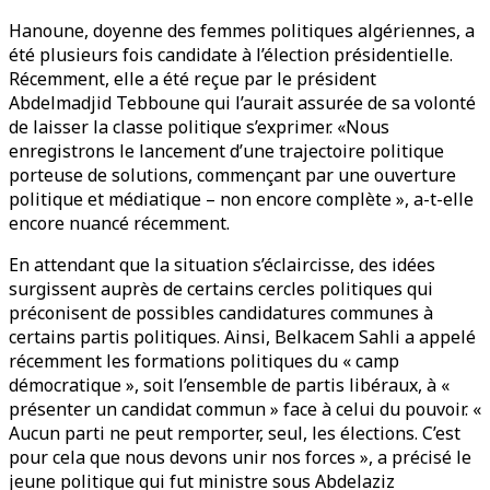
Hanoune, doyenne des femmes politiques algériennes, a
été plusieurs fois candidate à l’élection présidentielle.
Récemment, elle a été reçue par le président
Abdelmadjid Tebboune qui l’aurait assurée de sa volonté
de laisser la classe politique s’exprimer. «Nous
enregistrons le lancement d’une trajectoire politique
porteuse de solutions, commençant par une ouverture
politique et médiatique – non encore complète », a-t-elle
encore nuancé récemment.
En attendant que la situation s’éclaircisse, des idées
surgissent auprès de certains cercles politiques qui
préconisent de possibles candidatures communes à
certains partis politiques. Ainsi, Belkacem Sahli a appelé
récemment les formations politiques du « camp
démocratique », soit l’ensemble de partis libéraux, à «
présenter un candidat commun » face à celui du pouvoir. «
Aucun parti ne peut remporter, seul, les élections. C’est
pour cela que nous devons unir nos forces », a précisé le
jeune politique qui fut ministre sous Abdelaziz