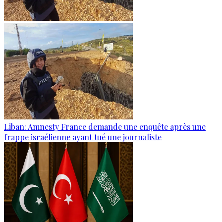
Liban: Amnesty France demande une enquête après une
frappe israélienne ayant tué une journaliste