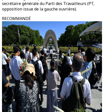
secrétaire générale du Parti des Travailleurs (PT,
opposition issue de la gauche ouvrière).
RECOMMANDÉ