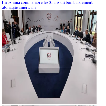
Hiroshima commémore les 81 ans du bombardement
atomique américain