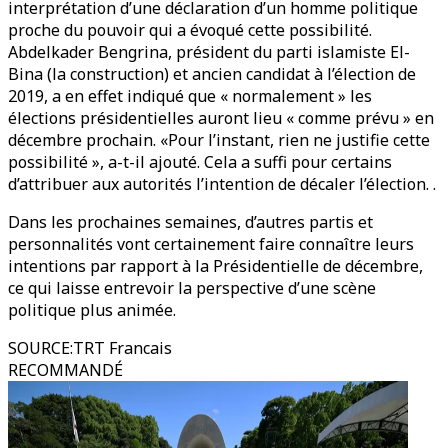
interprétation d’une déclaration d’un homme politique
proche du pouvoir qui a évoqué cette possibilité.
Abdelkader Bengrina, président du parti islamiste El-
Bina (la construction) et ancien candidat à l’élection de
2019, a en effet indiqué que « normalement » les
élections présidentielles auront lieu « comme prévu » en
décembre prochain. «Pour l’instant, rien ne justifie cette
possibilité », a-t-il ajouté. Cela a suffi pour certains
d’attribuer aux autorités l’intention de décaler l’élection. .
Dans les prochaines semaines, d’autres partis et
personnalités vont certainement faire connaître leurs
intentions par rapport à la Présidentielle de décembre,
ce qui laisse entrevoir la perspective d’une scène
politique plus animée.
SOURCE
:
TRT Francais
RECOMMANDÉ