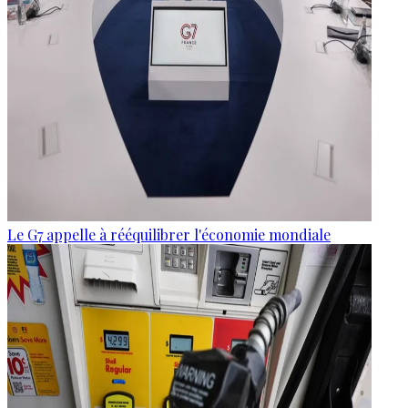
Le G7 appelle à rééquilibrer l'économie mondiale