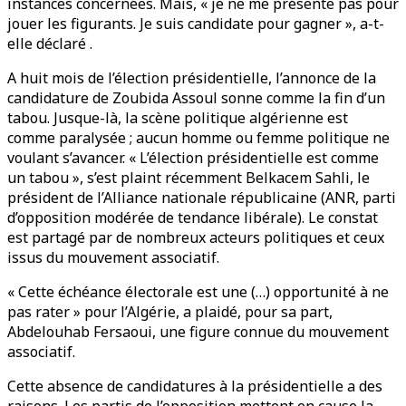
instances concernées. Mais, « je ne me présente pas pour
jouer les figurants. Je suis candidate pour gagner », a-t-
elle déclaré .
A huit mois de l’élection présidentielle, l’annonce de la
candidature de Zoubida Assoul sonne comme la fin d’un
tabou. Jusque-là, la scène politique algérienne est
comme paralysée ; aucun homme ou femme politique ne
voulant s’avancer. « L’élection présidentielle est comme
un tabou », s’est plaint récemment Belkacem Sahli, le
président de l’Alliance nationale républicaine (ANR, parti
d’opposition modérée de tendance libérale). Le constat
est partagé par de nombreux acteurs politiques et ceux
issus du mouvement associatif.
« Cette échéance électorale est une (…) opportunité à ne
pas rater » pour l’Algérie, a plaidé, pour sa part,
Abdelouhab Fersaoui, une figure connue du mouvement
associatif.
Cette absence de candidatures à la présidentielle a des