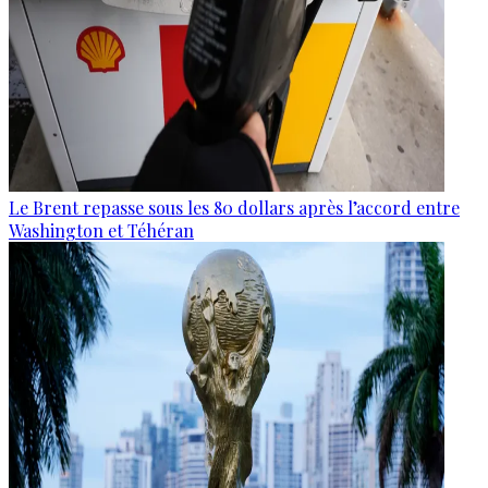
Le Brent repasse sous les 80 dollars après l’accord entre
Washington et Téhéran