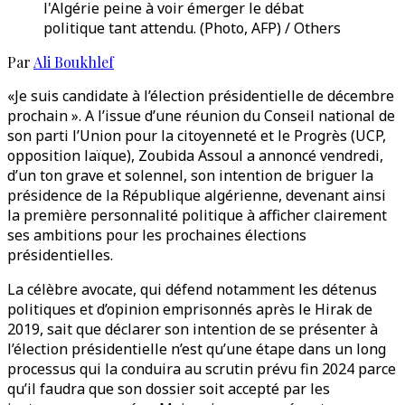
l'Algérie peine à voir émerger le débat
politique tant attendu. (Photo, AFP) / Others
Par
Ali Boukhlef
«Je suis candidate à l’élection présidentielle de décembre
prochain ». A l’issue d’une réunion du Conseil national de
son parti l’Union pour la citoyenneté et le Progrès (UCP,
opposition laïque), Zoubida Assoul a annoncé vendredi,
d’un ton grave et solennel, son intention de briguer la
présidence de la République algérienne, devenant ainsi
la première personnalité politique à afficher clairement
ses ambitions pour les prochaines élections
présidentielles.
La célèbre avocate, qui défend notamment les détenus
politiques et d’opinion emprisonnés après le Hirak de
2019, sait que déclarer son intention de se présenter à
l’élection présidentielle n’est qu’une étape dans un long
processus qui la conduira au scrutin prévu fin 2024 parce
qu’il faudra que son dossier soit accepté par les