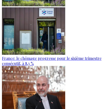
France: le chômage progresse pour le sixième trimestre
consécutif, à 8,3 %