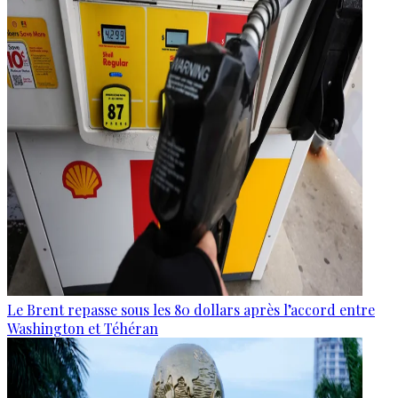
Le Brent repasse sous les 80 dollars après l’accord entre
Washington et Téhéran