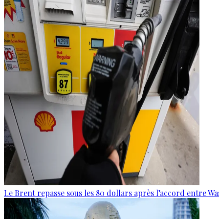
Le Brent repasse sous les 80 dollars après l’accord entre W