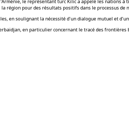
l'Arménie, le représentant turc Kilic a appelé les nations à 
 la région pour des résultats positifs dans le processus de n
ales, en soulignant la nécessité d'un dialogue mutuel et d'u
rbaïdjan, en particulier concernant le tracé des frontières 