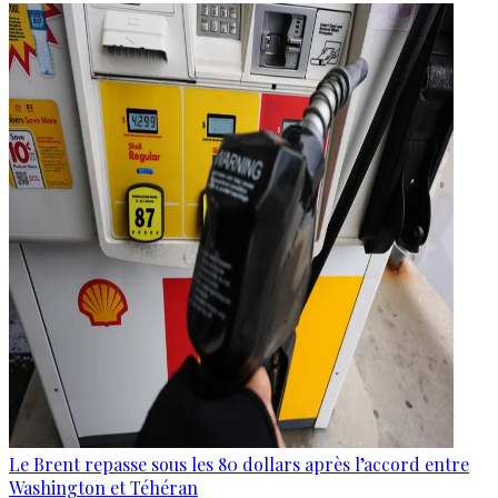
Le Brent repasse sous les 80 dollars après l’accord entre
Washington et Téhéran