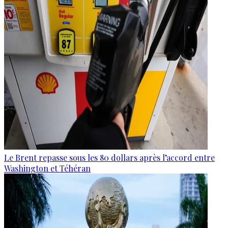
Le Brent repasse sous les 80 dollars après l’accord entre
Washington et Téhéran