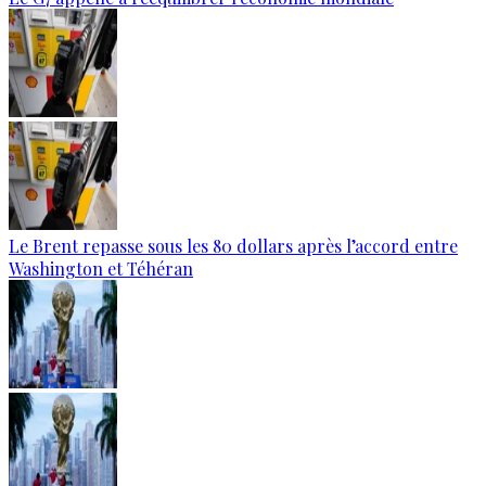
Le Brent repasse sous les 80 dollars après l’accord entre
Washington et Téhéran