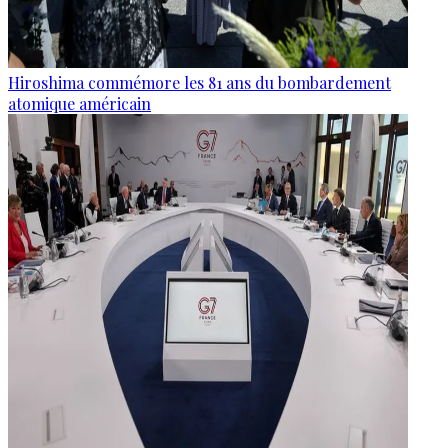
Hiroshima commémore les 81 ans du bombardement
atomique américain