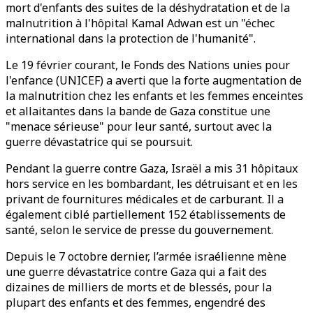
mort d'enfants des suites de la déshydratation et de la
malnutrition à l'hôpital Kamal Adwan est un "échec
international dans la protection de l'humanité".
Le 19 février courant, le Fonds des Nations unies pour
l'enfance (UNICEF) a averti que la forte augmentation de
la malnutrition chez les enfants et les femmes enceintes
et allaitantes dans la bande de Gaza constitue une
"menace sérieuse" pour leur santé, surtout avec la
guerre dévastatrice qui se poursuit.
Pendant la guerre contre Gaza, Israël a mis 31 hôpitaux
hors service en les bombardant, les détruisant et en les
privant de fournitures médicales et de carburant. Il a
également ciblé partiellement 152 établissements de
santé, selon le service de presse du gouvernement.​​​​​​
Depuis le 7 octobre dernier, l’armée israélienne mène
une guerre dévastatrice contre Gaza qui a fait des
dizaines de milliers de morts et de blessés, pour la
plupart des enfants et des femmes, engendré des