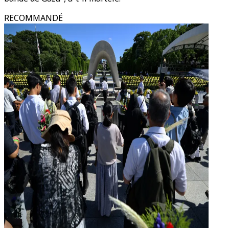
RECOMMANDÉ