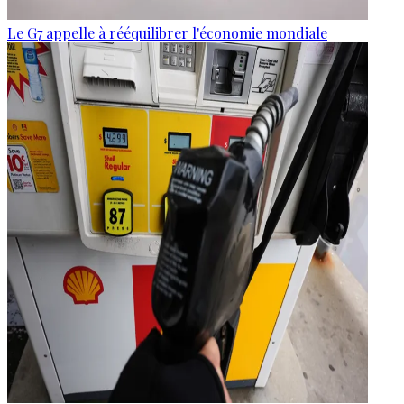
Le G7 appelle à rééquilibrer l'économie mondiale