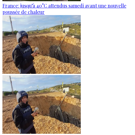
France: jusqu’à 40°C attendus samedi avant une nouvelle
poussée de chaleur