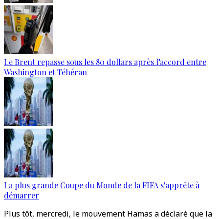
Le Brent repasse sous les 80 dollars après l’accord entre
Washington et Téhéran
La plus grande Coupe du Monde de la FIFA s'apprête à
démarrer
Plus tôt, mercredi, le mouvement Hamas a déclaré que la