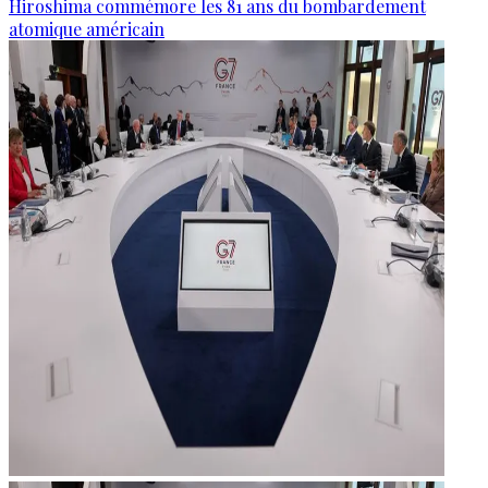
Hiroshima commémore les 81 ans du bombardement
atomique américain