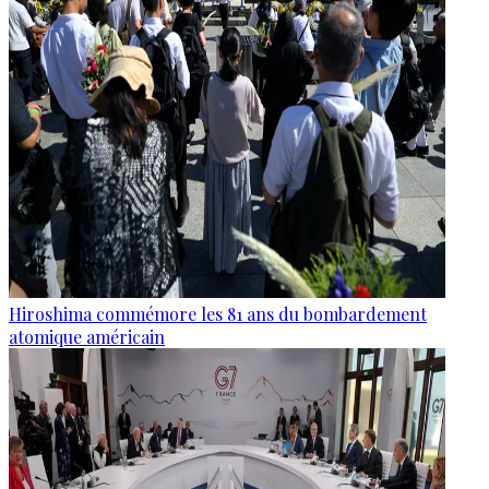
Hiroshima commémore les 81 ans du bombardement
atomique américain