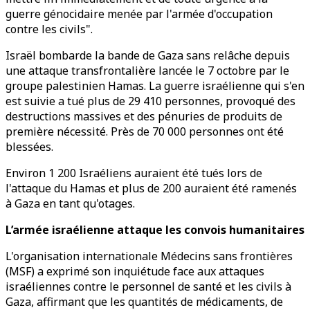
guerre génocidaire menée par l'armée d'occupation
contre les civils".
Israël bombarde la bande de Gaza sans relâche depuis
une attaque transfrontalière lancée le 7 octobre par le
groupe palestinien Hamas. La guerre israélienne qui s'en
est suivie a tué plus de 29 410 personnes, provoqué des
destructions massives et des pénuries de produits de
première nécessité. Près de 70 000 personnes ont été
blessées.
Environ 1 200 Israéliens auraient été tués lors de
l'attaque du Hamas et plus de 200 auraient été ramenés
à Gaza en tant qu'otages.
L’armée israélienne attaque les convois humanitaires
L'organisation internationale Médecins sans frontières
(MSF) a exprimé son inquiétude face aux attaques
israéliennes contre le personnel de santé et les civils à
Gaza, affirmant que les quantités de médicaments, de