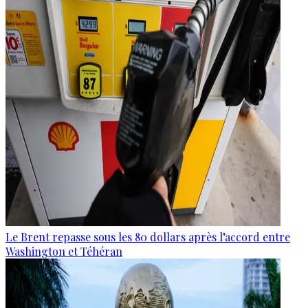
Le Brent repasse sous les 80 dollars après l’accord entre
Washington et Téhéran