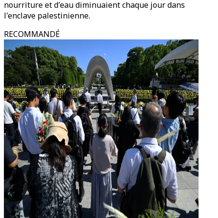
nourriture et d'eau diminuaient chaque jour dans
l'enclave palestinienne.
RECOMMANDÉ