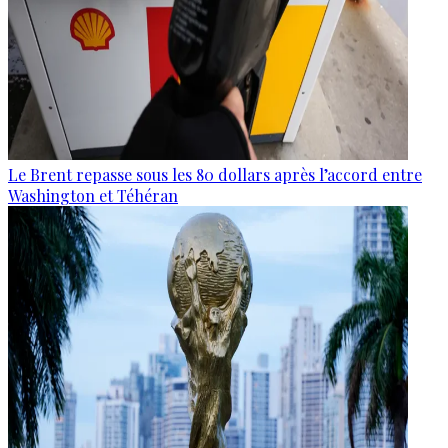
Le Brent repasse sous les 80 dollars après l’accord entre
Washington et Téhéran