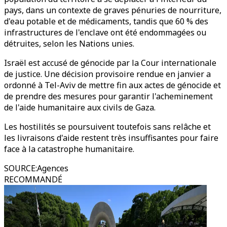
pays, dans un contexte de graves pénuries de nourriture,
d'eau potable et de médicaments, tandis que 60 % des
infrastructures de l'enclave ont été endommagées ou
détruites, selon les Nations unies.
Israël est accusé de génocide par la Cour internationale
de justice. Une décision provisoire rendue en janvier a
ordonné à Tel-Aviv de mettre fin aux actes de génocide et
de prendre des mesures pour garantir l'acheminement
de l'aide humanitaire aux civils de Gaza.
Les hostilités se poursuivent toutefois sans relâche et
les livraisons d'aide restent très insuffisantes pour faire
face à la catastrophe humanitaire.
SOURCE
:
Agences
RECOMMANDÉ