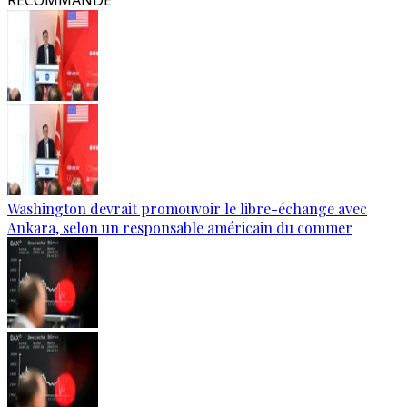
RECOMMANDÉ
Washington devrait promouvoir le libre-échange avec
Ankara, selon un responsable américain du commer