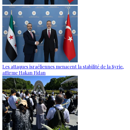
Les attaques israéliennes menacent la stabilité de la Syrie,
affirme Hakan Fidan