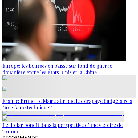
Europe: les bourses en baisse sur fond de guerre
douanière entre les États-Unis et la Chine
France: Bruno Le Maire attribue le dérapage budgétaire à
“une faute technique”
Le dollar bondit dans la perspective d’une victoire de
Trump