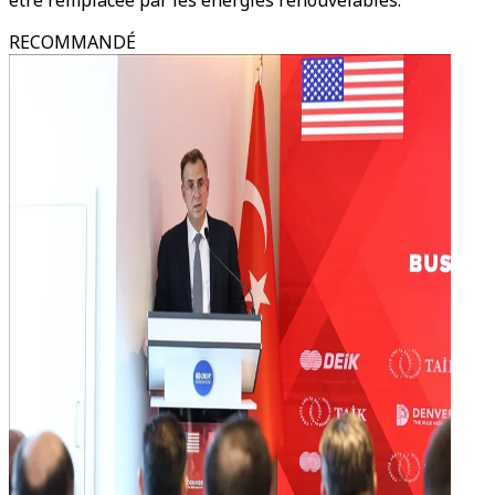
être remplacée par les énergies renouvelables.
RECOMMANDÉ