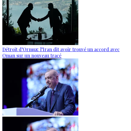
Détroit d’Ormuz: l’Iran dit avoir trouvé un accord avec
Oman sur un nouveau tracé