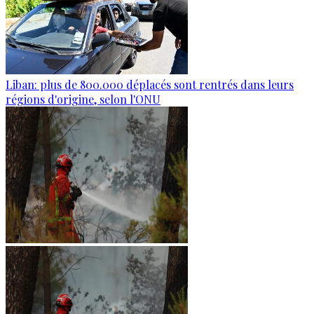
Liban: plus de 800.000 déplacés sont rentrés dans leurs
régions d'origine, selon l'ONU