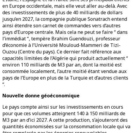
en Europe occidentale, mais elle veut aller au-delà. Avec
des investissements de plus de 40 milliards de dollars
jusqu’en 2027, la compagnie publique Sonatrach entend
ainsi étendre son carnet de commandes vers d’autres
pays d’Europe centrale. Mais cela ne peut se faire “ dans
l’immédiat “, tempère Brahim Guendouzi, professeur
d’économie à l’Université Mouloud-Mammeri de Tizi-
Ouzou (Centre du pays). Ce dernier fait référence aux
capacités limitées de l’Algérie qui produit actuellement “
environ 110 milliards de M3 par an, dont la moitié est
consommée localement, l’autre moitié étant vendue aux
pays de l’Europe en plus de la Turquie et d’autres clients
“.
Nouvelle donne géoéconomique
Le pays compte ainsi sur les investissements en cours
pour que ces volumes atteignent 140 à 150 milliards de
M3 par an d’ici 2027. A cette production, s’ajouteront des
quantités économisées sur la consommation locale qui va