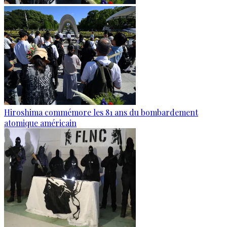
Hiroshima commémore les 81 ans du bombardement
atomique américain