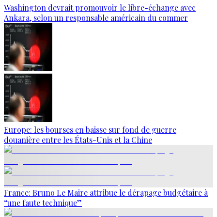
Washington devrait promouvoir le libre-échange avec
Ankara, selon un responsable américain du commer
Europe: les bourses en baisse sur fond de guerre
douanière entre les États-Unis et la Chine
France: Bruno Le Maire attribue le dérapage budgétaire à
“une faute technique”