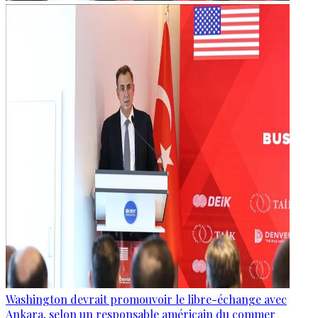
Washington devrait promouvoir le libre-échange avec
Ankara, selon un responsable américain du commer