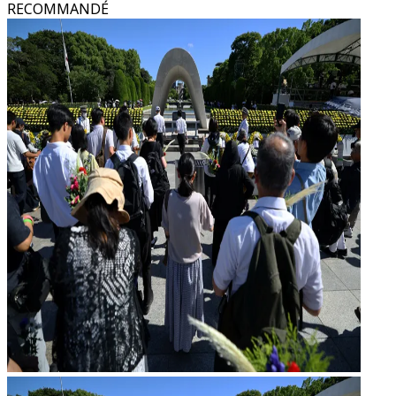
RECOMMANDÉ