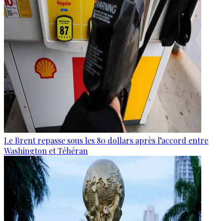
Le Brent repasse sous les 80 dollars après l’accord entre
Washington et Téhéran