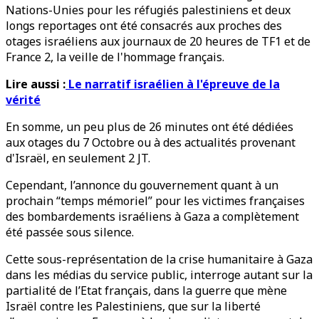
Nations-Unies pour les réfugiés palestiniens et deux
longs reportages ont été consacrés aux proches des
otages israéliens aux journaux de 20 heures de TF1 et de
France 2, la veille de l'hommage français.
Lire aussi :
Le narratif israélien à l'épreuve de la
vérité
En somme, un peu plus de 26 minutes ont été dédiées
aux otages du 7 Octobre ou à des actualités provenant
d'Israël, en seulement 2 JT.
Cependant, l’annonce du gouvernement quant à un
prochain “temps mémoriel” pour les victimes françaises
des bombardements israéliens à Gaza a complètement
été passée sous silence.
Cette sous-représentation de la crise humanitaire à Gaza
dans les médias du service public, interroge autant sur la
partialité de l’Etat français, dans la guerre que mène
Israël contre les Palestiniens, que sur la liberté