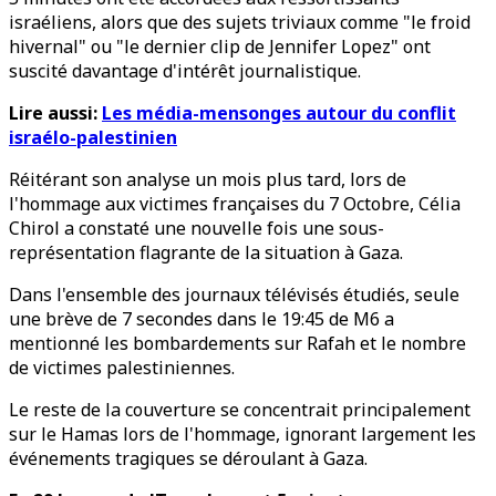
israéliens, alors que des sujets triviaux comme "le froid
hivernal" ou "le dernier clip de Jennifer Lopez" ont
suscité davantage d'intérêt journalistique.
Lire aussi:
Les média-mensonges autour du conflit
israélo-palestinien
Réitérant son analyse un mois plus tard, lors de
l'hommage aux victimes françaises du 7 Octobre, Célia
Chirol a constaté une nouvelle fois une sous-
représentation flagrante de la situation à Gaza.
Dans l'ensemble des journaux télévisés étudiés, seule
une brève de 7 secondes dans le 19:45 de M6 a
mentionné les bombardements sur Rafah et le nombre
de victimes palestiniennes.
Le reste de la couverture se concentrait principalement
sur le Hamas lors de l'hommage, ignorant largement les
événements tragiques se déroulant à Gaza.