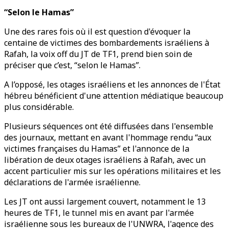
“Selon le Hamas”
Une des rares fois où il est question d'évoquer la
centaine de victimes des bombardements israéliens à
Rafah, la voix off du JT de TF1, prend bien soin de
préciser que c’est, “selon le Hamas”.
A l’opposé, les otages israéliens et les annonces de l'État
hébreu bénéficient d'une attention médiatique beaucoup
plus considérable.
Plusieurs séquences ont été diffusées dans l'ensemble
des journaux, mettant en avant l'hommage rendu “aux
victimes françaises du Hamas” et l'annonce de la
libération de deux otages israéliens à Rafah, avec un
accent particulier mis sur les opérations militaires et les
déclarations de l'armée israélienne.
Les JT ont aussi largement couvert, notamment le 13
heures de TF1, le tunnel mis en avant par l'armée
israélienne sous les bureaux de l'UNWRA, l'agence des