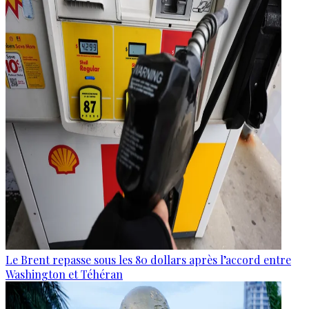
Le Brent repasse sous les 80 dollars après l’accord entre
Washington et Téhéran