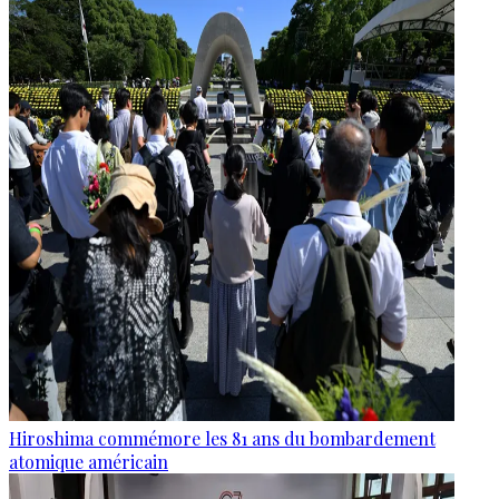
Hiroshima commémore les 81 ans du bombardement
atomique américain