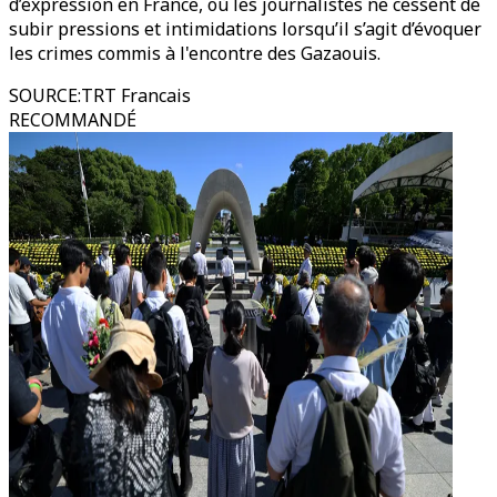
d’expression en France, où les journalistes ne cessent de
subir pressions et intimidations lorsqu’il s’agit d’évoquer
les crimes commis à l'encontre des Gazaouis.
SOURCE
:
TRT Francais
RECOMMANDÉ