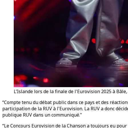
L’Islande lors de la finale de l'Eurovision 2025 à Bâle
“Compte tenu du débat public dans ce pays et des réactions à
participation de la RUV à l'Eurovision. La RUV a donc décid
publique RUV dans un communiqué."
“Le Concours Eurovision de la Chanson a toujours eu pour obj