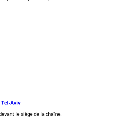
 Tel-Aviv
evant le siège de la chaîne.