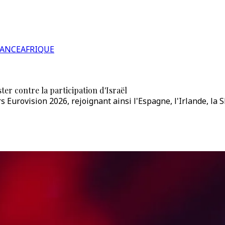
RANCE
AFRIQUE
er contre la participation d'Israël
 Eurovision 2026, rejoignant ainsi l'Espagne, l'Irlande, la 