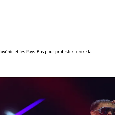
Slovénie et les Pays-Bas pour protester contre la