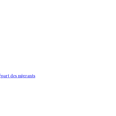
épart des migrants