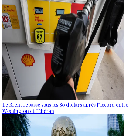
Le Brent repasse sous les 80 dollars après l’accord entre
Washington et Téhéran