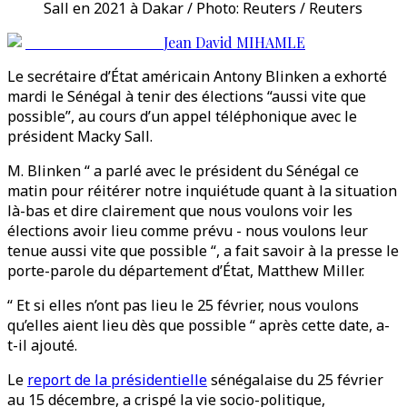
Sall en 2021 à Dakar / Photo: Reuters / Reuters
Jean David MIHAMLE
Le secrétaire d’État américain Antony Blinken a exhorté
mardi le Sénégal à tenir des élections “aussi vite que
possible”, au cours d’un appel téléphonique avec le
président Macky Sall.
M. Blinken “ a parlé avec le président du Sénégal ce
matin pour réitérer notre inquiétude quant à la situation
là-bas et dire clairement que nous voulons voir les
élections avoir lieu comme prévu - nous voulons leur
tenue aussi vite que possible “, a fait savoir à la presse le
porte-parole du département d’État, Matthew Miller.
“ Et si elles n’ont pas lieu le 25 février, nous voulons
qu’elles aient lieu dès que possible “ après cette date, a-
t-il ajouté.
Le
report de la présidentielle
sénégalaise du 25 février
au 15 décembre, a crispé la vie socio-politique,