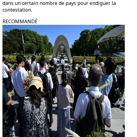
dans un certain nombre de pays pour endiguer la
contestation.
RECOMMANDÉ