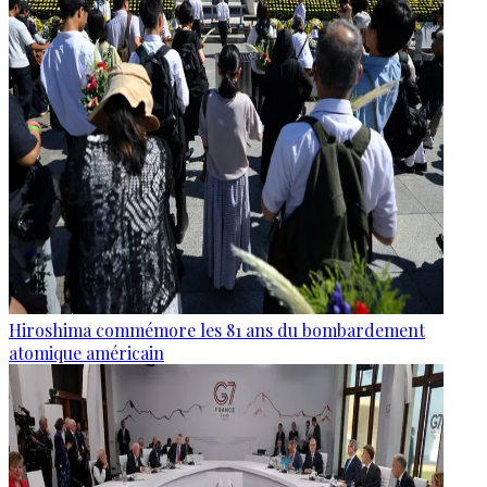
Hiroshima commémore les 81 ans du bombardement
atomique américain