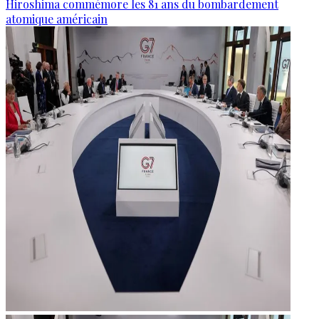
Hiroshima commémore les 81 ans du bombardement
atomique américain