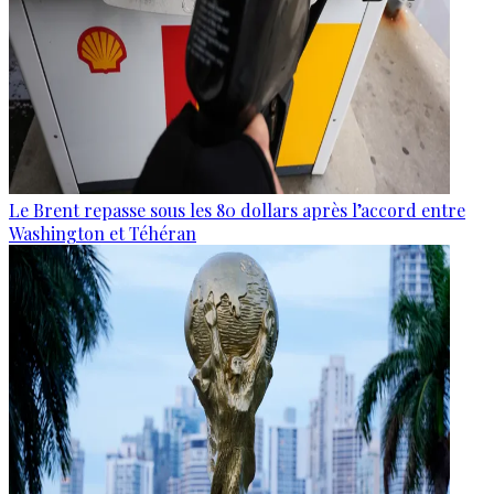
Le Brent repasse sous les 80 dollars après l’accord entre
Washington et Téhéran