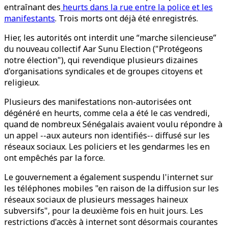
entraînant des
heurts dans la rue entre la police et les
manifestants
. Trois morts ont déjà été enregistrés.
Hier, les autorités ont interdit une “marche silencieuse”
du nouveau collectif Aar Sunu Election ("Protégeons
notre élection"), qui revendique plusieurs dizaines
d'organisations syndicales et de groupes citoyens et
religieux.
Plusieurs des manifestations non-autorisées ont
dégénéré en heurts, comme cela a été le cas vendredi,
quand de nombreux Sénégalais avaient voulu répondre à
un appel --aux auteurs non identifiés-- diffusé sur les
réseaux sociaux. Les policiers et les gendarmes les en
ont empêchés par la force.
Le gouvernement a également suspendu l'internet sur
les téléphones mobiles "en raison de la diffusion sur les
réseaux sociaux de plusieurs messages haineux
subversifs", pour la deuxième fois en huit jours. Les
restrictions d'accès à internet sont désormais courantes