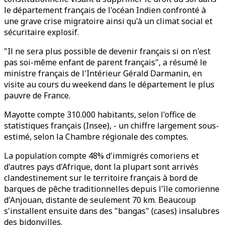
le département français de l'océan Indien confronté à
une grave crise migratoire ainsi qu'à un climat social et
sécuritaire explosif.
"Il ne sera plus possible de devenir français si on n'est
pas soi-même enfant de parent français", a résumé le
ministre français de l'Intérieur Gérald Darmanin, en
visite au cours du weekend dans le département le plus
pauvre de France.
Mayotte compte 310.000 habitants, selon l'office de
statistiques français (Insee), - un chiffre largement sous-
estimé, selon la Chambre régionale des comptes.
La population compte 48% d'immigrés comoriens et
d'autres pays d'Afrique, dont la plupart sont arrivés
clandestinement sur le territoire français à bord de
barques de pêche traditionnelles depuis l'île comorienne
d'Anjouan, distante de seulement 70 km. Beaucoup
s'installent ensuite dans des "bangas" (cases) insalubres
des bidonvilles.