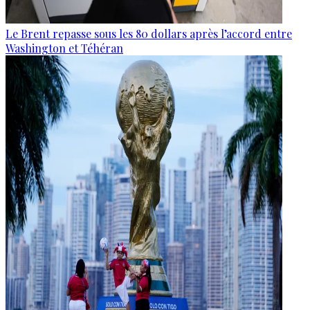
Le Brent repasse sous les 80 dollars après l’accord entre
Washington et Téhéran