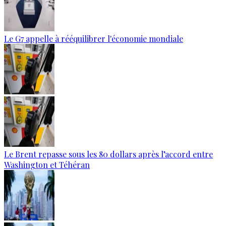
Le G7 appelle à rééquilibrer l'économie mondiale
Le Brent repasse sous les 80 dollars après l’accord entre
Washington et Téhéran