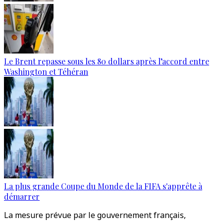
Le Brent repasse sous les 80 dollars après l’accord entre
Washington et Téhéran
La plus grande Coupe du Monde de la FIFA s'apprête à
démarrer
La mesure prévue par le gouvernement français,