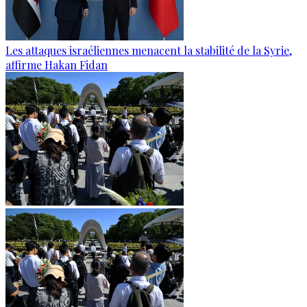
Les attaques israéliennes menacent la stabilité de la Syrie,
affirme Hakan Fidan