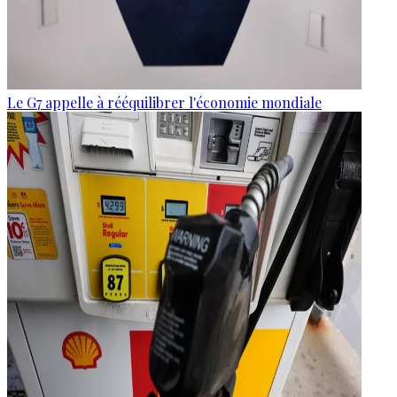
Le G7 appelle à rééquilibrer l'économie mondiale