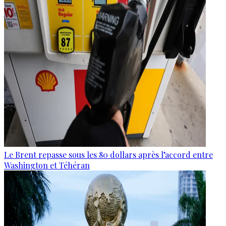
Le Brent repasse sous les 80 dollars après l’accord entre
Washington et Téhéran