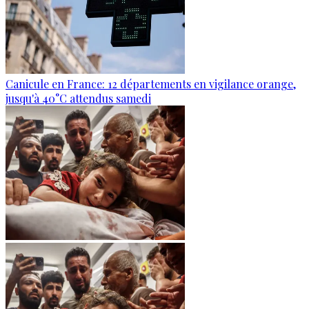
Canicule en France: 12 départements en vigilance orange,
jusqu'à 40°C attendus samedi