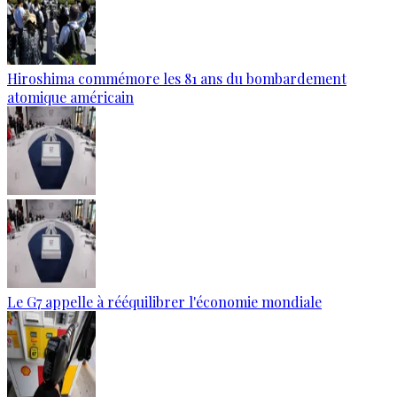
Hiroshima commémore les 81 ans du bombardement
atomique américain
Le G7 appelle à rééquilibrer l'économie mondiale