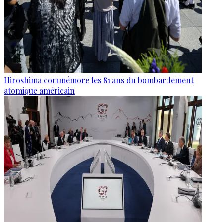
Hiroshima commémore les 81 ans du bombardement
atomique américain