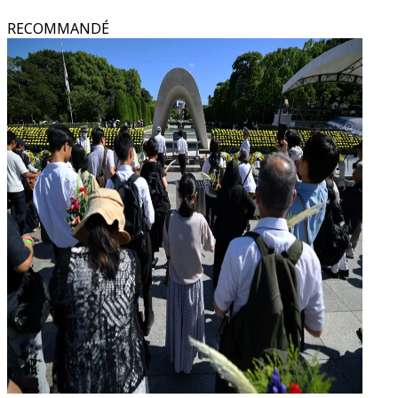
RECOMMANDÉ