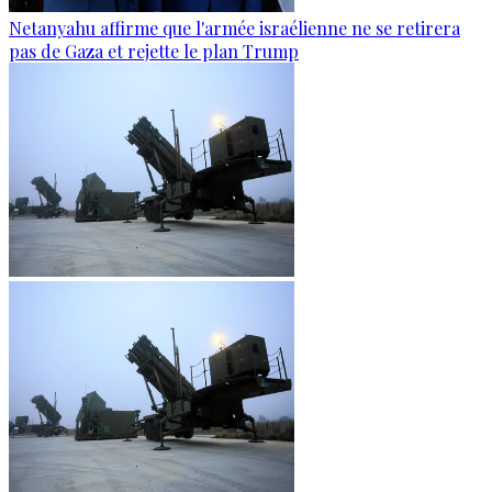
Netanyahu affirme que l'armée israélienne ne se retirera
pas de Gaza et rejette le plan Trump