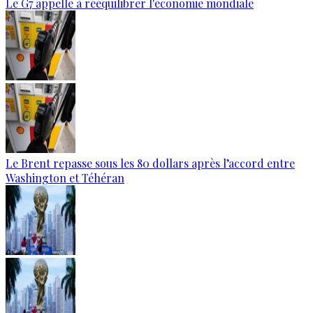
Le G7 appelle à rééquilibrer l'économie mondiale
Le Brent repasse sous les 80 dollars après l’accord entre
Washington et Téhéran