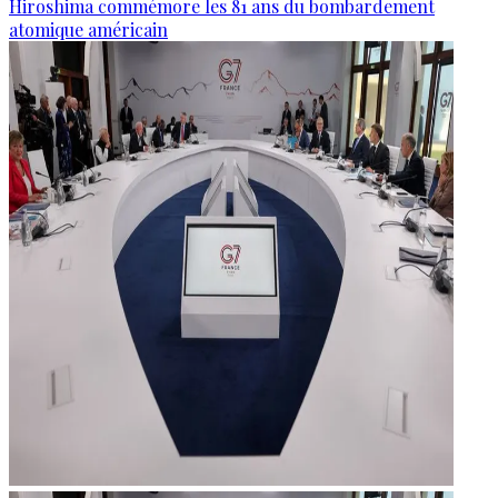
Hiroshima commémore les 81 ans du bombardement
atomique américain