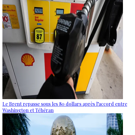
Le Brent repasse sous les 80 dollars après l’accord entre
Washington et Téhéran