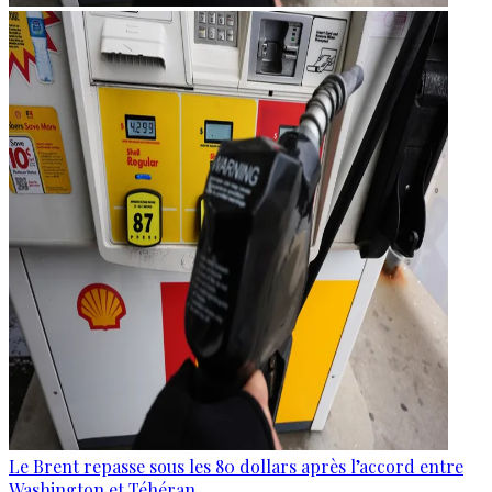
Le Brent repasse sous les 80 dollars après l’accord entre
Washington et Téhéran