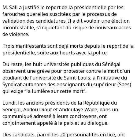
M. Sall a justifié le report de la présidentielle par les
farouches querelles suscitées par le processus de
validation des candidatures. Il a dit vouloir une élection
incontestable, s'inquiétant du risque de nouveaux accès
de violence.
Trois manifestants sont déjà morts depuis le report de la
présidentielle, suite aux heurts avec la police.
Du reste, les huit universités publiques du Sénégal
observent une grève pour protester contre la mort d'un
étudiant de l’université de Saint-Louis, à l’initiative du
Syndicat autonome des enseignants du supérieur (Saes)
qui exige “la lumière sur cette mort”.
Lundi, les anciens présidents de la République du
Sénégal, Abdou Diouf et Abdoulaye Wade, dans un
communiqué adressé à leurs concitoyens, ont
conjointement appelé à la paix et au dialogue.
Des candidats, parmi les 20 personnalités en lice, ont