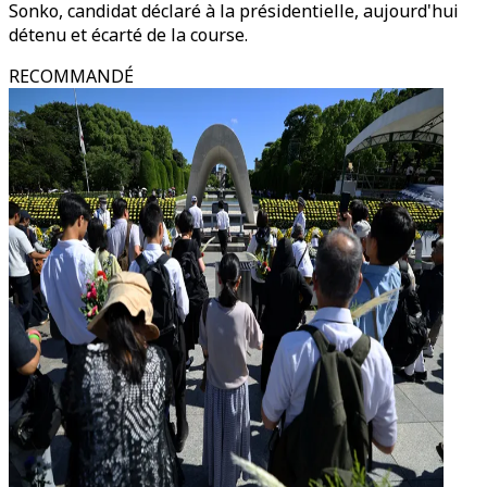
Sonko, candidat déclaré à la présidentielle, aujourd'hui
détenu et écarté de la course.
RECOMMANDÉ