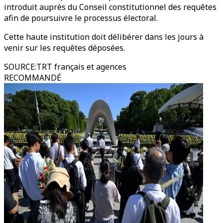
introduit auprès du Conseil constitutionnel des requêtes
afin de poursuivre le processus électoral.
Cette haute institution doit délibérer dans les jours à
venir sur les requêtes déposées.
SOURCE
:
TRT français et agences
RECOMMANDÉ