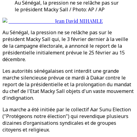
Au Sénégal, la pression ne se relâche pas sur
le président Macky Sall / Photo: AP / AP
Jean David MIHAMLE
Au Sénégal, la pression ne se relâche pas sur le
président Macky Sall qui, le 3 février dernier à la veille
de la campagne électorale, a annoncé le report de la
présidentielle initialement prévue le 25 février au 15
décembre.
Les autorités sénégalaises ont interdit une grande
marche silencieuse prévue ce mardi à Dakar contre le
report de la présidentielle et la prolongation du mandat
du chef de l'Etat Macky Sall objets d'un vaste mouvement
d'indignation.
La marche a été initiée par le collectif Aar Sunu Election
("Protégeons notre élection") qui revendique plusieurs
dizaines d'organisations syndicales et de groupes
citoyens et religieux.