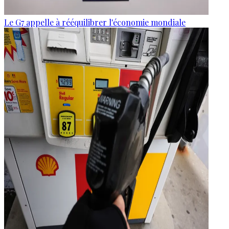
Le G7 appelle à rééquilibrer l'économie mondiale