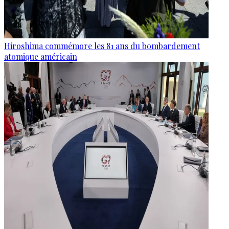
Hiroshima commémore les 81 ans du bombardement
atomique américain