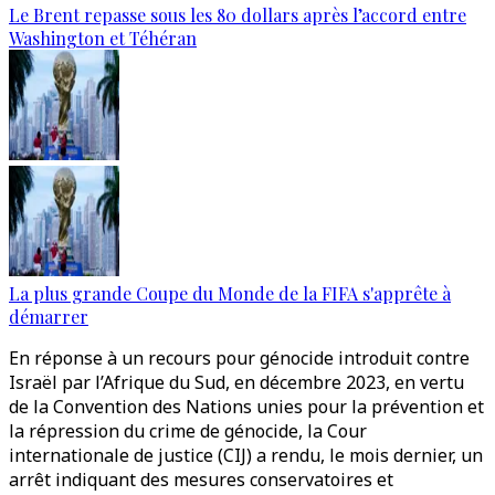
Le Brent repasse sous les 80 dollars après l’accord entre
Washington et Téhéran
La plus grande Coupe du Monde de la FIFA s'apprête à
démarrer
En réponse à un recours pour génocide introduit contre
Israël par l’Afrique du Sud, en décembre 2023, en vertu
de la Convention des Nations unies pour la prévention et
la répression du crime de génocide, la Cour
internationale de justice (CIJ) a rendu, le mois dernier, un
arrêt indiquant des mesures conservatoires et