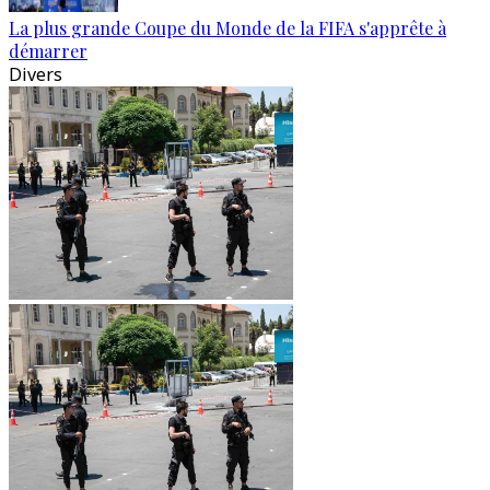
La plus grande Coupe du Monde de la FIFA s'apprête à
démarrer
Divers