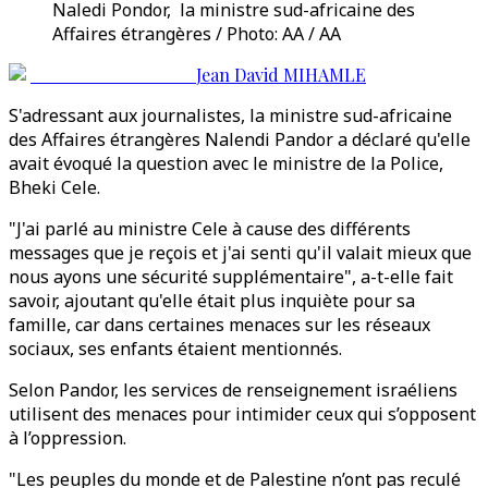
Naledi Pondor, la ministre sud-africaine des
Affaires étrangères / Photo: AA / AA
Jean David MIHAMLE
S'adressant aux journalistes, la ministre sud-africaine
des Affaires étrangères Nalendi Pandor a déclaré qu'elle
avait évoqué la question avec le ministre de la Police,
Bheki Cele.
"J'ai parlé au ministre Cele à cause des différents
messages que je reçois et j'ai senti qu'il valait mieux que
nous ayons une sécurité supplémentaire", a-t-elle fait
savoir, ajoutant qu'elle était plus inquiète pour sa
famille, car dans certaines menaces sur les réseaux
sociaux, ses enfants étaient mentionnés.
Selon Pandor, les services de renseignement israéliens
utilisent des menaces pour intimider ceux qui s’opposent
à l’oppression.
"Les peuples du monde et de Palestine n’ont pas reculé