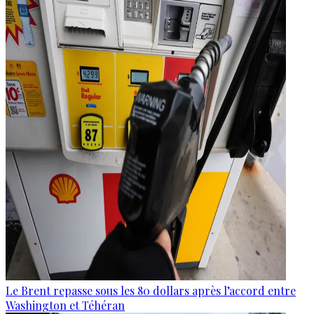
Le Brent repasse sous les 80 dollars après l’accord entre
Washington et Téhéran