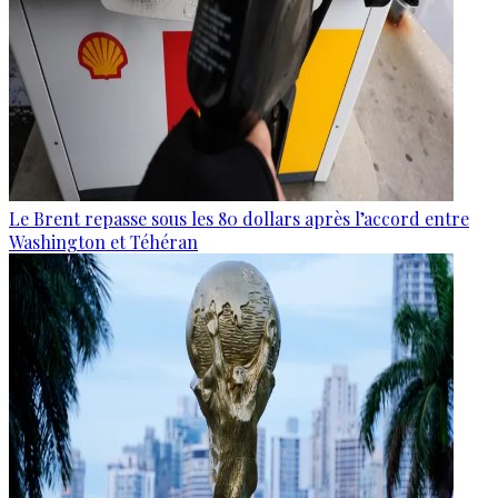
Le Brent repasse sous les 80 dollars après l’accord entre
Washington et Téhéran