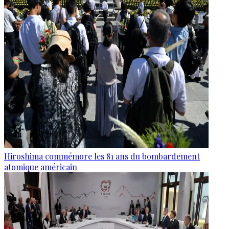
Hiroshima commémore les 81 ans du bombardement
atomique américain