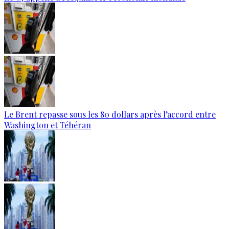
Le Brent repasse sous les 80 dollars après l’accord entre
Washington et Téhéran