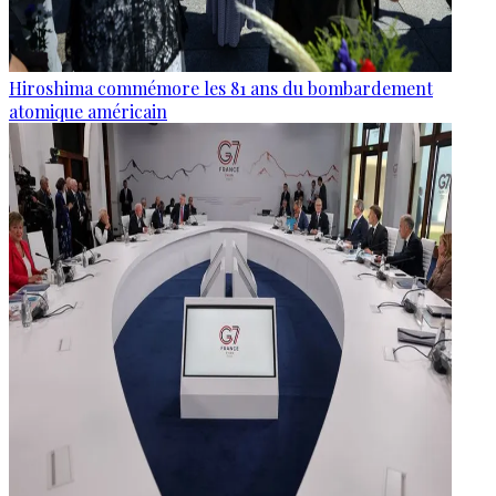
Hiroshima commémore les 81 ans du bombardement
atomique américain