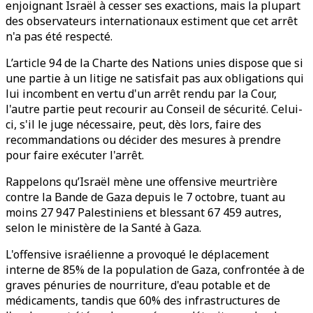
enjoignant Israël à cesser ses exactions, mais la plupart
des observateurs internationaux estiment que cet arrêt
n'a pas été respecté.
L’article 94 de la Charte des Nations unies dispose que si
une partie à un litige ne satisfait pas aux obligations qui
lui incombent en vertu d'un arrêt rendu par la Cour,
l'autre partie peut recourir au Conseil de sécurité. Celui-
ci, s'il le juge nécessaire, peut, dès lors, faire des
recommandations ou décider des mesures à prendre
pour faire exécuter l'arrêt.
Rappelons qu’Israël mène une offensive meurtrière
contre la Bande de Gaza depuis le 7 octobre, tuant au
moins 27 947 Palestiniens et blessant 67 459 autres,
selon le ministère de la Santé à Gaza.
L'offensive israélienne a provoqué le déplacement
interne de 85% de la population de Gaza, confrontée à de
graves pénuries de nourriture, d'eau potable et de
médicaments, tandis que 60% des infrastructures de