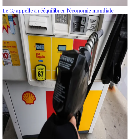
Le G7 appelle à rééquilibrer l'économie mondiale