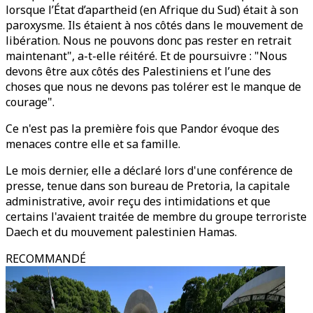
lorsque l’État d’apartheid (en Afrique du Sud) était à son
paroxysme. Ils étaient à nos côtés dans le mouvement de
libération. Nous ne pouvons donc pas rester en retrait
maintenant", a-t-elle réitéré. Et de poursuivre : "Nous
devons être aux côtés des Palestiniens et l’une des
choses que nous ne devons pas tolérer est le manque de
courage".
Ce n'est pas la première fois que Pandor évoque des
menaces contre elle et sa famille.
Le mois dernier, elle a déclaré lors d'une conférence de
presse, tenue dans son bureau de Pretoria, la capitale
administrative, avoir reçu des intimidations et que
certains l'avaient traitée de membre du groupe terroriste
Daech et du mouvement palestinien Hamas.
RECOMMANDÉ