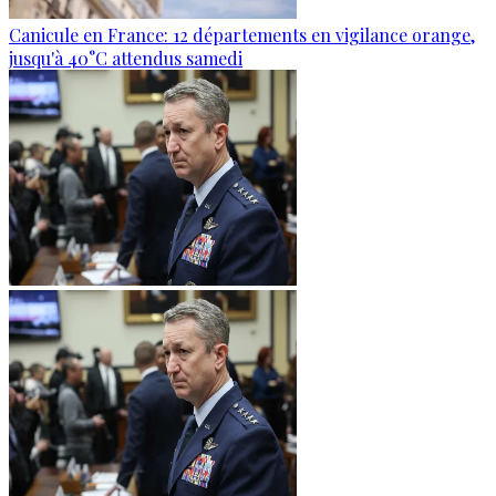
Canicule en France: 12 départements en vigilance orange,
jusqu'à 40°C attendus samedi