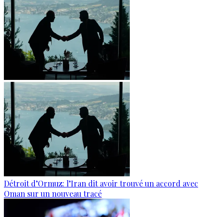
Détroit d’Ormuz: l’Iran dit avoir trouvé un accord avec
Oman sur un nouveau tracé