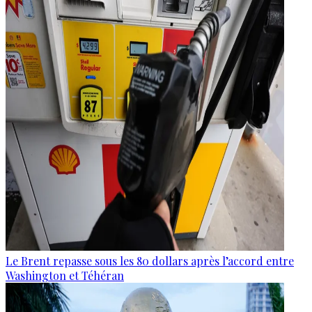
Le Brent repasse sous les 80 dollars après l’accord entre
Washington et Téhéran