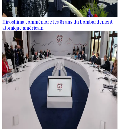
Hiroshima commémore les 81 ans du bombardement
atomique américain