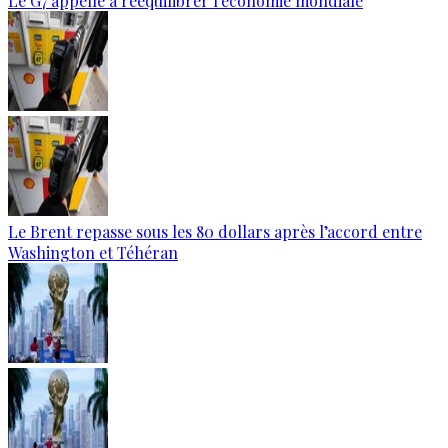
Le G7 appelle à rééquilibrer l'économie mondiale
Le Brent repasse sous les 80 dollars après l’accord entre
Washington et Téhéran