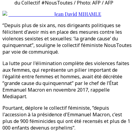
du Collectif #NousToutes / Photo: AFP / AFP
Jean David MIHAMLE
‘’Depuis plus de six ans, nos dirigeants politiques se
félicitent d'avoir mis en place des mesures contre les
violences sexistes et sexuelles: ‘la grande cause’ du
quinquennat’’, souligne le collectif féministe NousToutes
par voie de communiqué.
La lutte pour l'élimination complète des violences faites
aux femmes, qui représente un pilier important de
l'égalité entre femmes et hommes, avait été décrétée
‘’grande cause du quinquennat’’ par le chef de l’État
Emmanuel Macron en novembre 2017, rappelle
Mediapart.
Pourtant, déplore le collectif féministe, ‘’depuis
l'accession à la présidence d'Emmanuel Macron, c'est
plus de 900 féminicides qui ont été recensés et plus de 1
000 enfants devenus orphelins’’.