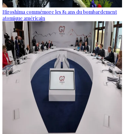
Hiroshima commémore les 81 ans du bombardement
atomique américain