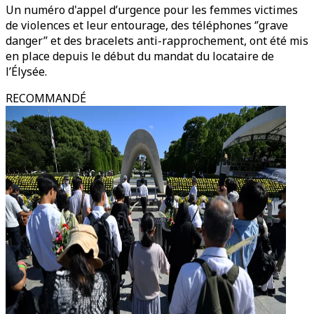
Un numéro d'appel d’urgence pour les femmes victimes
de violences et leur entourage, des téléphones ‘’grave
danger’’ et des bracelets anti-rapprochement, ont été mis
en place depuis le début du mandat du locataire de
l’Élysée.
RECOMMANDÉ