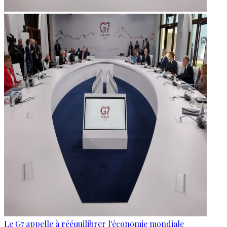
Le G7 appelle à rééquilibrer l'économie mondiale