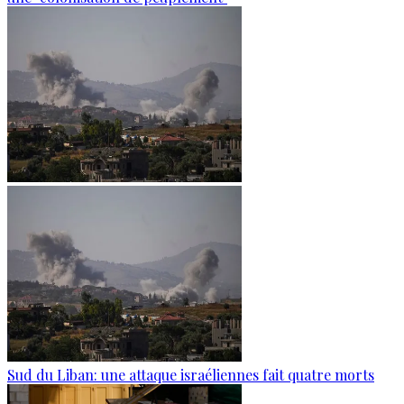
Sud du Liban: une attaque israéliennes fait quatre morts