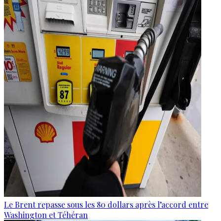
Le Brent repasse sous les 80 dollars après l’accord entre
Washington et Téhéran