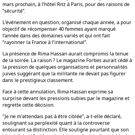
mars prochain, à l’hôtel Ritz à Paris, pour des raisons de
“sécurité”.
L'événement en question, organisé chaque année, a pour
objectif de récompenser 40 femmes ayant marqué
l’année dans des domaines variés et qui ont fait
“rayonner la France à l’international”.
La présence de Rima Hassan aurait compromis la tenue
de la soirée. La raison ? Le magazine Forbes aurait cédé à
la pression de quelques organisations et personnalités
juives suggérant que la militante ne devait pas figurer
dans le prestigieux classement.
Face à cette annulation, Rima Hassan exprime sa
surprise devant les pressions subies par le magazine et
regrette cette décision.
"Je ne m'attendais pas à être ciblée”, a-t-elle déclaré,
soulignant sa perplexité quant à la controverse
entourant sa distinction. Elle souligne pourtant que son