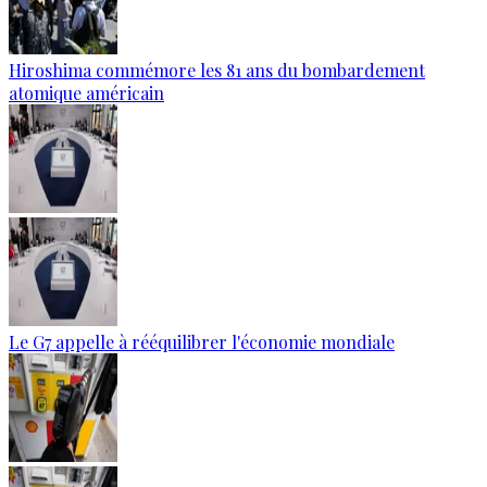
Hiroshima commémore les 81 ans du bombardement
atomique américain
Le G7 appelle à rééquilibrer l'économie mondiale