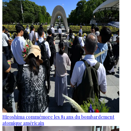
Hiroshima commémore les 81 ans du bombardement
atomique américain