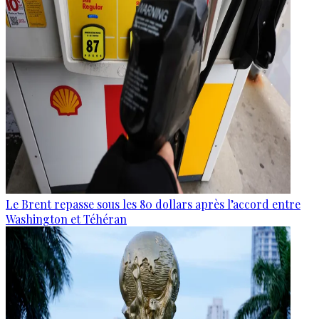
Le Brent repasse sous les 80 dollars après l’accord entre
Washington et Téhéran