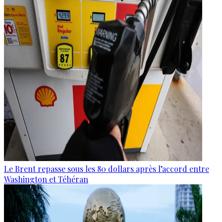
Le Brent repasse sous les 80 dollars après l’accord entre
Washington et Téhéran