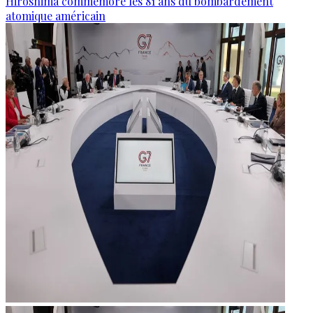
Hiroshima commémore les 81 ans du bombardement
atomique américain