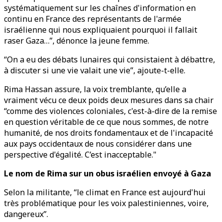
systématiquement sur les chaînes d'information en
continu en France des représentants de l'armée
israélienne qui nous expliquaient pourquoi il fallait
raser Gaza…”, dénonce la jeune femme.
“On a eu des débats lunaires qui consistaient à débattre,
à discuter si une vie valait une vie”, ajoute-t-elle.
Rima Hassan assure, la voix tremblante, qu’elle a
vraiment vécu ce deux poids deux mesures dans sa chair
“comme des violences coloniales, c'est-à-dire de la remise
en question véritable de ce que nous sommes, de notre
humanité, de nos droits fondamentaux et de l'incapacité
aux pays occidentaux de nous considérer dans une
perspective d'égalité. C’est inacceptable."
Le nom de Rima sur un obus israélien envoyé à Gaza
Selon la militante, “le climat en France est aujourd'hui
très problématique pour les voix palestiniennes, voire,
dangereux”.