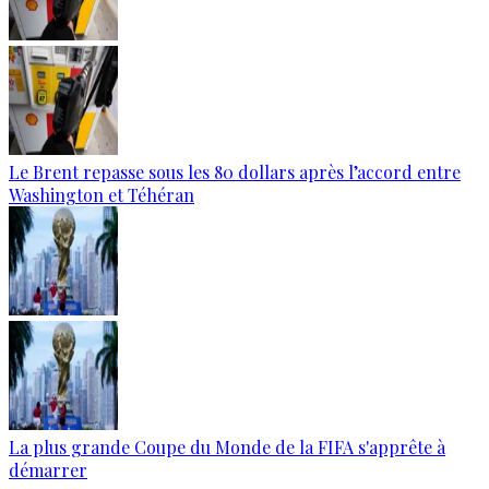
Le Brent repasse sous les 80 dollars après l’accord entre
Washington et Téhéran
La plus grande Coupe du Monde de la FIFA s'apprête à
démarrer