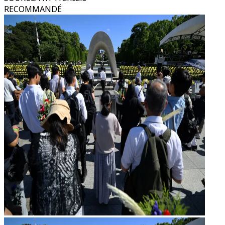
RECOMMANDÉ