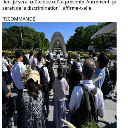
lieu, je serai coûte que coûte présente. Autrement, ça
serait de la discrimination", affirme-t-elle.
RECOMMANDÉ