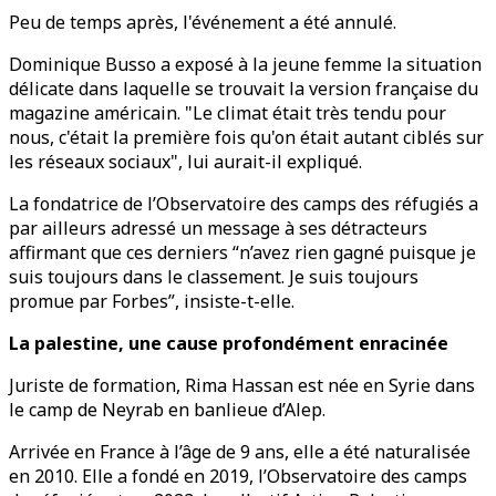
Peu de temps après, l'événement a été annulé.
Dominique Busso a exposé à la jeune femme la situation
délicate dans laquelle se trouvait la version française du
magazine américain. "Le climat était très tendu pour
nous, c'était la première fois qu'on était autant ciblés sur
les réseaux sociaux", lui aurait-il expliqué.
La fondatrice de l’Observatoire des camps des réfugiés a
par ailleurs adressé un message à ses détracteurs
affirmant que ces derniers “n’avez rien gagné puisque je
suis toujours dans le classement. Je suis toujours
promue par Forbes”, insiste-t-elle.
La palestine, une cause profondément enracinée
Juriste de formation, Rima Hassan est née en Syrie dans
le camp de Neyrab en banlieue d’Alep.
Arrivée en France à l’âge de 9 ans, elle a été naturalisée
en 2010. Elle a fondé en 2019, l’Observatoire des camps